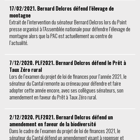
17/02/2021. Bernard Delcros défend l’élevage de
montagne
Extrait de l’intervention du sénateur Bernard Delcros lors du Point
presse organisé à l’Assemblée nationale pour défendre l’élevage de
montagne alors que la PAC est actuellement au centre de
l’actualité.
7/12/2020. PLF2021. Bernard Delcros défend le Prêt à
Taux Zéro rural
Lors de l’examen du projet de loi de finances pour l’année 2021, le
sénateur du Cantal remonte au créneau pour défendre et faire
adopter cette année encore, avec ses collègues sénateurs, son
amendement en faveur du Prêt à Taux Zéro rural.
2/12/2020. PLF2021. Bernard Delcros défend un
amendement en faveur de la biodiversité
Dans le cadre de l’examen du projet de loi de finances 2021, le
sénateur du Cantal défend un amendement visant à repenser et