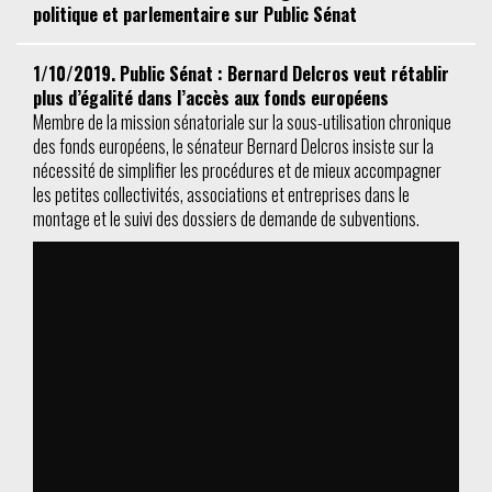
politique et parlementaire sur Public Sénat
1/10/2019. Public Sénat : Bernard Delcros veut rétablir
plus d’égalité dans l’accès aux fonds européens
Membre de la mission sénatoriale sur la sous-utilisation chronique
des fonds européens, le sénateur Bernard Delcros insiste sur la
nécessité de simplifier les procédures et de mieux accompagner
les petites collectivités, associations et entreprises dans le
montage et le suivi des dossiers de demande de subventions.