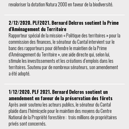
revaloriser la dotation Natura 2000 en faveur de la biodiversité.
2/12/2020. PLF2021. Bernard Delcros soutient la Prime
d’Aménagement du Territoire
Rapporteur spécial de la mission « Politique des territoires » pour la
commission des finances, le sénateur du Cantal intervient sur le
banc des rapporteurs pour défendre le maintien de la Prime
d’Aménagement du Territoire », une aide directe qui, selon lui,
stimule les investissements et les créations d’emplois dans les
territoires. Soutenu par de nombreux sénateurs, son amendement
a été adopté.
1/12/2020. PLF 2021. Bernard Delcros soutient un
amendement en faveur de la préservation des fôrets
Après avoir soutenu les acteurs publics, le sénateur du Cantal
plaide dans l’hémicycle pour le maintien des moyens du Centre
National de la Propriété forestière : trois millions de propriétaires
privés sont concernés.