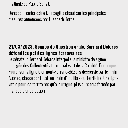
matinale de Public Sénat.
Dans ce premier extrait, il réagit à chaud sur les principales
mesures annoncées par Elisabeth Borne.
21/03/2023. Séance de Question orale. Bernard Delcros
défend les petites lignes ferroviaires
Le sénateur Bernard Delcros interpelle la ministre déléguée
chargée des Collectivités territoriales et de la Ruralité, Dominique
Faure, sur la ligne Clermont-Ferrand-Béziers desservie par le Train
Aubrac, classé par l’Etat en Train d’Equilibre du Territoire. Une ligne
vitale pour les territoires qu’elle irrigue, plusieurs fois fermée par
manque d’anticipation.