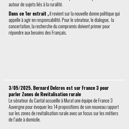
autour de sujets liés à la ruralité.
Dans ce 1er extrait ,
il revient sur la nouvelle donne politique qui
appelle à agir en responsabilité. Pour le sénateur, le dialogue, la
concertation, la recherche du compromis doivent primer pour
répondre aux besoins des Français.
3/05/2025. Bernard Delcros est sur France 3 pour
parler Zones de Revitalisation rurale
Le sénateur du Cantal accueille à Murat une équipe de France 3
Auvergne pour évoquer les 14 propositions de son nouveau rapport
sur les zones de revitalisation rurale avec un focus sur les métiers
de l’aide à domicile.