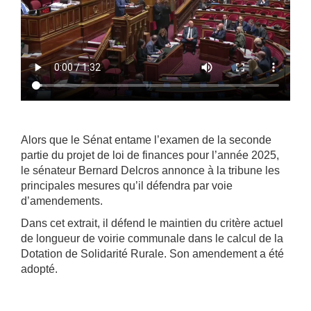
Alors que le Sénat entame l’examen de la seconde
partie du projet de loi de finances pour l’année 2025,
le sénateur Bernard Delcros annonce à la tribune les
principales mesures qu’il défendra par voie
d’amendements.
Dans cet extrait, il défend le maintien du critère actuel
de longueur de voirie communale dans le calcul de la
Dotation de Solidarité Rurale. Son amendement a été
adopté.