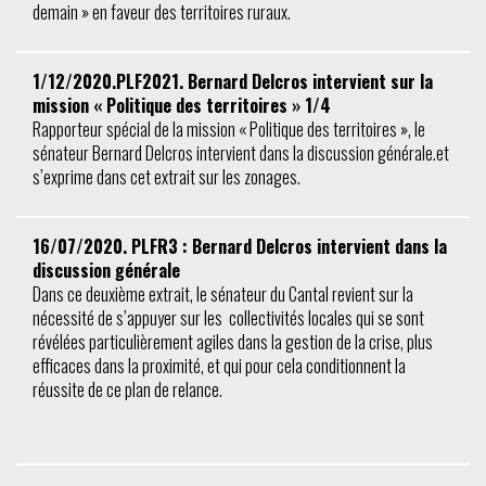
demain » en faveur des territoires ruraux.
1/12/2020.PLF2021. Bernard Delcros intervient sur la
mission « Politique des territoires » 1/4
Rapporteur spécial de la mission « Politique des territoires », le
sénateur Bernard Delcros intervient dans la discussion générale.et
s’exprime dans cet extrait sur les zonages.
16/07/2020. PLFR3 : Bernard Delcros intervient dans la
discussion générale
Dans ce deuxième extrait, le sénateur du Cantal revient sur la
nécessité de s’appuyer sur les collectivités locales qui se sont
révélées particulièrement agiles dans la gestion de la crise, plus
efficaces dans la proximité, et qui pour cela conditionnent la
réussite de ce plan de relance.