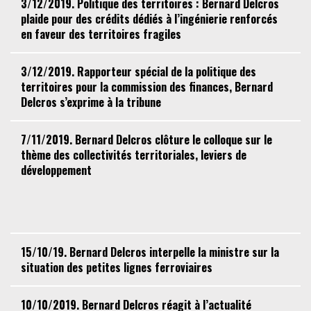
3/12/2019. Politique des territoires : Bernard Delcros
plaide pour des crédits dédiés à l’ingénierie renforcés
en faveur des territoires fragiles
3/12/2019. Rapporteur spécial de la politique des
territoires pour la commission des finances, Bernard
Delcros s’exprime à la tribune
7/11/2019. Bernard Delcros clôture le colloque sur le
thème des collectivités territoriales, leviers de
développement
15/10/19. Bernard Delcros interpelle la ministre sur la
situation des petites lignes ferroviaires
10/10/2019. Bernard Delcros réagit à l’actualité