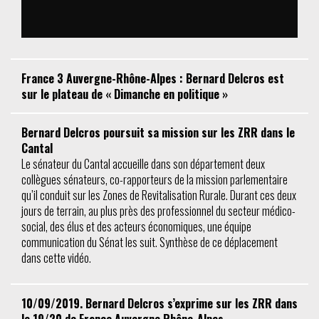
France 3 Auvergne-Rhône-Alpes : Bernard Delcros est
sur le plateau de « Dimanche en politique »
Bernard Delcros poursuit sa mission sur les ZRR dans le
Cantal
Le sénateur du Cantal accueille dans son département deux
collègues sénateurs, co-rapporteurs de la mission parlementaire
qu’il conduit sur les Zones de Revitalisation Rurale. Durant ces deux
jours de terrain, au plus près des professionnel du secteur médico-
social, des élus et des acteurs économiques, une équipe
communication du Sénat les suit. Synthèse de ce déplacement
dans cette vidéo.
10/09/2019. Bernard Delcros s’exprime sur les ZRR dans