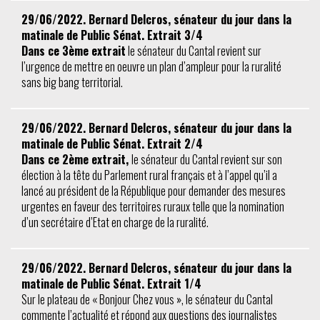
29/06/2022. Bernard Delcros, sénateur du jour dans la
matinale de Public Sénat. Extrait 3/4
Dans ce 3ème extrait
le sénateur du Cantal revient sur
l’urgence de mettre en oeuvre un plan d’ampleur pour la ruralité
sans big bang territorial.
29/06/2022. Bernard Delcros, sénateur du jour dans la
matinale de Public Sénat. Extrait 2/4
Dans ce 2ème extrait,
le sénateur du Cantal revient sur son
élection à la tête du Parlement rural français et à l’appel qu’il a
lancé au président de la République pour demander des mesures
urgentes en faveur des territoires ruraux telle que la nomination
d’un secrétaire d’Etat en charge de la ruralité.
29/06/2022. Bernard Delcros, sénateur du jour dans la
matinale de Public Sénat. Extrait 1/4
Sur le plateau de « Bonjour Chez vous », le sénateur du Cantal
commente l’actualité et répond aux questions des journalistes