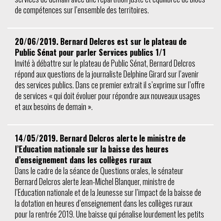
de compétences sur l’ensemble des territoires.
20/06/2019. Bernard Delcros est sur le plateau de
Public Sénat pour parler Services publics 1/1
Invité à débattre sur le plateau de Public Sénat, Bernard Delcros
répond aux questions de la journaliste Delphine Girard sur l’avenir
des services publics. Dans ce premier extrait il s’exprime sur l’offre
de services « qui doit évoluer pour répondre aux nouveaux usages
et aux besoins de demain ».
14/05/2019. Bernard Delcros alerte le ministre de
l’Education nationale sur la baisse des heures
d’enseignement dans les collèges ruraux
Dans le cadre de la séance de Questions orales, le sénateur
Bernard Delcros alerte Jean-Michel Blanquer, ministre de
l’Education nationale et de la Jeunesse sur l’impact de la baisse de
la dotation en heures d’enseignement dans les collèges ruraux
pour la rentrée 2019. Une baisse qui pénalise lourdement les petits