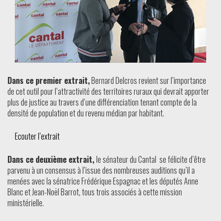
Dans ce premier extrait,
Bernard Delcros revient sur l’importance
de cet outil pour l’attractivité des territoires ruraux qui devrait apporter
plus de justice au travers d’une différenciation tenant compte de la
densité de population et du revenu médian par habitant.
Ecouter l’extrait
Dans ce deuxième extrait,
le sénateur du Cantal se félicite d’être
parvenu à un consensus à l’issue des nombreuses auditions qu’il a
menées avec la sénatrice Frédérique Espagnac et les députés Anne
Blanc et Jean-Noël Barrot, tous trois associés à cette mission
ministérielle.