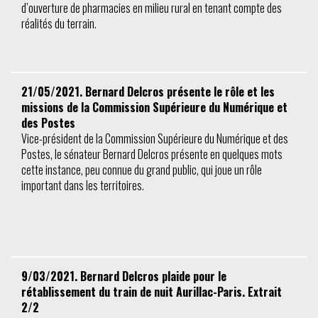
d’ouverture de pharmacies en milieu rural en tenant compte des
réalités du terrain.
21/05/2021. Bernard Delcros présente le rôle et les
missions de la Commission Supérieure du Numérique et
des Postes
Vice-président de la Commission Supérieure du Numérique et des
Postes, le sénateur Bernard Delcros présente en quelques mots
cette instance, peu connue du grand public, qui joue un rôle
important dans les territoires.
9/03/2021. Bernard Delcros plaide pour le
rétablissement du train de nuit Aurillac-Paris. Extrait
2/2