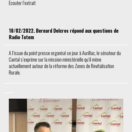
Ecouter l’extrait
18/02/2022. Bernard Delcros répond aux questions de
Radio Totem
A l’issue du point presse organisé ce jour à Aurillac, le sénateur du
Cantal s’exprime sur la mission ministérielle qu’il mène
actuellement autour de la réforme des Zones de Revitalisation
Rurale.