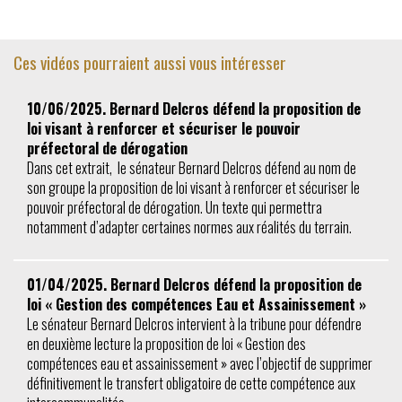
Ces vidéos pourraient aussi vous intéresser
10/06/2025. Bernard Delcros défend la proposition de
loi visant à renforcer et sécuriser le pouvoir
préfectoral de dérogation
Dans cet extrait, le sénateur Bernard Delcros défend au nom de
son groupe la proposition de loi visant à renforcer et sécuriser le
pouvoir préfectoral de dérogation. Un texte qui permettra
notamment d’adapter certaines normes aux réalités du terrain.
01/04/2025. Bernard Delcros défend la proposition de
loi « Gestion des compétences Eau et Assainissement »
Le sénateur Bernard Delcros intervient à la tribune pour défendre
en deuxième lecture la proposition de loi « Gestion des
compétences eau et assainissement » avec l’objectif de supprimer
définitivement le transfert obligatoire de cette compétence aux