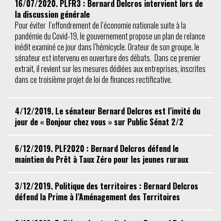
16/07/2020. PLFR3 : Bernard Delcros intervient lors de
la discussion générale
Pour éviter l’effondrement de l’économie nationale suite à la
pandémie du Covid-19, le gouvernement propose un plan de relance
inédit examiné ce jour dans l’hémicycle. Orateur de son groupe, le
sénateur est intervenu en ouverture des débats. Dans ce premier
extrait, il revient sur les mesures dédiées aux entreprises, inscrites
dans ce troisième projet de loi de finances rectificative.
4/12/2019. Le sénateur Bernard Delcros est l’invité du
jour de « Bonjour chez vous » sur Public Sénat 2/2
6/12/2019. PLF2020 : Bernard Delcros défend le
maintien du Prêt à Taux Zéro pour les jeunes ruraux
3/12/2019. Politique des territoires : Bernard Delcros
défend la Prime à l’Aménagement des Territoires