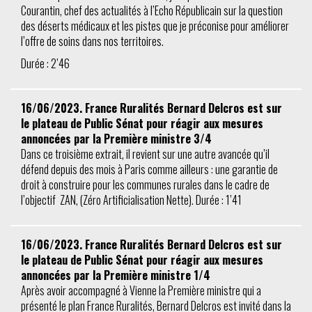
Courantin, chef des actualités à l’Echo Républicain sur la question
des déserts médicaux et les pistes que je préconise pour améliorer
l’offre de soins dans nos territoires.
Durée : 2’46
16/06/2023. France Ruralités Bernard Delcros est sur
le plateau de Public Sénat pour réagir aux mesures
annoncées par la Première ministre 3/4
Dans ce troisième extrait, il revient sur une autre avancée qu’il
défend depuis des mois à Paris comme ailleurs : une garantie de
droit à construire pour les communes rurales dans le cadre de
l’objectif ZAN, (Zéro Artificialisation Nette). Durée : 1’41
16/06/2023. France Ruralités Bernard Delcros est sur
le plateau de Public Sénat pour réagir aux mesures
annoncées par la Première ministre 1/4
Après avoir accompagné à Vienne la Première ministre qui a
présenté le plan France Ruralités, Bernard Delcros est invité dans la