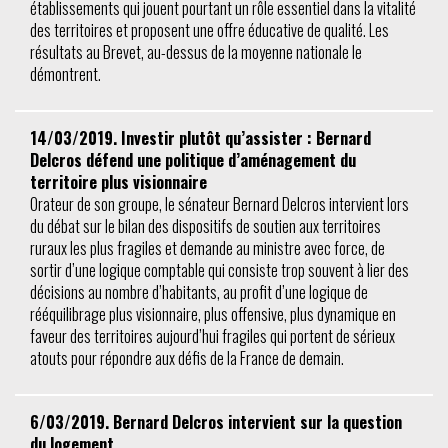
établissements qui jouent pourtant un rôle essentiel dans la vitalité
des territoires et proposent une offre éducative de qualité. Les
résultats au Brevet, au-dessus de la moyenne nationale le
démontrent.
14/03/2019. Investir plutôt qu’assister : Bernard
Delcros défend une politique d’aménagement du
territoire plus visionnaire
Orateur de son groupe, le sénateur Bernard Delcros intervient lors
du débat sur le bilan des dispositifs de soutien aux territoires
ruraux les plus fragiles et demande au ministre avec force, de
sortir d’une logique comptable qui consiste trop souvent à lier des
décisions au nombre d’habitants, au profit d’une logique de
rééquilibrage plus visionnaire, plus offensive, plus dynamique en
faveur des territoires aujourd’hui fragiles qui portent de sérieux
atouts pour répondre aux défis de la France de demain.
6/03/2019. Bernard Delcros intervient sur la question
du logement