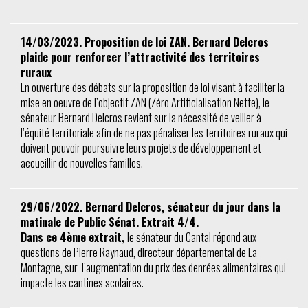
14/03/2023. Proposition de loi ZAN. Bernard Delcros
plaide pour renforcer l’attractivité des territoires
ruraux
En ouverture des débats sur la proposition de loi visant à faciliter la
mise en oeuvre de l’objectif ZAN (Zéro Artificialisation Nette), le
sénateur Bernard Delcros revient sur la nécessité de veiller à
l’équité territoriale afin de ne pas pénaliser les territoires ruraux qui
doivent pouvoir poursuivre leurs projets de développement et
accueillir de nouvelles familles.
29/06/2022. Bernard Delcros, sénateur du jour dans la
matinale de Public Sénat. Extrait 4/4.
Dans ce 4ème extrait,
le sénateur du Cantal répond aux
questions de Pierre Raynaud, directeur départemental de La
Montagne, sur l’augmentation du prix des denrées alimentaires qui
impacte les cantines scolaires.