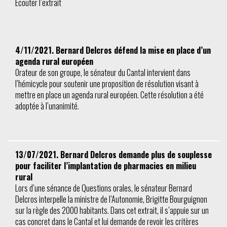
Ecouter l’extrait
4/11/2021. Bernard Delcros défend la mise en place d’un
agenda rural européen
Orateur de son groupe, le sénateur du Cantal intervient dans
l’hémicycle pour soutenir une proposition de résolution visant à
mettre en place un agenda rural européen. Cette résolution a été
adoptée à l’unanimité.
13/07/2021. Bernard Delcros demande plus de souplesse
pour faciliter l’implantation de pharmacies en milieu
rural
Lors d’une sénance de Questions orales, le sénateur Bernard
Delcros interpelle la ministre de l’Autonomie, Brigitte Bourguignon
sur la règle des 2000 habitants. Dans cet extrait, il s’appuie sur un
cas concret dans le Cantal et lui demande de revoir les critères