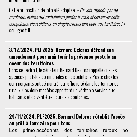
intercommunalités.
Cette proposition de loi a été adoptée. »
Ce vote, attendu par de
nombreux maires qui souhaitaient garder la main et conserver cette
compétence vient clôturer un chapitre important pour nos territoires ! »
souligne t-il.
3/12/2024. PLF2025. Bernard Delcros défend son
amendement pour maintenir la présence postale au
coeur des territoires
Dans cet extrait, le sénateur Bernard Delcros rappelle que les
agences postales communales et les points La Poste chez les
commerçants ont démontré leur efficacité dans les territoires
ruraux. Ces deux modèles apportent un véritable service aux
habitants et doivent être pour cela confortés.
29/11/2024. PLF2025. Bernard Delcros rétablit l’accès
au prêt à taux zéro pour tous
Les primo-accédants des territoires ruraux ne