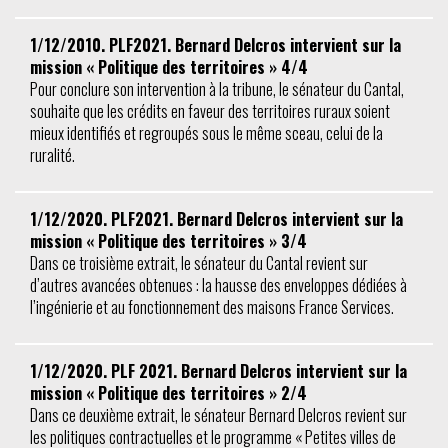
1/12/2010. PLF2021. Bernard Delcros intervient sur la
mission « Politique des territoires » 4/4
Pour conclure son intervention à la tribune, le sénateur du Cantal,
souhaite que les crédits en faveur des territoires ruraux soient
mieux identifiés et regroupés sous le même sceau, celui de la
ruralité.
1/12/2020. PLF2021. Bernard Delcros intervient sur la
mission « Politique des territoires » 3/4
Dans ce troisième extrait, le sénateur du Cantal revient sur
d’autres avancées obtenues : la hausse des enveloppes dédiées à
l’ingénierie et au fonctionnement des maisons France Services.
1/12/2020. PLF 2021. Bernard Delcros intervient sur la
mission « Politique des territoires » 2/4
Dans ce deuxième extrait, le sénateur Bernard Delcros revient sur
les politiques contractuelles et le programme « Petites villes de