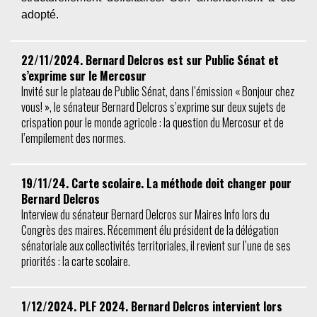
adopté.
22/11/2024. Bernard Delcros est sur Public Sénat et
s’exprime sur le Mercosur
Invité sur le plateau de Public Sénat, dans l’émission « Bonjour chez
vous! », le sénateur Bernard Delcros s’exprime sur deux sujets de
crispation pour le monde agricole : la question du Mercosur et de
l’empilement des normes.
19/11/24. Carte scolaire. La méthode doit changer pour
Bernard Delcros
Interview du sénateur Bernard Delcros sur Maires Info lors du
Congrès des maires. Récemment élu président de la délégation
sénatoriale aux collectivités territoriales, il revient sur l’une de ses
priorités : la carte scolaire.
1/12/2024. PLF 2024. Bernard Delcros intervient lors