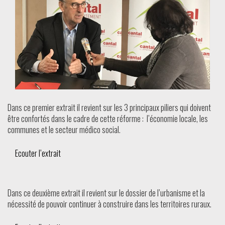
Dans ce premier extrait il revient sur les 3 principaux piliers qui doivent
être confortés dans le cadre de cette réforme : l’économie locale, les
communes et le secteur médico social.
Ecouter l’extrait
Dans ce deuxième extrait il revient sur le dossier de l’urbanisme et la
nécessité de pouvoir continuer à construire dans les territoires ruraux.