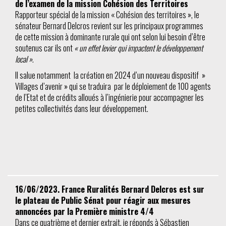
de l’examen de la mission Cohésion des Territoires
Rapporteur spécial de la mission « Cohésion des territoires », le
sénateur Bernard Delcros revient sur les principaux programmes
de cette mission à dominante rurale qui ont selon lui besoin d’être
soutenus car ils ont
« un effet levier qui impactent le développement
local »
.
Il salue notamment la création en 2024 d’un nouveau dispositif »
Villages d’avenir » qui se traduira par le déploiement de 100 agents
de l’Etat et de crédits alloués à l’ingénierie pour accompagner les
petites collectivités dans leur développement.
16/06/2023. France Ruralités Bernard Delcros est sur
le plateau de Public Sénat pour réagir aux mesures
annoncées par la Première ministre 4/4
Dans ce quatrième et dernier extrait, je réponds à Sébastien