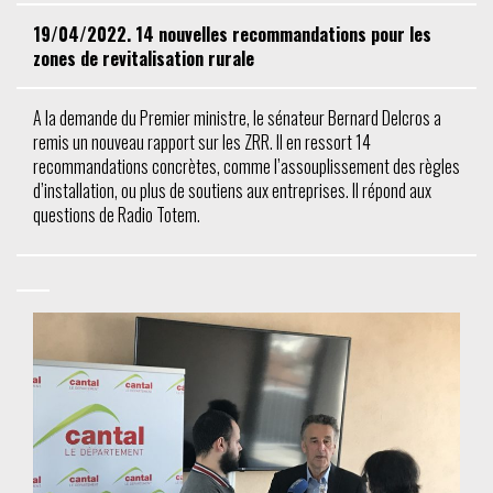
19/04/2022. 14 nouvelles recommandations pour les
zones de revitalisation rurale
A la demande du Premier ministre, le sénateur Bernard Delcros a
remis un nouveau rapport sur les ZRR. Il en ressort 14
recommandations concrètes, comme l’assouplissement des règles
d’installation, ou plus de soutiens aux entreprises. Il répond aux
questions de Radio Totem.