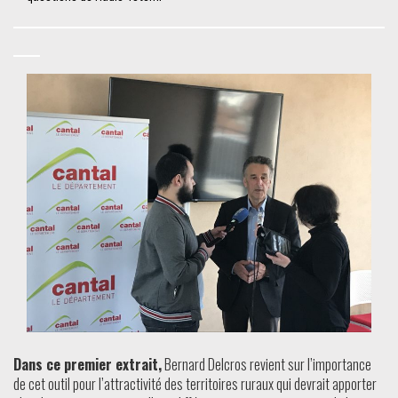
Dans ce premier extrait,
Bernard Delcros revient sur l’importance
de cet outil pour l’attractivité des territoires ruraux qui devrait apporter