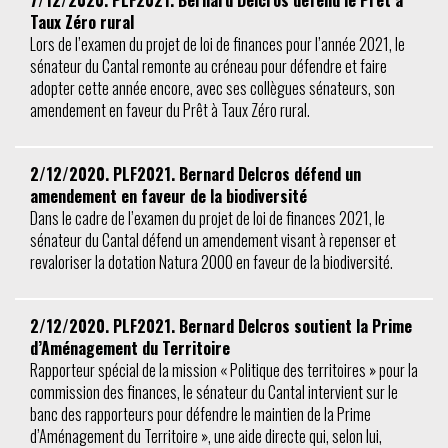
Taux Zéro rural
Lors de l’examen du projet de loi de finances pour l’année 2021, le
sénateur du Cantal remonte au créneau pour défendre et faire
adopter cette année encore, avec ses collègues sénateurs, son
amendement en faveur du Prêt à Taux Zéro rural.
2/12/2020. PLF2021. Bernard Delcros défend un
amendement en faveur de la biodiversité
Dans le cadre de l’examen du projet de loi de finances 2021, le
sénateur du Cantal défend un amendement visant à repenser et
revaloriser la dotation Natura 2000 en faveur de la biodiversité.
2/12/2020. PLF2021. Bernard Delcros soutient la Prime
d’Aménagement du Territoire
Rapporteur spécial de la mission « Politique des territoires » pour la
commission des finances, le sénateur du Cantal intervient sur le
banc des rapporteurs pour défendre le maintien de la Prime
d’Aménagement du Territoire », une aide directe qui, selon lui,