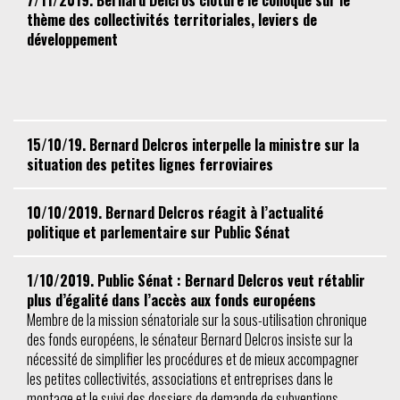
thème des collectivités territoriales, leviers de
développement
15/10/19. Bernard Delcros interpelle la ministre sur la
situation des petites lignes ferroviaires
10/10/2019. Bernard Delcros réagit à l’actualité
politique et parlementaire sur Public Sénat
1/10/2019. Public Sénat : Bernard Delcros veut rétablir
plus d’égalité dans l’accès aux fonds européens
Membre de la mission sénatoriale sur la sous-utilisation chronique
des fonds européens, le sénateur Bernard Delcros insiste sur la
nécessité de simplifier les procédures et de mieux accompagner
les petites collectivités, associations et entreprises dans le
montage et le suivi des dossiers de demande de subventions.