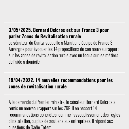
3/05/2025. Bernard Delcros est sur France 3 pour
parler Zones de Revitalisation rurale
Le sénateur du Cantal accueille à Murat une équipe de France 3
Auvergne pour évoquer les 14 propositions de son nouveau rapport
sur les zones de revitalisation rurale avec un focus sur les métiers
de l’aide à domicile.
19/04/2022. 14 nouvelles recommandations pour les
zones de revitalisation rurale
A la demande du Premier ministre, le sénateur Bernard Delcros a
remis un nouveau rapport sur les ZRR. Il en ressort 14
recommandations concrètes, comme l’assouplissement des règles
d’installation, ou plus de soutiens aux entreprises. Il répond aux
questions de Radio Totem.