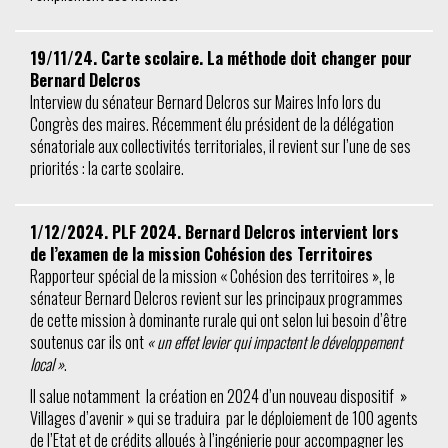
19/11/24. Carte scolaire. La méthode doit changer pour
Bernard Delcros
Interview du sénateur Bernard Delcros sur Maires Info lors du
Congrès des maires. Récemment élu président de la délégation
sénatoriale aux collectivités territoriales, il revient sur l’une de ses
priorités : la carte scolaire.
1/12/2024. PLF 2024. Bernard Delcros intervient lors
de l’examen de la mission Cohésion des Territoires
Rapporteur spécial de la mission « Cohésion des territoires », le
sénateur Bernard Delcros revient sur les principaux programmes
de cette mission à dominante rurale qui ont selon lui besoin d’être
soutenus car ils ont
« un effet levier qui impactent le développement
local »
.
Il salue notamment la création en 2024 d’un nouveau dispositif »
Villages d’avenir » qui se traduira par le déploiement de 100 agents
de l’Etat et de crédits alloués à l’ingénierie pour accompagner les