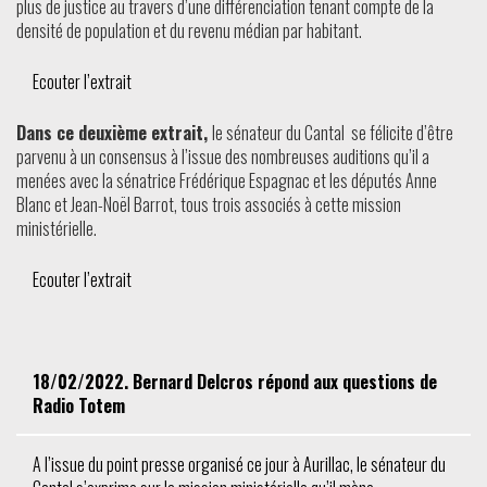
plus de justice au travers d’une différenciation tenant compte de la
densité de population et du revenu médian par habitant.
Ecouter l’extrait
Dans ce deuxième extrait,
le sénateur du Cantal se félicite d’être
parvenu à un consensus à l’issue des nombreuses auditions qu’il a
menées avec la sénatrice Frédérique Espagnac et les députés Anne
Blanc et Jean-Noël Barrot, tous trois associés à cette mission
ministérielle.
Ecouter l’extrait
18/02/2022. Bernard Delcros répond aux questions de
Radio Totem
A l’issue du point presse organisé ce jour à Aurillac, le sénateur du