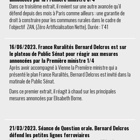
Dans ce troisième extrait, il revient sur une autre avancée qu’il
défend depuis des mois à Paris comme ailleurs : une garantie de
droit à construire pour les communes rurales dans le cadre de
l’objectif ZAN, (Zéro Artificialisation Nette). Durée : 1’41
16/06/2023. France Ruralités Bernard Delcros est sur
le plateau de Public Sénat pour réagir aux mesures
annoncées par la Première ministre 1/4
Après avoir accompagné à Vienne la Première ministre qui a
présenté le plan France Ruralités, Bernard Delcros est invité dans la
matinale de Public Sénat.
Dans ce premier extrait, il réagit à chaud sur les principales
mesures annoncées par Elisabeth Borne.
21/03/2023. Séance de Question orale. Bernard Delcros
défend les petites lignes ferroviaires