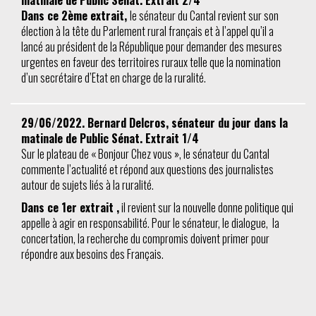
Dans ce 2ème extrait,
le sénateur du Cantal revient sur son
élection à la tête du Parlement rural français et à l’appel qu’il a
lancé au président de la République pour demander des mesures
urgentes en faveur des territoires ruraux telle que la nomination
d’un secrétaire d’Etat en charge de la ruralité.
29/06/2022. Bernard Delcros, sénateur du jour dans la
matinale de Public Sénat. Extrait 1/4
Sur le plateau de « Bonjour Chez vous », le sénateur du Cantal
commente l’actualité et répond aux questions des journalistes
autour de sujets liés à la ruralité.
Dans ce 1er extrait ,
il revient sur la nouvelle donne politique qui
appelle à agir en responsabilité. Pour le sénateur, le dialogue, la
concertation, la recherche du compromis doivent primer pour
répondre aux besoins des Français.