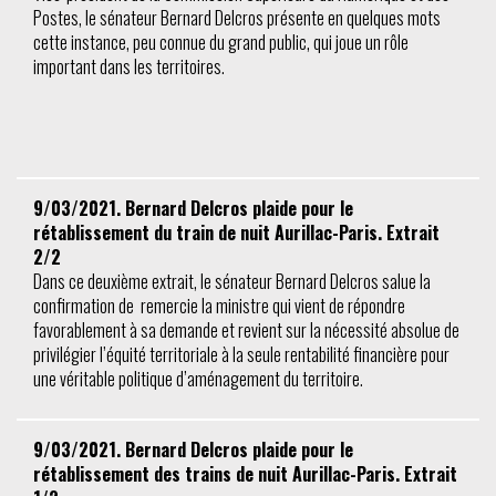
Postes, le sénateur Bernard Delcros présente en quelques mots
cette instance, peu connue du grand public, qui joue un rôle
important dans les territoires.
9/03/2021. Bernard Delcros plaide pour le
rétablissement du train de nuit Aurillac-Paris. Extrait
2/2
Dans ce deuxième extrait, le sénateur Bernard Delcros salue la
confirmation de remercie la ministre qui vient de répondre
favorablement à sa demande et revient sur la nécessité absolue de
privilégier l’équité territoriale à la seule rentabilité financière pour
une véritable politique d’aménagement du territoire.
9/03/2021. Bernard Delcros plaide pour le
rétablissement des trains de nuit Aurillac-Paris. Extrait