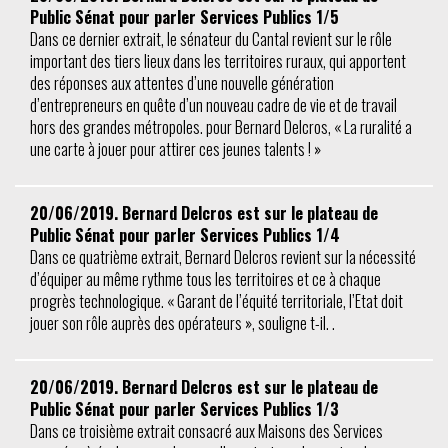
Public Sénat pour parler Services Publics 1/5
Dans ce dernier extrait, le sénateur du Cantal revient sur le rôle
important des tiers lieux dans les territoires ruraux, qui apportent
des réponses aux attentes d’une nouvelle génération
d’entrepreneurs en quête d’un nouveau cadre de vie et de travail
hors des grandes métropoles. pour Bernard Delcros, « La ruralité a
une carte à jouer pour attirer ces jeunes talents ! »
20/06/2019. Bernard Delcros est sur le plateau de
Public Sénat pour parler Services Publics 1/4
Dans ce quatrième extrait, Bernard Delcros revient sur la nécessité
d’équiper au même rythme tous les territoires et ce à chaque
progrès technologique. « Garant de l’équité territoriale, l’Etat doit
jouer son rôle auprès des opérateurs », souligne t-il. .
20/06/2019. Bernard Delcros est sur le plateau de
Public Sénat pour parler Services Publics 1/3
Dans ce troisième extrait consacré aux Maisons des Services