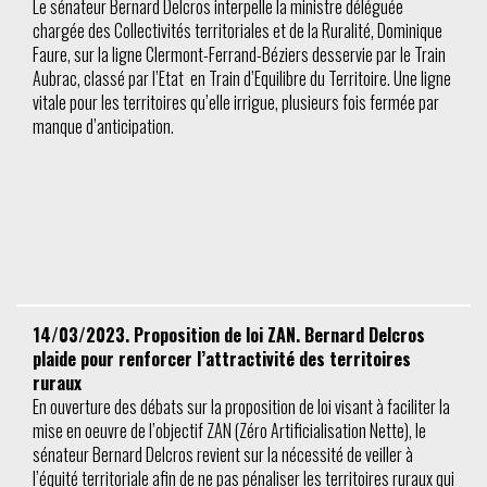
Le sénateur Bernard Delcros interpelle la ministre déléguée
chargée des Collectivités territoriales et de la Ruralité, Dominique
Faure, sur la ligne Clermont-Ferrand-Béziers desservie par le Train
Aubrac, classé par l’Etat en Train d’Equilibre du Territoire. Une ligne
vitale pour les territoires qu’elle irrigue, plusieurs fois fermée par
manque d’anticipation.
14/03/2023. Proposition de loi ZAN. Bernard Delcros
plaide pour renforcer l’attractivité des territoires
ruraux
En ouverture des débats sur la proposition de loi visant à faciliter la
mise en oeuvre de l’objectif ZAN (Zéro Artificialisation Nette), le
sénateur Bernard Delcros revient sur la nécessité de veiller à
l’équité territoriale afin de ne pas pénaliser les territoires ruraux qui