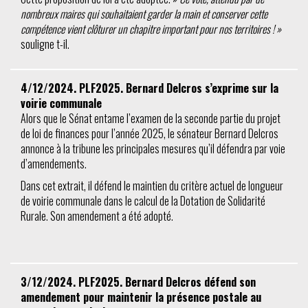
nombreux maires qui souhaitaient garder la main et conserver cette
compétence vient clôturer un chapitre important pour nos territoires ! »
souligne t-il.
4/12/2024. PLF2025. Bernard Delcros s’exprime sur la
voirie communale
Alors que le Sénat entame l’examen de la seconde partie du projet
de loi de finances pour l’année 2025, le sénateur Bernard Delcros
annonce à la tribune les principales mesures qu’il défendra par voie
d’amendements.
Dans cet extrait, il défend le maintien du critère actuel de longueur
de voirie communale dans le calcul de la Dotation de Solidarité
Rurale. Son amendement a été adopté.
3/12/2024. PLF2025. Bernard Delcros défend son
amendement pour maintenir la présence postale au