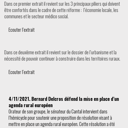
Dans ce premier extrait il revient sur les 3 principaux piliers qui doivent
être confortés dans le cadre de cette réforme : l’économie locale, les
communes et le secteur médico social.
Ecouter l’extrait
Dans ce deuxième extrait il revient sur le dossier de l’urbanisme et la
nécessité de pouvoir continuer à construire dans les territoires ruraux.
Ecouter l’extrait
4/11/2021. Bernard Delcros défend la mise en place d’un
agenda rural européen
Orateur de son groupe, le sénateur du Cantal intervient dans
l’hémicycle pour soutenir une proposition de résolution visant à
mettre en place un agenda rural européen. Cette résolution a été