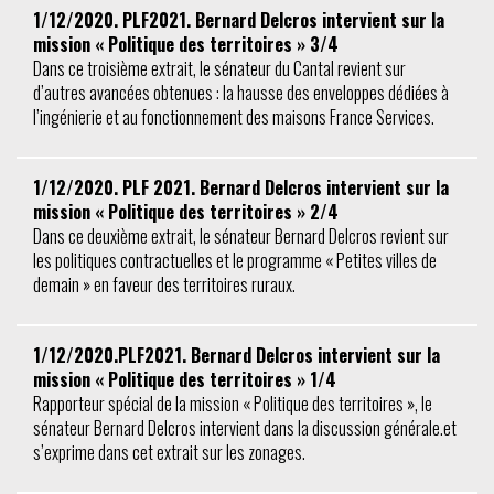
1/12/2020. PLF2021. Bernard Delcros intervient sur la
mission « Politique des territoires » 3/4
Dans ce troisième extrait, le sénateur du Cantal revient sur
d’autres avancées obtenues : la hausse des enveloppes dédiées à
l’ingénierie et au fonctionnement des maisons France Services.
1/12/2020. PLF 2021. Bernard Delcros intervient sur la
mission « Politique des territoires » 2/4
Dans ce deuxième extrait, le sénateur Bernard Delcros revient sur
les politiques contractuelles et le programme « Petites villes de
demain » en faveur des territoires ruraux.
1/12/2020.PLF2021. Bernard Delcros intervient sur la
mission « Politique des territoires » 1/4
Rapporteur spécial de la mission « Politique des territoires », le
sénateur Bernard Delcros intervient dans la discussion générale.et
s’exprime dans cet extrait sur les zonages.