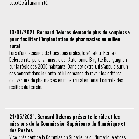
adoptée à l’unanimité.
13/07/2021. Bernard Delcros demande plus de souplesse
pour faciliter l’implantation de pharmacies en milieu
rural
Lors d’une sénance de Questions orales, le sénateur Bernard
Delcros interpelle la ministre de l’Autonomie, Brigitte Bourguignon
sur la règle des 2000 habitants. Dans cet extrait, il s’appuie sur un
cas concret dans le Cantal et lui demande de revoir les critères
d’ouverture de pharmacies en milieu rural en tenant compte des
réalités du terrain.
21/05/2021. Bernard Delcros présente le rôle et les
missions de la Commission Supérieure du Numérique et
des Postes
Vice-président de la Commission Supérieure du Numérique et des