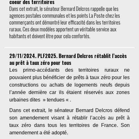
coeur des territoires
Dans cet extrait, le sénateur Bernard Delcros rappelle que les
agences postales communales et les points La Poste chez les
commerçants ont démontré leur efficacité dans les territoires
ruraux. Ces deux modèles apportent un véritable service aux
habitants et doivent être pour cela confortés.
29/11/2024. PLF2025. Bernard Delcros rétablit l’accès
au prêt à taux zéro pour tous
Les primo-accédants des territoires ruraux ne
pouvaient plus bénéficier de prêts à taux zéro pour les
constructions ou achats de logements neufs depuis
l’année dernière car ils étaient réservés aux zones
urbaines dites » tendues « .
Dans cet extrait, le sénateur Bernard Delcros défend
son amendement visant à rétablir l’accès au prêt à
taux zéro dans tous les territoires de France. Son
amendement a été adopté.