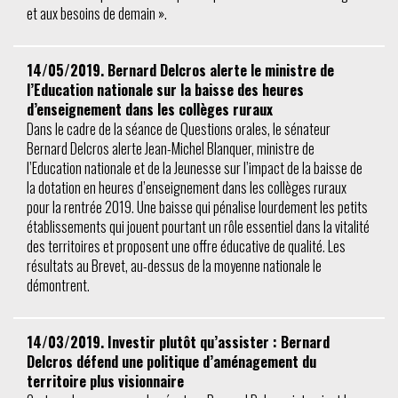
et aux besoins de demain ».
14/05/2019. Bernard Delcros alerte le ministre de
l’Education nationale sur la baisse des heures
d’enseignement dans les collèges ruraux
Dans le cadre de la séance de Questions orales, le sénateur
Bernard Delcros alerte Jean-Michel Blanquer, ministre de
l’Education nationale et de la Jeunesse sur l’impact de la baisse de
la dotation en heures d’enseignement dans les collèges ruraux
pour la rentrée 2019. Une baisse qui pénalise lourdement les petits
établissements qui jouent pourtant un rôle essentiel dans la vitalité
des territoires et proposent une offre éducative de qualité. Les
résultats au Brevet, au-dessus de la moyenne nationale le
démontrent.
14/03/2019. Investir plutôt qu’assister : Bernard
Delcros défend une politique d’aménagement du
territoire plus visionnaire