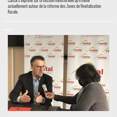
Cantal s’exprime sur la mission ministérielle qu’il mène
actuellement autour de la réforme des Zones de Revitalisation
Rurale.