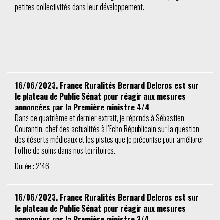
petites collectivités dans leur développement.
16/06/2023. France Ruralités Bernard Delcros est sur
le plateau de Public Sénat pour réagir aux mesures
annoncées par la Première ministre 4/4
Dans ce quatrième et dernier extrait, je réponds à Sébastien
Courantin, chef des actualités à l’Echo Républicain sur la question
des déserts médicaux et les pistes que je préconise pour améliorer
l’offre de soins dans nos territoires.
Durée : 2’46
16/06/2023. France Ruralités Bernard Delcros est sur
le plateau de Public Sénat pour réagir aux mesures
annoncées par la Première ministre 3/4