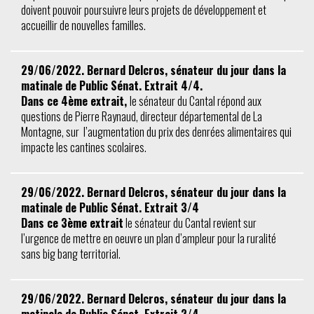
doivent pouvoir poursuivre leurs projets de développement et
accueillir de nouvelles familles.
29/06/2022. Bernard Delcros, sénateur du jour dans la
matinale de Public Sénat. Extrait 4/4.
Dans ce 4ème extrait,
le sénateur du Cantal répond aux
questions de Pierre Raynaud, directeur départemental de La
Montagne, sur l’augmentation du prix des denrées alimentaires qui
impacte les cantines scolaires.
29/06/2022. Bernard Delcros, sénateur du jour dans la
matinale de Public Sénat. Extrait 3/4
Dans ce 3ème extrait
le sénateur du Cantal revient sur
l’urgence de mettre en oeuvre un plan d’ampleur pour la ruralité
sans big bang territorial.
29/06/2022. Bernard Delcros, sénateur du jour dans la
matinale de Public Sénat. Extrait 2/4