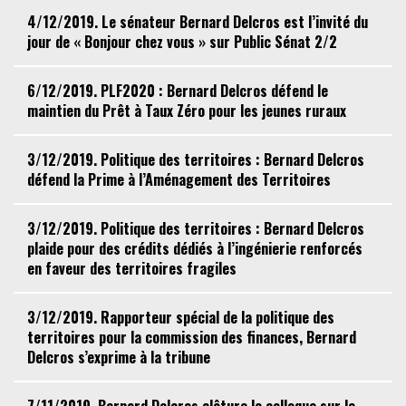
4/12/2019. Le sénateur Bernard Delcros est l’invité du
jour de « Bonjour chez vous » sur Public Sénat 2/2
6/12/2019. PLF2020 : Bernard Delcros défend le
maintien du Prêt à Taux Zéro pour les jeunes ruraux
3/12/2019. Politique des territoires : Bernard Delcros
défend la Prime à l’Aménagement des Territoires
3/12/2019. Politique des territoires : Bernard Delcros
plaide pour des crédits dédiés à l’ingénierie renforcés
en faveur des territoires fragiles
3/12/2019. Rapporteur spécial de la politique des
territoires pour la commission des finances, Bernard
Delcros s’exprime à la tribune
7/11/2019. Bernard Delcros clôture le colloque sur le