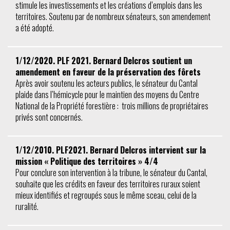
stimule les investissements et les créations d’emplois dans les
territoires. Soutenu par de nombreux sénateurs, son amendement
a été adopté.
1/12/2020. PLF 2021. Bernard Delcros soutient un
amendement en faveur de la préservation des fôrets
Après avoir soutenu les acteurs publics, le sénateur du Cantal
plaide dans l’hémicycle pour le maintien des moyens du Centre
National de la Propriété forestière : trois millions de propriétaires
privés sont concernés.
1/12/2010. PLF2021. Bernard Delcros intervient sur la
mission « Politique des territoires » 4/4
Pour conclure son intervention à la tribune, le sénateur du Cantal,
souhaite que les crédits en faveur des territoires ruraux soient
mieux identifiés et regroupés sous le même sceau, celui de la
ruralité.