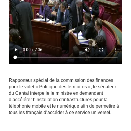
Rapporteur spécial de la commission des finances
pour le volet « Politique des territoires », le sénateur
du Cantal interpelle le ministre en demandant
d’accélérer l’installation d’infrastructures pour la
téléphonie mobile et le numérique afin de permettre à
tous les français d’accéder à ce service universel.