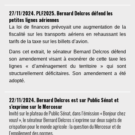
27/11/2024. PLF2025. Bernard Delcros défend les
petites lignes aériennes
La loi de finances prévoyait une augmentation de la
fiscalité sur les transports aériens en rehaussant les
tarifs de la taxe sur les billets d’avion.
Dans cet extrait, le sénateur Bernard Delcros défend
son amendement visant à exonérer de cette taxe les
lignes « d’aménagement du territoire » qui sont
structurellement déficitaires. Son amendement a été
adopté.
22/11/2024. Bernard Delcros est sur Public Sénat et
s’exprime sur le Mercosur
Invité sur le plateau de Public Sénat, dans l’émission « Bonjour chez
vous! », le sénateur Bernard Delcros s’exprime sur deux sujets de
crispation pour le monde agricole : la question du Mercosur et de
l’empilement des normes.