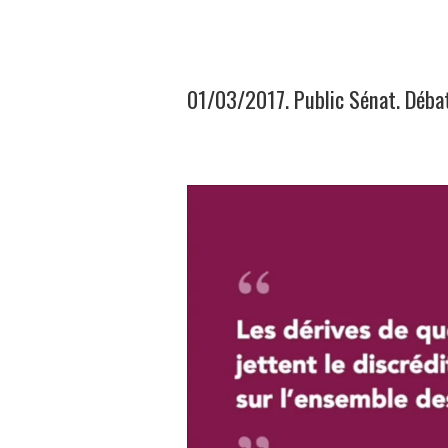
01/03/2017. Public Sénat. Débat 