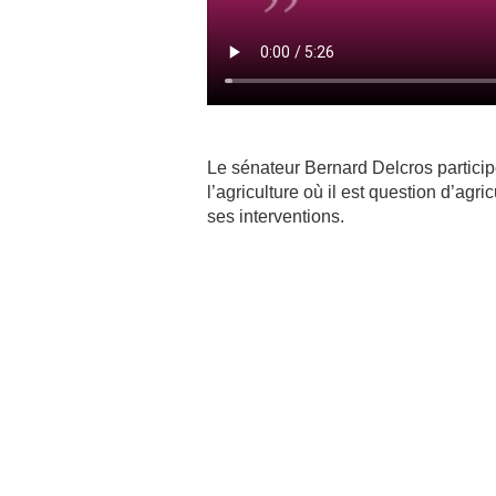
Le sénateur Bernard Delcros particip
l’agriculture où il est question d’agricu
ses interventions.