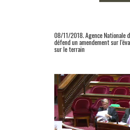
08/11/2018. Agence Nationale de
défend un amendement sur l’éval
sur le terrain