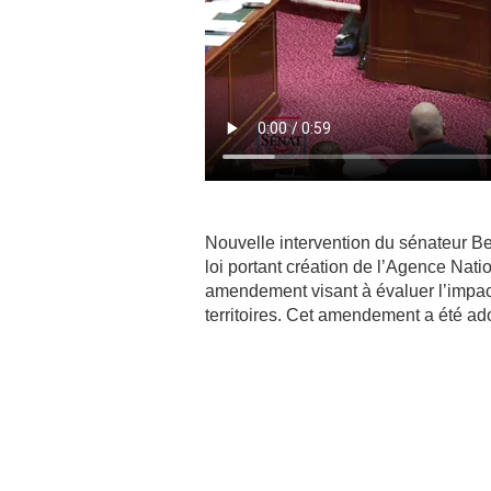
Nouvelle intervention du sénateur Be
loi portant création de l’Agence Nati
amendement visant à évaluer l’impact 
territoires. Cet amendement a été ad