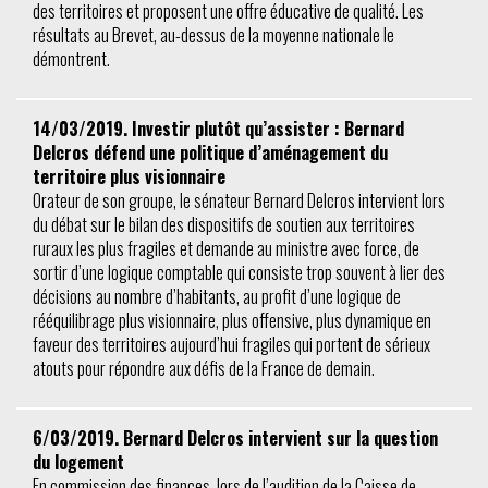
des territoires et proposent une offre éducative de qualité. Les
résultats au Brevet, au-dessus de la moyenne nationale le
démontrent.
14/03/2019. Investir plutôt qu’assister : Bernard
Delcros défend une politique d’aménagement du
territoire plus visionnaire
Orateur de son groupe, le sénateur Bernard Delcros intervient lors
du débat sur le bilan des dispositifs de soutien aux territoires
ruraux les plus fragiles et demande au ministre avec force, de
sortir d’une logique comptable qui consiste trop souvent à lier des
décisions au nombre d’habitants, au profit d’une logique de
rééquilibrage plus visionnaire, plus offensive, plus dynamique en
faveur des territoires aujourd’hui fragiles qui portent de sérieux
atouts pour répondre aux défis de la France de demain.
6/03/2019. Bernard Delcros intervient sur la question
du logement
En commission des finances, lors de l’audition de la Caisse de