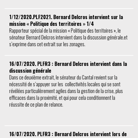
1/12/2020.PLF2021. Bernard Delcros intervient sur la
mission « Politique des territoires » 1/4
Rapporteur spécial de la mission « Politique des territoires », le
sénateur Bernard Delcros intervient dans la discussion générale.et
s’exprime dans cet extrait sur les zonages.
16/07/2020. PLFR3 : Bernard Delcros intervient dans la
discussion générale
Dans ce deuxième extrait, le sénateur du Cantal revient sur la
nécessité de s’appuyer sur les collectivités locales qui se sont
révélées particulièrement agiles dans la gestion de la crise, plus
efficaces dans la proximité, et qui pour cela conditionnent la
réussite de ce plan de relance.
16/07/2020. PLFR3 : Bernard Delcros intervient lors de