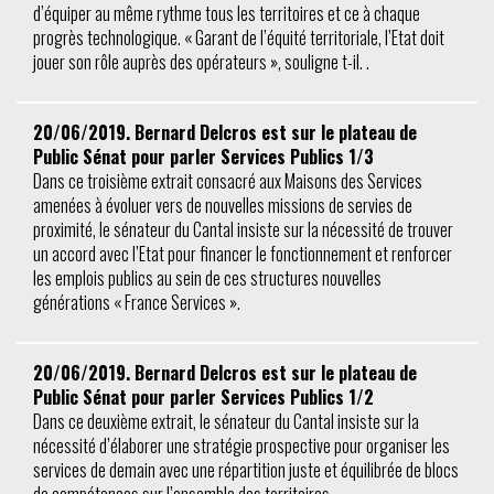
d’équiper au même rythme tous les territoires et ce à chaque
progrès technologique. « Garant de l’équité territoriale, l’Etat doit
jouer son rôle auprès des opérateurs », souligne t-il. .
20/06/2019. Bernard Delcros est sur le plateau de
Public Sénat pour parler Services Publics 1/3
Dans ce troisième extrait consacré aux Maisons des Services
amenées à évoluer vers de nouvelles missions de servies de
proximité, le sénateur du Cantal insiste sur la nécessité de trouver
un accord avec l’Etat pour financer le fonctionnement et renforcer
les emplois publics au sein de ces structures nouvelles
générations « France Services ».
20/06/2019. Bernard Delcros est sur le plateau de
Public Sénat pour parler Services Publics 1/2
Dans ce deuxième extrait, le sénateur du Cantal insiste sur la
nécessité d’élaborer une stratégie prospective pour organiser les
services de demain avec une répartition juste et équilibrée de blocs