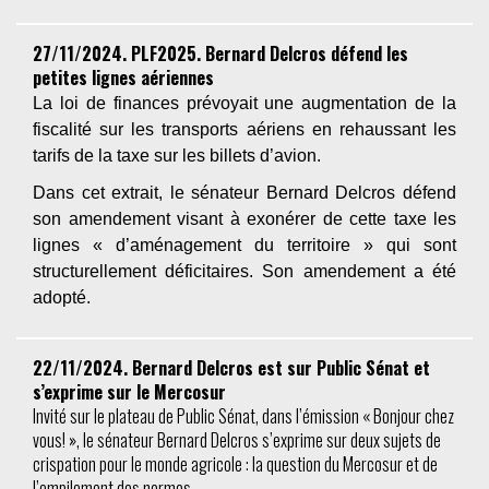
27/11/2024. PLF2025. Bernard Delcros défend les
petites lignes aériennes
La loi de finances prévoyait une augmentation de la
fiscalité sur les transports aériens en rehaussant les
tarifs de la taxe sur les billets d’avion.
Dans cet extrait, le sénateur Bernard Delcros défend
son amendement visant à exonérer de cette taxe les
lignes « d’aménagement du territoire » qui sont
structurellement déficitaires. Son amendement a été
adopté.
22/11/2024. Bernard Delcros est sur Public Sénat et
s’exprime sur le Mercosur
Invité sur le plateau de Public Sénat, dans l’émission « Bonjour chez
vous! », le sénateur Bernard Delcros s’exprime sur deux sujets de
crispation pour le monde agricole : la question du Mercosur et de
l’empilement des normes.