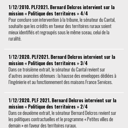
1/12/2010. PLF2021. Bernard Delcros intervient sur la
mission « Politique des territoires » 4/4
Pour conclure son intervention à la tribune, le sénateur du Cantal,
souhaite que les crédits en faveur des territoires ruraux soient
mieux identifiés et regroupés sous le même sceau, celui de la
ruralité.
1/12/2020. PLF2021. Bernard Delcros intervient sur la
mission « Politique des territoires » 3/4
Dans ce troisième extrait, le sénateur du Cantal revient sur
d’autres avancées obtenues : la hausse des enveloppes dédiées à
l’ingénierie et au fonctionnement des maisons France Services.
1/12/2020. PLF 2021. Bernard Delcros intervient sur la
mission « Politique des territoires » 2/4
Dans ce deuxième extrait, le sénateur Bernard Delcros revient sur
les politiques contractuelles et le programme « Petites villes de
demain » en faveur des territoires ruraux.