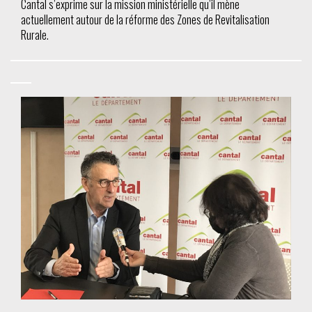
Cantal s’exprime sur la mission ministérielle qu’il mène
actuellement autour de la réforme des Zones de Revitalisation
Rurale.