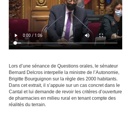
Lors d’une sénance de Questions orales, le sénateur
Bernard Delcros interpelle la ministre de l’Autonomie,
Brigitte Bourguignon sur la règle des 2000 habitants.
Dans cet extrait, il s’appuie sur un cas concret dans le
Cantal et lui demande de revoir les critères d’ouverture
de pharmacies en milieu rural en tenant compte des
réalités du terrain.