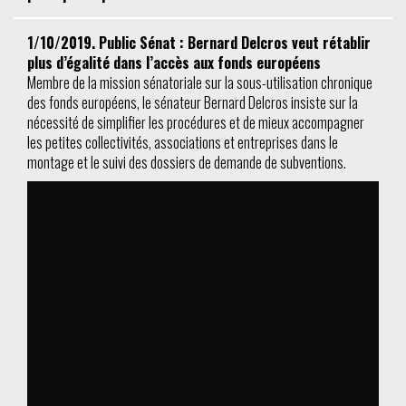
1/10/2019. Public Sénat : Bernard Delcros veut rétablir
plus d’égalité dans l’accès aux fonds européens
Membre de la mission sénatoriale sur la sous-utilisation chronique
des fonds européens, le sénateur Bernard Delcros insiste sur la
nécessité de simplifier les procédures et de mieux accompagner
les petites collectivités, associations et entreprises dans le
montage et le suivi des dossiers de demande de subventions.