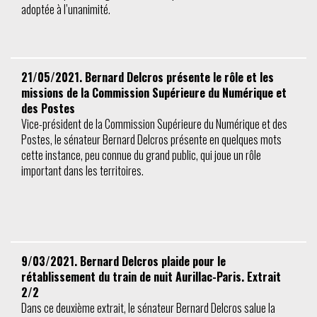
adoptée à l’unanimité.
21/05/2021. Bernard Delcros présente le rôle et les
missions de la Commission Supérieure du Numérique et
des Postes
Vice-président de la Commission Supérieure du Numérique et des
Postes, le sénateur Bernard Delcros présente en quelques mots
cette instance, peu connue du grand public, qui joue un rôle
important dans les territoires.
9/03/2021. Bernard Delcros plaide pour le
rétablissement du train de nuit Aurillac-Paris. Extrait
2/2
Dans ce deuxième extrait, le sénateur Bernard Delcros salue la