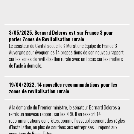
3/05/2025. Bernard Delcros est sur France 3 pour
parler Zones de Revitalisation rurale
Le sénateur du Cantal accueille à Murat une équipe de France 3
Auvergne pour évoquer les 14 propositions de son nouveau rapport
sur les zones de revitalisation rurale avec un focus sur les métiers
de l’aide à domicile.
19/04/2022. 14 nouvelles recommandations pour les
zones de revitalisation rurale
A la demande du Premier ministre, le sénateur Bernard Delcros a
remis un nouveau rapport sur les ZRR. Il en ressort 14
recommandations concrètes, comme l’assouplissement des règles
d’installation, ou plus de soutiens aux entreprises. Il répond aux
questions de Radio Totem.