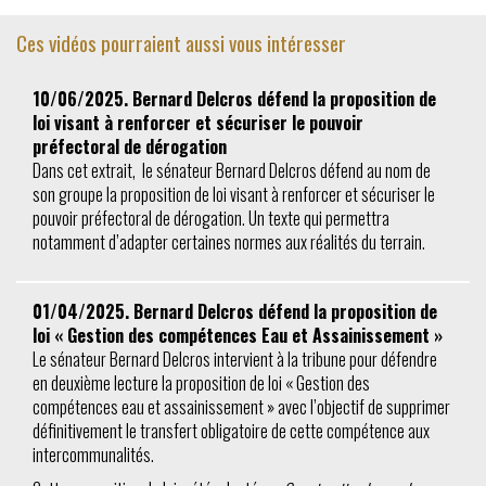
Ces vidéos pourraient aussi vous intéresser
10/06/2025. Bernard Delcros défend la proposition de
loi visant à renforcer et sécuriser le pouvoir
préfectoral de dérogation
Dans cet extrait, le sénateur Bernard Delcros défend au nom de
son groupe la proposition de loi visant à renforcer et sécuriser le
pouvoir préfectoral de dérogation. Un texte qui permettra
notamment d’adapter certaines normes aux réalités du terrain.
01/04/2025. Bernard Delcros défend la proposition de
loi « Gestion des compétences Eau et Assainissement »
Le sénateur Bernard Delcros intervient à la tribune pour défendre
en deuxième lecture la proposition de loi « Gestion des
compétences eau et assainissement » avec l’objectif de supprimer
définitivement le transfert obligatoire de cette compétence aux
intercommunalités.