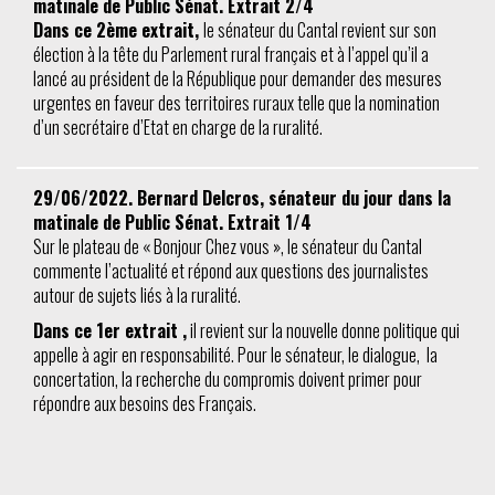
matinale de Public Sénat. Extrait 2/4
Dans ce 2ème extrait,
le sénateur du Cantal revient sur son
élection à la tête du Parlement rural français et à l’appel qu’il a
lancé au président de la République pour demander des mesures
urgentes en faveur des territoires ruraux telle que la nomination
d’un secrétaire d’Etat en charge de la ruralité.
29/06/2022. Bernard Delcros, sénateur du jour dans la
matinale de Public Sénat. Extrait 1/4
Sur le plateau de « Bonjour Chez vous », le sénateur du Cantal
commente l’actualité et répond aux questions des journalistes
autour de sujets liés à la ruralité.
Dans ce 1er extrait ,
il revient sur la nouvelle donne politique qui
appelle à agir en responsabilité. Pour le sénateur, le dialogue, la
concertation, la recherche du compromis doivent primer pour
répondre aux besoins des Français.