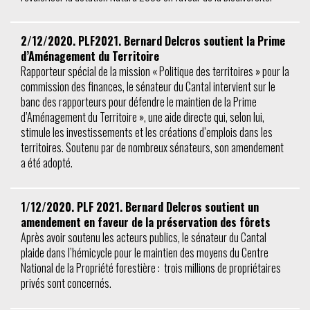
2/12/2020. PLF2021. Bernard Delcros soutient la Prime
d’Aménagement du Territoire
Rapporteur spécial de la mission « Politique des territoires » pour la
commission des finances, le sénateur du Cantal intervient sur le
banc des rapporteurs pour défendre le maintien de la Prime
d’Aménagement du Territoire », une aide directe qui, selon lui,
stimule les investissements et les créations d’emplois dans les
territoires. Soutenu par de nombreux sénateurs, son amendement
a été adopté.
1/12/2020. PLF 2021. Bernard Delcros soutient un
amendement en faveur de la préservation des fôrets
Après avoir soutenu les acteurs publics, le sénateur du Cantal
plaide dans l’hémicycle pour le maintien des moyens du Centre
National de la Propriété forestière : trois millions de propriétaires
privés sont concernés.