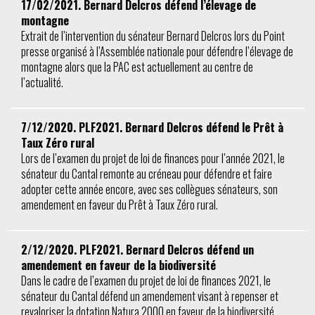
17/02/2021. Bernard Delcros défend l’élevage de
montagne
Extrait de l’intervention du sénateur Bernard Delcros lors du Point
presse organisé à l’Assemblée nationale pour défendre l’élevage de
montagne alors que la PAC est actuellement au centre de
l’actualité.
7/12/2020. PLF2021. Bernard Delcros défend le Prêt à
Taux Zéro rural
Lors de l’examen du projet de loi de finances pour l’année 2021, le
sénateur du Cantal remonte au créneau pour défendre et faire
adopter cette année encore, avec ses collègues sénateurs, son
amendement en faveur du Prêt à Taux Zéro rural.
2/12/2020. PLF2021. Bernard Delcros défend un
amendement en faveur de la biodiversité
Dans le cadre de l’examen du projet de loi de finances 2021, le
sénateur du Cantal défend un amendement visant à repenser et
revaloriser la dotation Natura 2000 en faveur de la biodiversité.