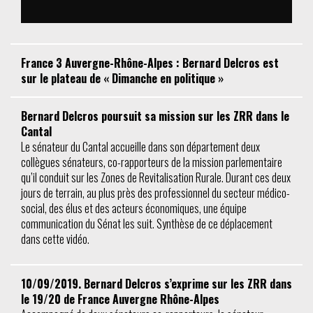
France 3 Auvergne-Rhône-Alpes : Bernard Delcros est
sur le plateau de « Dimanche en politique »
Bernard Delcros poursuit sa mission sur les ZRR dans le
Cantal
Le sénateur du Cantal accueille dans son département deux
collègues sénateurs, co-rapporteurs de la mission parlementaire
qu’il conduit sur les Zones de Revitalisation Rurale. Durant ces deux
jours de terrain, au plus près des professionnel du secteur médico-
social, des élus et des acteurs économiques, une équipe
communication du Sénat les suit. Synthèse de ce déplacement
dans cette vidéo.
10/09/2019. Bernard Delcros s’exprime sur les ZRR dans
le 19/20 de France Auvergne Rhône-Alpes