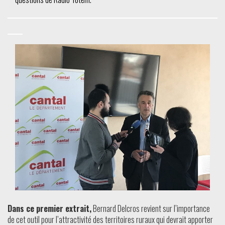
Dans ce premier extrait,
Bernard Delcros revient sur l’importance
de cet outil pour l’attractivité des territoires ruraux qui devrait apporter