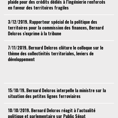
plaide pour des crédits dédiés à l’ingénierie renforcés
en faveur des territoires fragiles
3/12/2019. Rapporteur spécial de la politique des
territoires pour la commission des finances, Bernard
Delcros s’exprime à la tribune
7/11/2019. Bernard Delcros clôture le colloque sur le
thème des collectivités territoriales, leviers de
développement
15/10/19. Bernard Delcros interpelle la ministre sur la
situation des petites lignes ferroviaires
10/10/2019. Bernard Delcros réagit à l’actualité
politique et parlementaire sur Public Sénat