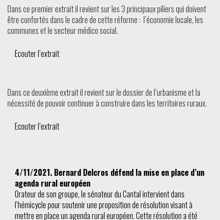
Dans ce premier extrait il revient sur les 3 principaux piliers qui doivent
être confortés dans le cadre de cette réforme : l’économie locale, les
communes et le secteur médico social.
Ecouter l’extrait
Dans ce deuxième extrait il revient sur le dossier de l’urbanisme et la
nécessité de pouvoir continuer à construire dans les territoires ruraux.
Ecouter l’extrait
4/11/2021. Bernard Delcros défend la mise en place d’un
agenda rural européen
Orateur de son groupe, le sénateur du Cantal intervient dans
l’hémicycle pour soutenir une proposition de résolution visant à
mettre en place un agenda rural européen. Cette résolution a été