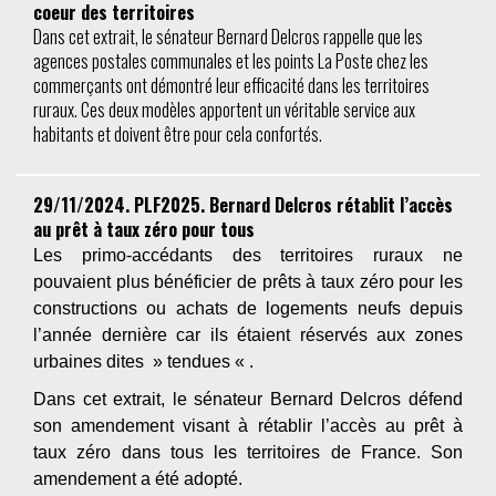
coeur des territoires
Dans cet extrait, le sénateur Bernard Delcros rappelle que les
agences postales communales et les points La Poste chez les
commerçants ont démontré leur efficacité dans les territoires
ruraux. Ces deux modèles apportent un véritable service aux
habitants et doivent être pour cela confortés.
29/11/2024. PLF2025. Bernard Delcros rétablit l’accès
au prêt à taux zéro pour tous
Les primo-accédants des territoires ruraux ne
pouvaient plus bénéficier de prêts à taux zéro pour les
constructions ou achats de logements neufs depuis
l’année dernière car ils étaient réservés aux zones
urbaines dites » tendues « .
Dans cet extrait, le sénateur Bernard Delcros défend
son amendement visant à rétablir l’accès au prêt à
taux zéro dans tous les territoires de France. Son
amendement a été adopté.