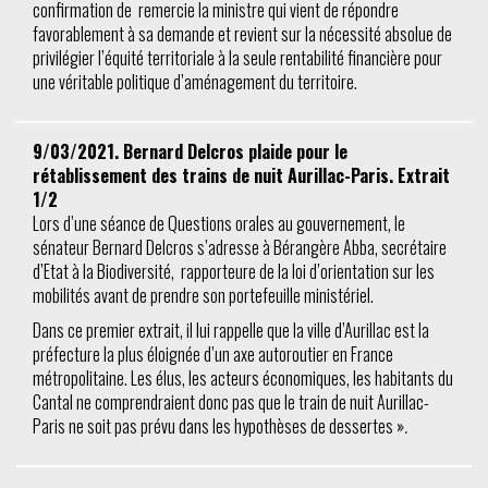
confirmation de remercie la ministre qui vient de répondre
favorablement à sa demande et revient sur la nécessité absolue de
privilégier l’équité territoriale à la seule rentabilité financière pour
une véritable politique d’aménagement du territoire.
9/03/2021. Bernard Delcros plaide pour le
rétablissement des trains de nuit Aurillac-Paris. Extrait
1/2
Lors d’une séance de Questions orales au gouvernement, le
sénateur Bernard Delcros s’adresse à Bérangère Abba, secrétaire
d’Etat à la Biodiversité, rapporteure de la loi d’orientation sur les
mobilités avant de prendre son portefeuille ministériel.
Dans ce premier extrait, il lui rappelle que la ville d’Aurillac est la
préfecture la plus éloignée d’un axe autoroutier en France
métropolitaine. Les élus, les acteurs économiques, les habitants du
Cantal ne comprendraient donc pas que le train de nuit Aurillac-
Paris ne soit pas prévu dans les hypothèses de dessertes »
.