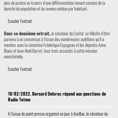
plus de justice au travers d’une différenciation tenant compte de la
densité de population et du revenu médian par habitant.
Ecouter l’extrait
Dans ce deuxième extrait,
le sénateur du Cantal se félicite d’être
parvenu à un consensus à l’issue des nombreuses auditions qu’il a
menées avec la sénatrice Frédérique Espagnac et les députés Anne
Blanc et Jean-Noël Barrot, tous trois associés à cette mission
ministérielle.
Ecouter l’extrait
18/02/2022. Bernard Delcros répond aux questions de
Radio Totem
A l’issue du point presse organisé ce jour à Aurillac, le sénateur du