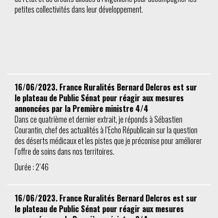
petites collectivités dans leur développement.
16/06/2023. France Ruralités Bernard Delcros est sur
le plateau de Public Sénat pour réagir aux mesures
annoncées par la Première ministre 4/4
Dans ce quatrième et dernier extrait, je réponds à Sébastien
Courantin, chef des actualités à l’Echo Républicain sur la question
des déserts médicaux et les pistes que je préconise pour améliorer
l’offre de soins dans nos territoires.
Durée : 2’46
16/06/2023. France Ruralités Bernard Delcros est sur
le plateau de Public Sénat pour réagir aux mesures