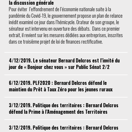
la discussion générale
Pour éviter l’effondrement de l’économie nationale suite à la
pandémie du Covid-19, le gouvernement propose un plan de relance
inédit examiné ce jour dans l’hémicycle. Orateur de son groupe, le
sénateur est intervenu en ouverture des débats. Dans ce premier
extrait, il revient sur les mesures dédiées aux entreprises, inscrites
dans ce troisième projet de loi de finances rectificative.
4/12/2019. Le sénateur Bernard Delcros est l’invité du
jour de « Bonjour chez vous » sur Public Sénat 2/2
6/12/2019. PLF2020 : Bernard Delcros défend le
maintien du Prêt à Taux Zéro pour les jeunes ruraux
3/12/2019. Politique des territoires : Bernard Delcros
défend la Prime à l’Aménagement des Territoires
3/12/2019. Politique des territoires : Bernard Delcros