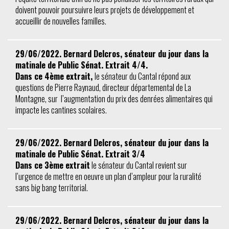
doivent pouvoir poursuivre leurs projets de développement et
accueillir de nouvelles familles.
29/06/2022. Bernard Delcros, sénateur du jour dans la
matinale de Public Sénat. Extrait 4/4.
Dans ce 4ème extrait,
le sénateur du Cantal répond aux
questions de Pierre Raynaud, directeur départemental de La
Montagne, sur l’augmentation du prix des denrées alimentaires qui
impacte les cantines scolaires.
29/06/2022. Bernard Delcros, sénateur du jour dans la
matinale de Public Sénat. Extrait 3/4
Dans ce 3ème extrait
le sénateur du Cantal revient sur
l’urgence de mettre en oeuvre un plan d’ampleur pour la ruralité
sans big bang territorial.
29/06/2022. Bernard Delcros, sénateur du jour dans la