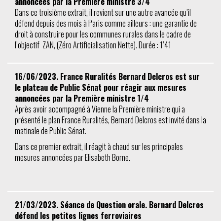
annoncées par la Première ministre 3/4
Dans ce troisième extrait, il revient sur une autre avancée qu’il
défend depuis des mois à Paris comme ailleurs : une garantie de
droit à construire pour les communes rurales dans le cadre de
l’objectif ZAN, (Zéro Artificialisation Nette). Durée : 1’41
16/06/2023. France Ruralités Bernard Delcros est sur
le plateau de Public Sénat pour réagir aux mesures
annoncées par la Première ministre 1/4
Après avoir accompagné à Vienne la Première ministre qui a
présenté le plan France Ruralités, Bernard Delcros est invité dans la
matinale de Public Sénat.
Dans ce premier extrait, il réagit à chaud sur les principales
mesures annoncées par Elisabeth Borne.
21/03/2023. Séance de Question orale. Bernard Delcros
défend les petites lignes ferroviaires