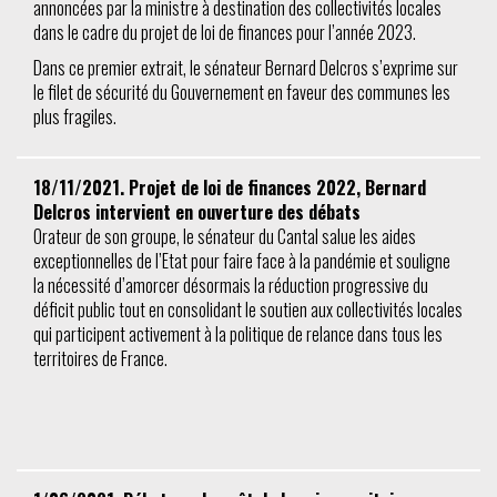
annoncées par la ministre à destination des collectivités locales
dans le cadre du projet de loi de finances pour l’année 2023.
Dans ce premier extrait, le sénateur Bernard Delcros s’exprime sur
le filet de sécurité du Gouvernement en faveur des communes les
plus fragiles.
18/11/2021. Projet de loi de finances 2022, Bernard
Delcros intervient en ouverture des débats
Orateur de son groupe, le sénateur du Cantal salue les aides
exceptionnelles de l’Etat pour faire face à la pandémie et souligne
la nécessité d’amorcer désormais la réduction progressive du
déficit public tout en consolidant le soutien aux collectivités locales
qui participent activement à la politique de relance dans tous les
territoires de France.