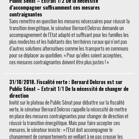
Public Sénat – Extrait 1/2 De la nécessité
d’accompagner suffisamment ces mesures
contraignantes
Sans remettre en question les mesures nécessaires pour réussir la
transition énergétique, le sénateur Bernard Delcros demande un
accompagnement de l’Etat adapté et suffisant pour les familles les
plus modestes et les habitants des territoires ruraux qui n’ont pas
d’autres solutions alternatives comme les transports en communs
pour se déplacer au quotidien. « Pour qu’elles soient acceptées,
ces mesures contraignantes doivent être plus justes ! »
31/10/2018. Fiscalité verte : Bernard Delcros est sur
Public Sénat – Extrait 1/1 De la nécessité de changer de
direction
Invité sur le plateau de Public Sénat pour débattre sur la fiscalité
verte, le sénateur Bernard Delcros rappelle la nécessité de mettre
en place des mesures contraignantes pour changer de direction et
réussir la transition énergétique. Mais pour faire accepter ces
mesures, le sénateur insiste : « l’Etat doit accompagner le
changement de comportements en veillant à ne pas creuser les