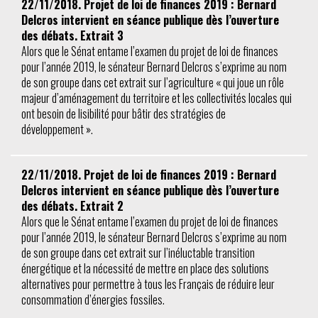
22/11/2018. Projet de loi de finances 2019 : Bernard
Delcros intervient en séance publique dès l’ouverture
des débats. Extrait 3
Alors que le Sénat entame l’examen du projet de loi de finances
pour l’année 2019, le sénateur Bernard Delcros s’exprime au nom
de son groupe dans cet extrait sur l’agriculture « qui joue un rôle
majeur d’aménagement du territoire et les collectivités locales qui
ont besoin de lisibilité pour bâtir des stratégies de
développement ».
22/11/2018. Projet de loi de finances 2019 : Bernard
Delcros intervient en séance publique dès l’ouverture
des débats. Extrait 2
Alors que le Sénat entame l’examen du projet de loi de finances
pour l’année 2019, le sénateur Bernard Delcros s’exprime au nom
de son groupe dans cet extrait sur l’inéluctable transition
énergétique et la nécessité de mettre en place des solutions
alternatives pour permettre à tous les Français de réduire leur
consommation d’énergies fossiles.