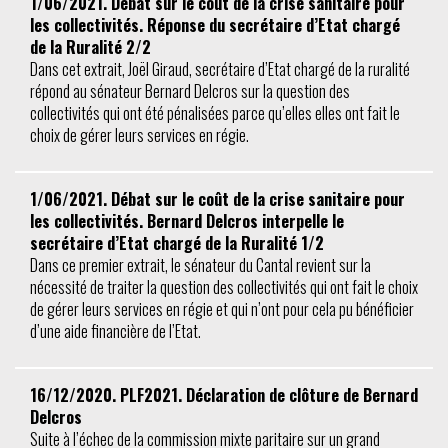
1/06/2021. Débat sur le coût de la crise sanitaire pour
les collectivités. Réponse du secrétaire d’Etat chargé
de la Ruralité 2/2
Dans cet extrait, Joël Giraud, secrétaire d’Etat chargé de la ruralité
répond au sénateur Bernard Delcros sur la question des
collectivités qui ont été pénalisées parce qu’elles elles ont fait le
choix de gérer leurs services en régie.
1/06/2021. Débat sur le coût de la crise sanitaire pour
les collectivités. Bernard Delcros interpelle le
secrétaire d’Etat chargé de la Ruralité 1/2
Dans ce premier extrait, le sénateur du Cantal revient sur la
nécessité de traiter la question des collectivités qui ont fait le choix
de gérer leurs services en régie et qui n’ont pour cela pu bénéficier
d’une aide financière de l’Etat.
16/12/2020. PLF2021. Déclaration de clôture de Bernard
Delcros
Suite à l’échec de la commission mixte paritaire sur un grand