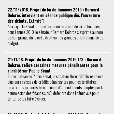
22/11/2018. Projet de loi de finances 2019 : Bernard
Delcros intervient en séance publique dès l’ouverture
des débats. Extrait 1
Alors que le Sénat entame l’examen du projet de loi de finances
pour l’année 2019, le sénateur Bernard Delcros s’exprime au nom
de son groupe dans cet extrait sur les grandes orientations de ce
budget.
21/11/18. Projet de loi de finances 2019 1/3 : Bernard
Delcros relève certaines mesures pénalisantes pour la
ruralité sur Public Sénat
Sur le plateau de Public Sénat, le sénateur Bernard Delcros relève
plusieurs baisses de crédits pénalisantes pour les territoires
ruraux. Ces mesures feront l’objet d’amendements adoptés par la
commission des finances, qu’il défendra dans l’hémicycle pour
tenter de les faire évoluer.