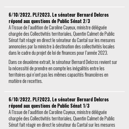
6/10/2022. PLF2023. Le sénateur Bernard Delcros
répond aux questions de Public Sénat 2/3
A l’issue de l’audition de Caroline Cayeux, ministre déléguée
chargée des Collectivités territoriales, Quentin Calmet de Public
Sénat fait réagir en direct le sénateur du Cantal sur les mesures
annoncées par la ministre à destination des collectivités locales
dans le cadre du projet de loi de finances pour l’année 2023.
Dans ce deuxième extrait, le sénateur Bernard Delcros revient sur
la nécessité de prendre en compte les inégalités entre les
territoires qui n’ont pas les mêmes capacités financières en
matière de recettes.
6/10/2022. PLF2023. Le sénateur Bernard Delcros
répond aux questions de Public Sénat 1/3
A l’issue de l’audition de Caroline Cayeux, ministre déléguée
chargée des Collectivités territoriales, Quentin Calmet de Public
Sénat fait réagir en direct le sénateur du Cantal sur les mesures