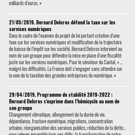
milliards d’euros. »
21/05/2019. Bernard Delcros défend la taxe sur les
services numériques
Dans le cadre de l’examen du projet de loi portant création d’une
taxe sur les services numériques et modification de la trajectoire
de baisse de l’impôt sur les société, Bernard Delcros intervient au
nom de son groupe pour défendre la mise en place d’une fiscalité
juste sur les services numériques. Pour le sénateur du Cantal, « …
malgré les difficultés, La France doit s’engager sans attendre sur
la voie de la taxation des grandes entreprises du numérique. »
29/04/2019. Programme de stabilité 2019-2022 :
Bernard Delcros s’exprime dans l’hémicycle au nom de
son groupe
Changement climatique, allongement de la durée de vie,
dépendance, fracture numérique, migrations, concentration
urbaine, réorganisation des services publics, réduction de la dette…
pour relever ensemble tous ces défis, la transformation de notre