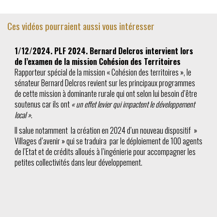
Ces vidéos pourraient aussi vous intéresser
1/12/2024. PLF 2024. Bernard Delcros intervient lors
de l’examen de la mission Cohésion des Territoires
Rapporteur spécial de la mission « Cohésion des territoires », le
sénateur Bernard Delcros revient sur les principaux programmes
de cette mission à dominante rurale qui ont selon lui besoin d’être
soutenus car ils ont
« un effet levier qui impactent le développement
local »
.
Il salue notamment la création en 2024 d’un nouveau dispositif »
Villages d’avenir » qui se traduira par le déploiement de 100 agents
de l’Etat et de crédits alloués à l’ingénierie pour accompagner les
petites collectivités dans leur développement.