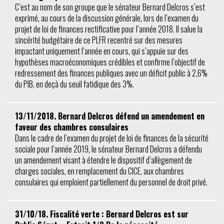
C’est au nom de son groupe que le sénateur Bernard Delcros s’est
exprimé, au cours de la discussion générale, lors de l’examen du
projet de loi de finances rectificative pour l’année 2018. Il salue la
sincérité budgétaire de ce PLFR recentré sur des mesures
impactant uniquement l’année en cours, qui s’appuie sur des
hypothèses macroéconomiques crédibles et confirme l’objectif de
redressement des finances publiques avec un déficit public à 2,6%
du PIB, en deçà du seuil fatidique des 3%.
13/11/2018. Bernard Delcros défend un amendement en
faveur des chambres consulaires
Dans le cadre de l’examen du projet de loi de finances de la sécurité
sociale pour l’année 2019, le sénateur Bernard Delcros a défendu
un amendement visant à étendre le dispositif d’allègement de
charges sociales, en remplacement du CICE, aux chambres
consulaires qui emploient partiellement du personnel de droit privé.
31/10/18. Fiscalité verte : Bernard Delcros est sur