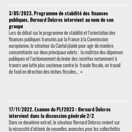
3/05/2023. Programme de stabilité des finances
publiques. Bernard Delcros intervient au nom de son
groupe
Lors du débat sur le programme de stabilité et l’orientation des
finances publiques transmis par la France à la Commission
européenne, le sénateur du Cantal plaide pour agir de manière
concomitante sur deux principaux volets : la maîtrise des dépenses
publiques et l’actionnement du levier des recettes notamment à
travers une lutte plus soutenue contre la fraude fiscale, un travail
de fond en direction des niches fiscales… »
17/11/2022. Examen du PLF2023 : Bernard Delcros
intervient dans la discussion générale 2/2
Dans ce deuxième extrait, le sénateur Bernard Delcros revient sur
la nécessité d’obtenir de nouvelles avancées pour les collectivités