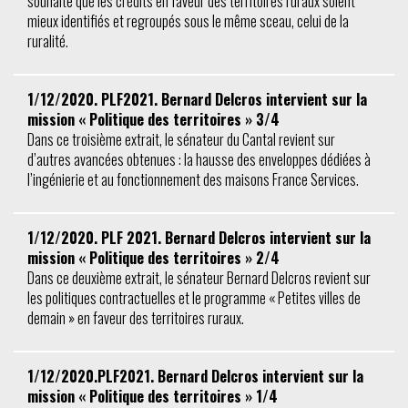
souhaite que les crédits en faveur des territoires ruraux soient
mieux identifiés et regroupés sous le même sceau, celui de la
ruralité.
1/12/2020. PLF2021. Bernard Delcros intervient sur la
mission « Politique des territoires » 3/4
Dans ce troisième extrait, le sénateur du Cantal revient sur
d’autres avancées obtenues : la hausse des enveloppes dédiées à
l’ingénierie et au fonctionnement des maisons France Services.
1/12/2020. PLF 2021. Bernard Delcros intervient sur la
mission « Politique des territoires » 2/4
Dans ce deuxième extrait, le sénateur Bernard Delcros revient sur
les politiques contractuelles et le programme « Petites villes de
demain » en faveur des territoires ruraux.
1/12/2020.PLF2021. Bernard Delcros intervient sur la
mission « Politique des territoires » 1/4