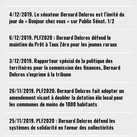
4/12/2019. Le sénateur Bernard Delcros est l’invité du
jour de « Bonjour chez vous » sur Public Sénat. 1/2
6/12/2019. PLF2020 : Bernard Delcros défend le
maintien du Prêt à Taux Zéro pour les jeunes ruraux
3/12/2019. Rapporteur spécial de la politique des
territoires pour la commission des finances, Bernard
Delcros s’exprime à la tribune
26/11/2019. PLF2020. Bernard Delcros fait adopter un
amendement visant à doubler la dotation élu local pour
les communes de moins de 1000 habitants
25/11/2019. PLF2020 : Bernard Delcros défend les
systèmes de solidarité en faveur des collectivités