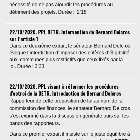
nécessité de ne pas alourdir les procédures au
détriment des projets.
D
u
rée : 2’18
22/10/2020. PPL DETR. Intervention de Bernard Delcros
sur l’article 1
Dans ce deuxième extrait, le sénateur Bernard Delcros
évoque l’interdiction d’imposer des critères d’éligibilité
aux
communes plus restrictifs que ceux fixés par la
loi.
Durée : 3’33
22/10/2020. PPL visant à réformer les procédures
d’octroi de la DETR. Introduction de Bernard Delcros
Rapporteur de cette proposition de loi au nom de la
commission des finances, le sénateur Bernard Delcros
s’est exprimé dans la discussion générale puis sur les
bancs des rapporteurs.
Dans ce premier extrait
il insiste sur le juste équilibre à