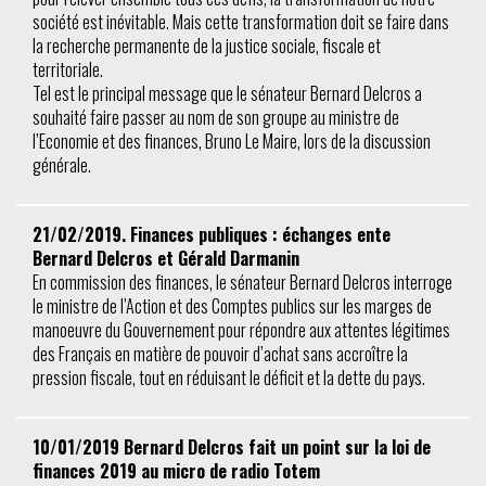
société est inévitable. Mais cette transformation doit se faire dans
la recherche permanente de la justice sociale, fiscale et
territoriale.
Tel est le principal message que le sénateur Bernard Delcros a
souhaité faire passer au nom de son groupe au ministre de
l’Economie et des finances, Bruno Le Maire, lors de la discussion
générale.
21/02/2019. Finances publiques : échanges ente
Bernard Delcros et Gérald Darmanin
En commission des finances, le sénateur Bernard Delcros interroge
le ministre de l’Action et des Comptes publics sur les marges de
manoeuvre du Gouvernement pour répondre aux attentes légitimes
des Français en matière de pouvoir d’achat sans accroître la
pression fiscale, tout en réduisant le déficit et la dette du pays.
10/01/2019 Bernard Delcros fait un point sur la loi de
finances 2019 au micro de radio Totem