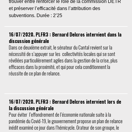
trouver entre renforcer le rôle de la commission DETR
et préserver l’efficacité dans l’attribution des
subventions. Durée : 2’25
16/07/2020. PLFR3 : Bernard Delcros intervient dans la
discussion générale
Dans ce deuxième extrait, le sénateur du Cantal revient sur la
nécessité de s’appuyer sur les collectivités locales qui se sont
révélées particulièrement agiles dans la gestion de la crise, plus
efficaces dans la proximité, et qui pour cela conditionnent la
réussite de ce plan de relance.
16/07/2020. PLFR3 : Bernard Delcros intervient lors de
la discussion générale
Pour éviter l’effondrement de l’économie nationale suite à la
pandémie du Covid-19, le gouvernement propose un plan de relance
inédit examiné ce jour dans l’hémicycle. Orateur de son groupe, le