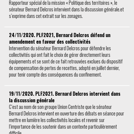
Rapporteur spécial de la mission « Politique des territoires », le
sénateur Bernard Delcros intervient dans la discussion générale.et
s’exprime dans cet extrait sur les zonages.
24/11/2020. PLF2021, Bernard Delcros défend un
amendement en faveur des collectivités
Intervention du sénateur Bernard Delcros pour défendre les
collectivités qui ont fait le choix de gérer directement leurs
équipements et se sont de ce fait retrouvées exclues du dispositif
de compensation de pertes de recettes, adopté en juillet dernier,
pour tenir compte des conséquences du confinement.
19/11/2020. PLF2021. Bernard Delcros intervient dans
la discussion générale
C’est au nom de son groupe Union Centriste que le sénateur
Bernard Delcros intervient en ouverture des débats en séance pour
mettre en lumière les collectivités locales et revenir sur
l’importance de les soutenir dans un contexte particulièrement
difficile.