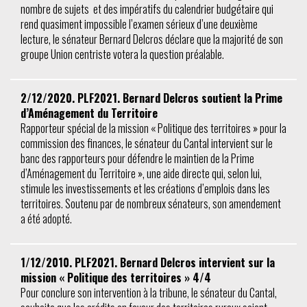
nombre de sujets et des impératifs du calendrier budgétaire qui
rend quasiment impossible l’examen sérieux d’une deuxième
lecture, le sénateur Bernard Delcros déclare que la majorité de son
groupe Union centriste votera la question préalable.
2/12/2020. PLF2021. Bernard Delcros soutient la Prime
d’Aménagement du Territoire
Rapporteur spécial de la mission « Politique des territoires » pour la
commission des finances, le sénateur du Cantal intervient sur le
banc des rapporteurs pour défendre le maintien de la Prime
d’Aménagement du Territoire », une aide directe qui, selon lui,
stimule les investissements et les créations d’emplois dans les
territoires. Soutenu par de nombreux sénateurs, son amendement
a été adopté.
1/12/2010. PLF2021. Bernard Delcros intervient sur la
mission « Politique des territoires » 4/4
Pour conclure son intervention à la tribune, le sénateur du Cantal,