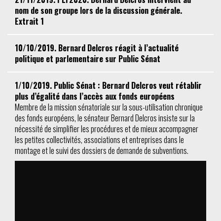
nom de son groupe lors de la discussion générale.
Extrait 1
10/10/2019. Bernard Delcros réagit à l’actualité
politique et parlementaire sur Public Sénat
1/10/2019. Public Sénat : Bernard Delcros veut rétablir
plus d’égalité dans l’accès aux fonds européens
Membre de la mission sénatoriale sur la sous-utilisation chronique
des fonds européens, le sénateur Bernard Delcros insiste sur la
nécessité de simplifier les procédures et de mieux accompagner
les petites collectivités, associations et entreprises dans le
montage et le suivi des dossiers de demande de subventions.