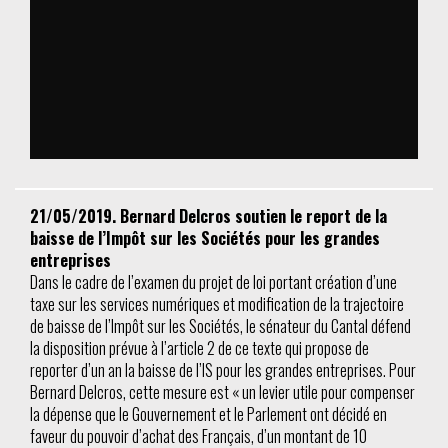
21/05/2019. Bernard Delcros soutien le report de la
baisse de l’Impôt sur les Sociétés pour les grandes
entreprises
Dans le cadre de l’examen du projet de loi portant création d’une
taxe sur les services numériques et modification de la trajectoire
de baisse de l’Impôt sur les Sociétés, le sénateur du Cantal défend
la disposition prévue à l’article 2 de ce texte qui propose de
reporter d’un an la baisse de l’IS pour les grandes entreprises. Pour
Bernard Delcros, cette mesure est « un levier utile pour compenser
la dépense que le Gouvernement et le Parlement ont décidé en
faveur du pouvoir d’achat des Français, d’un montant de 10