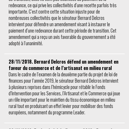
redevance, ce qui prive les collectivités d’une recette parfois très
importante. C’est contre cette situation injuste pour de
nombreuses collectivités que le sénateur Bernard Delcros
intervient pour défendre un amendement visant à instaurer le
paiement d’une redevance durant cette période de transition. Cet
amendement qui a reçu un avis favorable du gouvernement a été
adopté à l’unanimité.
28/11/2018. Bernard Delcros défend un amendement en
faveur du commerce et de l’artisanat en milieu rural
Dans le cadre de l’examen de la deuxième partie du projet de loi de
finances pour l’année 2019, le sénateur Bernard Delcros intervient
à plusieurs reprises dans l’hémicycle pour rétablir le Fonds
d’Intervention pour les Services, l’Artisanat et le Commerce qui joue
un rôle important pour le maintien du tissu économique en milieu
rural tout en produisant un effet levier pour mobiliser des fonds
européens, notamment du programme Leader.