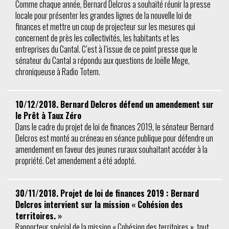
Comme chaque année, Bernard Delcros a souhaité réunir la presse
locale pour présenter les grandes lignes de la nouvelle loi de
finances et mettre un coup de projecteur sur les mesures qui
concernent de près les collectivités, les habitants et les
entreprises du Cantal. C’est à l’issue de ce point presse que le
sénateur du Cantal a répondu aux questions de Joëlle Mege,
chroniqueuse à Radio Totem.
10/12/2018. Bernard Delcros défend un amendement sur
le Prêt à Taux Zéro
Dans le cadre du projet de loi de finances 2019, le sénateur Bernard
Delcros est monté au créneau en séance publique pour défendre un
amendement en faveur des jeunes ruraux souhaitant accéder à la
propriété. Cet amendement a été adopté.
30/11/2018. Projet de loi de finances 2019 : Bernard
Delcros intervient sur la mission « Cohésion des
territoires. »
Rapporteur spécial de la mission « Cohésion des territoires », tout