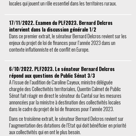
locales qui jouent un rôle essentiel dans les territoires ruraux.
17/11/2022. Examen du PLF2023. Bernard Delcros
intervient dans la discussion générale 1/2
Dans ce premier extrait, le sénateur Bernard Delcros revient sur les
enjeux du projet de loi de finances pour l’année 2023 dans un
contexte inflationniste et de conflit en Europe.
6/10/2022. PLF2023. Le sénateur Bernard Delcros
répond aux questions de Public Sénat 3/3
A l’issue de l’audition de Caroline Cayeux, ministre déléguée
chargée des Collectivités territoriales, Quentin Calmet de Public
Sénat fait réagir en direct le sénateur du Cantal sur les mesures
annoncées par la ministre à destination des collectivités locales
dans le cadre du projet de loi de finances pour l’année 2023.
Dans ce troisième extrait, le sénateur Bernard Delcros revient sur
l’augmentation des dotations de l’Etat qui doit bénéficier en priorité
aux collectivités qui en ont le plus besoin.