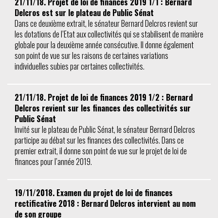
21/11/18. Projet de loi de finances 2019 1/1 : Bernard
Delcros est sur le plateau de Public Sénat
Dans ce deuxième extrait, le sénateur Bernard Delcros revient sur
les dotations de l’Etat aux collectivités qui se stabilisent de manière
globale pour la deuxième année consécutive. Il donne également
son point de vue sur les raisons de certaines variations
individuelles subies par certaines collectivités.
21/11/18. Projet de loi de finances 2019 1/2 : Bernard
Delcros revient sur les finances des collectivités sur
Public Sénat
Invité sur le plateau de Public Sénat, le sénateur Bernard Delcros
participe au débat sur les finances des collectivités. Dans ce
premier extrait, il donne son point de vue sur le projet de loi de
finances pour l’année 2019.
19/11/2018. Examen du projet de loi de finances
rectificative 2018 : Bernard Delcros intervient au nom
de son groupe