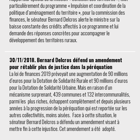
particulièrement du programme « Impulsion et coordination de la
politique d’aménagement du territoire », pour la commission des
finances, le sénateur Bernard Delcros alerte le ministre sur la
baisse constante des crédits affectés à ce programme et lui
demande des réponses concrètes pour accompagner le
développement des territoires ruraux.
30/11/2018. Bernard Delcros défend un amendement
pour rétablir plus de justice dans la péréquation
La loi de finances 2019 prévoyait une augmentation de 90 millions
d’euros pour la Dotation de Solidarité Rurale et 90 millions d’euros
pour la Dotation de Solidarité Urbaine. Mais en raison d’un
mécanisme surprenant, 439 communes et 132 intercommunalités,
parmi les plus riches, échappent complètement et depuis plusieurs
années à la progression de la péréquation qui est reportée sur les
autres collectivités, moins aisées. Face à cette situation, le
sénateur Bernard Delcros a défendu un amendement visant à
mettre fin à cette injustice. Cet amendement a été adopté.