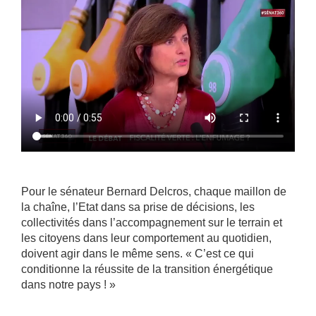
Pour le sénateur Bernard Delcros, chaque maillon de
la chaîne, l’Etat dans sa prise de décisions, les
collectivités dans l’accompagnement sur le terrain et
les citoyens dans leur comportement au quotidien,
doivent agir dans le même sens. « C’est ce qui
conditionne la réussite de la transition énergétique
dans notre pays ! »