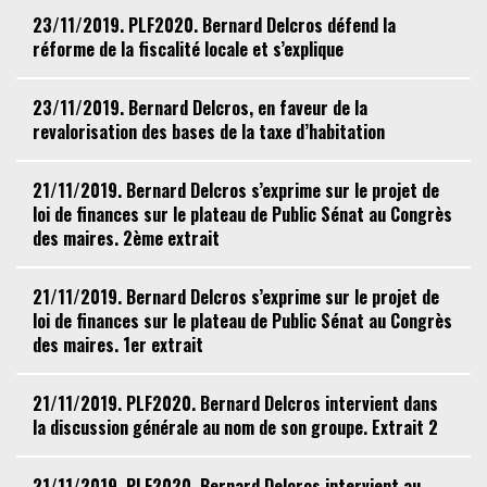
23/11/2019. PLF2020. Bernard Delcros défend la
réforme de la fiscalité locale et s’explique
23/11/2019. Bernard Delcros, en faveur de la
revalorisation des bases de la taxe d’habitation
21/11/2019. Bernard Delcros s’exprime sur le projet de
loi de finances sur le plateau de Public Sénat au Congrès
des maires. 2ème extrait
21/11/2019. Bernard Delcros s’exprime sur le projet de
loi de finances sur le plateau de Public Sénat au Congrès
des maires. 1er extrait
21/11/2019. PLF2020. Bernard Delcros intervient dans
la discussion générale au nom de son groupe. Extrait 2
21/11/2019. PLF2020. Bernard Delcros intervient au