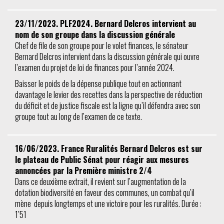
23/11/2023. PLF2024. Bernard Delcros intervient au
nom de son groupe dans la discussion générale
Chef de file de son groupe pour le volet finances, le sénateur
Bernard Delcros intervient dans la discussion générale qui ouvre
l’examen du projet de loi de finances pour l’année 2024.
Baisser le poids de la dépense publique tout en actionnant
davantage le levier des recettes dans la perspective de réduction
du déficit et de justice fiscale est la ligne qu’il défendra avec son
groupe tout au long de l’examen de ce texte.
16/06/2023. France Ruralités Bernard Delcros est sur
le plateau de Public Sénat pour réagir aux mesures
annoncées par la Première ministre 2/4
Dans ce deuxième extrait, il revient sur l’augmentation de la
dotation biodiversité en faveur des communes, un combat qu’il
mène depuis longtemps et une victoire pour les ruralités. Durée :
1’51