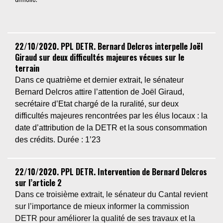
22/10/2020. PPL DETR. Bernard Delcros interpelle Joël
Giraud sur deux difficultés majeures vécues sur le
terrain
Dans ce quatrième et dernier extrait, le sénateur
Bernard Delcros attire l’attention de Joël Giraud,
secrétaire d’Etat chargé de la ruralité, sur deux
difficultés majeures rencontrées par les élus locaux : la
date d’attribution de la DETR et la sous consommation
des crédits.
Durée : 1’23
22/10/2020. PPL DETR. Intervention de Bernard Delcros
sur l’article 2
Dans ce troisième extrait, le sénateur du Cantal revient
sur l’importance de mieux informer la commission
DETR pour améliorer la qualité de ses travaux et la