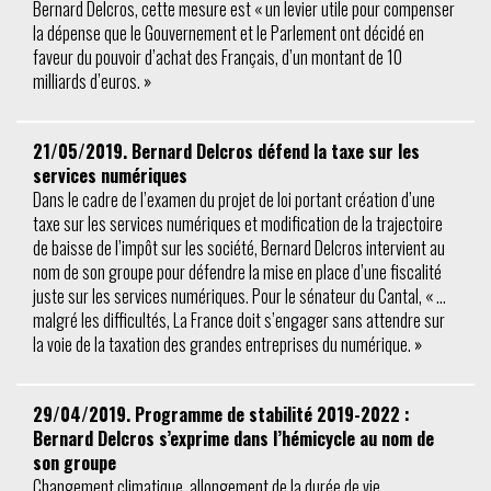
Bernard Delcros, cette mesure est « un levier utile pour compenser
la dépense que le Gouvernement et le Parlement ont décidé en
faveur du pouvoir d’achat des Français, d’un montant de 10
milliards d’euros. »
21/05/2019. Bernard Delcros défend la taxe sur les
services numériques
Dans le cadre de l’examen du projet de loi portant création d’une
taxe sur les services numériques et modification de la trajectoire
de baisse de l’impôt sur les société, Bernard Delcros intervient au
nom de son groupe pour défendre la mise en place d’une fiscalité
juste sur les services numériques. Pour le sénateur du Cantal, « …
malgré les difficultés, La France doit s’engager sans attendre sur
la voie de la taxation des grandes entreprises du numérique. »
29/04/2019. Programme de stabilité 2019-2022 :
Bernard Delcros s’exprime dans l’hémicycle au nom de
son groupe
Changement climatique, allongement de la durée de vie,