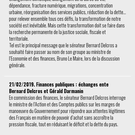
dépendance, fracture numérique, migrations, concentration
urbaine, réorganisation des services publics, réduction de la dette…
pour relever ensemble tous ces défis, la transformation de notre
société est inévitable. Mais cette transformation doit se faire dans
la recherche permanente de la justice sociale, fiscale et
territoriale.
Tel est le principal message que le sénateur Bernard Delcros a
souhaité faire passer au nom de son groupe au ministre de
l’Economie et des finances, Bruno Le Maire, lors de la discussion
générale.
21/02/2019. Finances publiques : échanges ente
Bernard Delcros et Gérald Darmanin
En commission des finances, le sénateur Bernard Delcros interroge
le ministre de l’Action et des Comptes publics sur les marges de
manoeuvre du Gouvernement pour répondre aux attentes légitimes
des Français en matière de pouvoir d’achat sans accroître la
pression fiscale, tout en réduisant le déficit et la dette du pays.