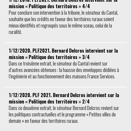
mission « Politique des territoires » 4/4
Pour conclure son intervention à la tribune, le sénateur du Cantal,
souhaite que les crédits en faveur des territoires ruraux soient
mieux identifiés et regroupés sous le même sceau, celui de la
ruralité.
1/12/2020. PLF2021. Bernard Delcros intervient sur la
mission « Politique des territoires » 3/4
Dans ce troisième extrait, le sénateur du Cantal revient sur
d’autres avancées obtenues : la hausse des enveloppes dédiées à
l’ingénierie et au fonctionnement des maisons France Services.
1/12/2020. PLF 2021. Bernard Delcros intervient sur la
mission « Politique des territoires » 2/4
Dans ce deuxième extrait, le sénateur Bernard Delcros revient sur
les politiques contractuelles et le programme « Petites villes de
demain » en faveur des territoires ruraux.