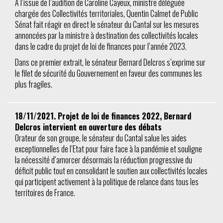
A l’issue de l’audition de Caroline Cayeux, ministre déléguée
chargée des Collectivités territoriales, Quentin Calmet de Public
Sénat fait réagir en direct le sénateur du Cantal sur les mesures
annoncées par la ministre à destination des collectivités locales
dans le cadre du projet de loi de finances pour l’année 2023.
Dans ce premier extrait, le sénateur Bernard Delcros s’exprime sur
le filet de sécurité du Gouvernement en faveur des communes les
plus fragiles.
18/11/2021. Projet de loi de finances 2022, Bernard
Delcros intervient en ouverture des débats
Orateur de son groupe, le sénateur du Cantal salue les aides
exceptionnelles de l’Etat pour faire face à la pandémie et souligne
la nécessité d’amorcer désormais la réduction progressive du
déficit public tout en consolidant le soutien aux collectivités locales
qui participent activement à la politique de relance dans tous les
territoires de France.