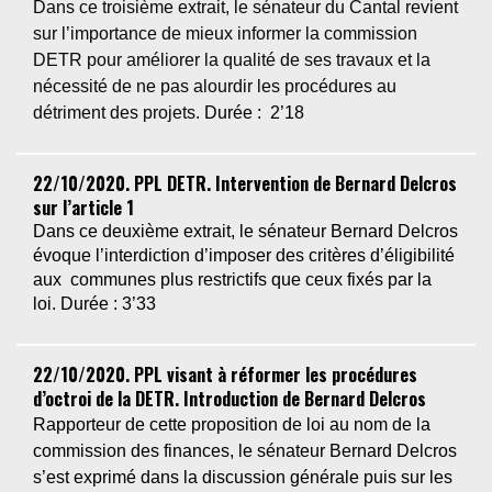
Dans ce troisième extrait, le sénateur du Cantal revient
sur l’importance de mieux informer la commission
DETR pour améliorer la qualité de ses travaux et la
nécessité de ne pas alourdir les procédures au
détriment des projets.
D
u
rée : 2’18
22/10/2020. PPL DETR. Intervention de Bernard Delcros
sur l’article 1
Dans ce deuxième extrait, le sénateur Bernard Delcros
évoque l’interdiction d’imposer des critères d’éligibilité
aux
communes plus restrictifs que ceux fixés par la
loi.
Durée : 3’33
22/10/2020. PPL visant à réformer les procédures
d’octroi de la DETR. Introduction de Bernard Delcros
Rapporteur de cette proposition de loi au nom de la
commission des finances, le sénateur Bernard Delcros
s’est exprimé dans la discussion générale puis sur les