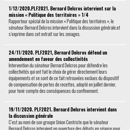
1/12/2020.PLF2021. Bernard Delcros intervient sur la
mission « Politique des territoires » 1/4
Rapporteur spécial de la mission « Politique des territoires », le
sénateur Bernard Delcros intervient dans la discussion générale.et
s’exprime dans cet extrait sur les zonages.
24/11/2020. PLF2021, Bernard Delcros défend un
amendement en faveur des collectivités
Intervention du sénateur Bernard Delcros pour défendre les
collectivités qui ont fait le choix de gérer directement leurs
équipements et se sont de ce fait retrouvées exclues du dispositif
de compensation de pertes de recettes, adopté en juillet dernier,
pour tenir compte des conséquences du confinement.
19/11/2020. PLF2021. Bernard Delcros intervient dans
la discussion générale
C’est au nom de son groupe Union Centriste que le sénateur
Bernard Delcros intervient en ouverture des débats en séance pour