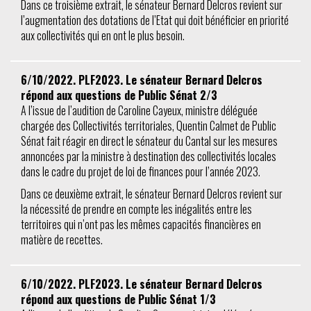
Dans ce troisième extrait, le sénateur Bernard Delcros revient sur
l’augmentation des dotations de l’Etat qui doit bénéficier en priorité
aux collectivités qui en ont le plus besoin.
6/10/2022. PLF2023. Le sénateur Bernard Delcros
répond aux questions de Public Sénat 2/3
A l’issue de l’audition de Caroline Cayeux, ministre déléguée
chargée des Collectivités territoriales, Quentin Calmet de Public
Sénat fait réagir en direct le sénateur du Cantal sur les mesures
annoncées par la ministre à destination des collectivités locales
dans le cadre du projet de loi de finances pour l’année 2023.
Dans ce deuxième extrait, le sénateur Bernard Delcros revient sur
la nécessité de prendre en compte les inégalités entre les
territoires qui n’ont pas les mêmes capacités financières en
matière de recettes.
6/10/2022. PLF2023. Le sénateur Bernard Delcros
répond aux questions de Public Sénat 1/3