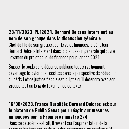
23/11/2023. PLF2024. Bernard Delcros intervient au
nom de son groupe dans la discussion générale
Chef de file de son groupe pour le volet finances, le sénateur
Bernard Delcros intervient dans la discussion générale qui ouvre
l’examen du projet de loi de finances pour l’année 2024.
Baisser le poids de la dépense publique tout en actionnant
davantage le levier des recettes dans la perspective de réduction
du déficit et de justice fiscale est la ligne qu’il défendra avec son
groupe tout au long de l’examen de ce texte.
16/06/2023. France Ruralités Bernard Delcros est sur
le plateau de Public Sénat pour réagir aux mesures
annoncées par la Première ministre 2/4
Dans ce deuxième extrait, il revient sur l’augmentation de la