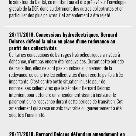
le sénateur du Cantal, ce montant aurait été prélevé sur l’enveloppe
globale de la DGF, donc au détriment des autres collectivités et en
particulier des plus pauvres. Cet amendement a été rejeté.
28/11/2018. Concessions hydroélectriques. Bernard
Delcros défend la mise en place d’une redevance au
profit des collectivités
Certaines concessions de barrages hydroélectriques arrivées à
échéance, n’ont pas encore été renouvelées. Durant cette période
de transition, elles ne sont pas soumises au paiement de la
redevance, ce qui prive les collectivités d’une recette parfois très
importante. C’est contre cette situation injuste pour de
nombreuses collectivités que le sénateur Bernard Delcros
intervient pour défendre un amendement visant à instaurer le
paiement d’une redevance durant cette période de transition. Cet
amendement qui a reçu un avis favorable du gouvernement a été
adopté à l’unanimité.
28/11/2018. Bernard Delcros défend un amendement en