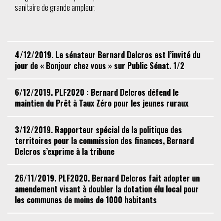
sanitaire de grande ampleur.
4/12/2019. Le sénateur Bernard Delcros est l’invité du
jour de « Bonjour chez vous » sur Public Sénat. 1/2
6/12/2019. PLF2020 : Bernard Delcros défend le
maintien du Prêt à Taux Zéro pour les jeunes ruraux
3/12/2019. Rapporteur spécial de la politique des
territoires pour la commission des finances, Bernard
Delcros s’exprime à la tribune
26/11/2019. PLF2020. Bernard Delcros fait adopter un
amendement visant à doubler la dotation élu local pour
les communes de moins de 1000 habitants