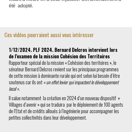
été adopté.
Ces vidéos pourraient aussi vous intéresser
1/12/2024. PLF 2024. Bernard Delcros intervient lors
de l’examen de la mission Cohésion des Territoires
Rapporteur spécial de la mission « Cohésion des territoires », le
sénateur Bernard Delcros revient sur les principaux programmes
de cette mission à dominante rurale qui ont selon lui besoin d’être
soutenus car ils ont
« un effet levier qui impactent le développement
local »
.
Il salue notamment la création en 2024 d’un nouveau dispositif »
Villages d’avenir » qui se traduira par le déploiement de 100 agents
de l’Etat et de crédits alloués à l’ingénierie pour accompagner les
petites collectivités dans leur développement.