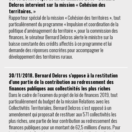
Delcros intervient sur la mission « Cohésion des
territoires. »
Rapporteur spécial de la mission « Cohésion des territoires », tout
particulièrement du programme « Impulsion et coordination de la
politique d’aménagement du territoire », pour la commission des
finances, le sénateur Bernard Delcros alerte le ministre sur la
baisse constante des crédits affectés à ce programme et lui
demande des réponses concrètes pour accompagner le
développement des territoires ruraux.
30/11/2018. Bernard Delcros s’oppose à la restitution
d’une partie de la contribution au redressement des
finances publiques aux collectivités les plus riches
Dans le cadre de l’examen du projet de loi de finances 2019, tout
particulièrement du budget de la mission Relations avec les
Collectivités Territoriales, Bernard Delcros s’est opposé à un
amendement qui proposait de restituer aux 571 collectivités les
plus riches, une partie de leur contribution au redressement des
finances publiques pour un montant de 62,5 millions d’euros. Pour