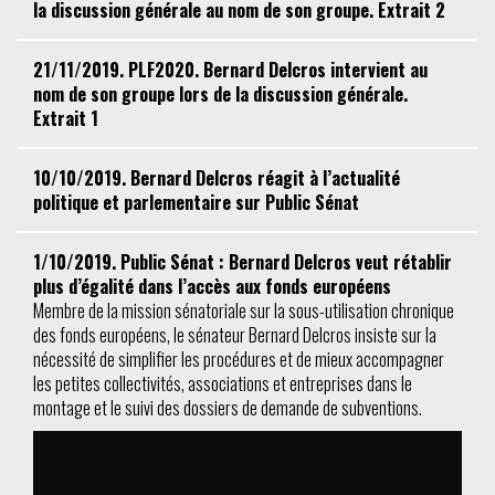
la discussion générale au nom de son groupe. Extrait 2
21/11/2019. PLF2020. Bernard Delcros intervient au
nom de son groupe lors de la discussion générale.
Extrait 1
10/10/2019. Bernard Delcros réagit à l’actualité
politique et parlementaire sur Public Sénat
1/10/2019. Public Sénat : Bernard Delcros veut rétablir
plus d’égalité dans l’accès aux fonds européens
Membre de la mission sénatoriale sur la sous-utilisation chronique
des fonds européens, le sénateur Bernard Delcros insiste sur la
nécessité de simplifier les procédures et de mieux accompagner
les petites collectivités, associations et entreprises dans le
montage et le suivi des dossiers de demande de subventions.