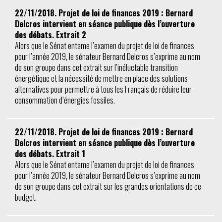
22/11/2018. Projet de loi de finances 2019 : Bernard
Delcros intervient en séance publique dès l’ouverture
des débats. Extrait 2
Alors que le Sénat entame l’examen du projet de loi de finances
pour l’année 2019, le sénateur Bernard Delcros s’exprime au nom
de son groupe dans cet extrait sur l’inéluctable transition
énergétique et la nécessité de mettre en place des solutions
alternatives pour permettre à tous les Français de réduire leur
consommation d’énergies fossiles.
22/11/2018. Projet de loi de finances 2019 : Bernard
Delcros intervient en séance publique dès l’ouverture
des débats. Extrait 1
Alors que le Sénat entame l’examen du projet de loi de finances
pour l’année 2019, le sénateur Bernard Delcros s’exprime au nom
de son groupe dans cet extrait sur les grandes orientations de ce
budget.