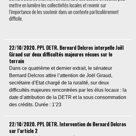
mettre en lumière les collectivités locales et revenir sur
l’importance de les soutenir dans un contexte particulièrement
difficile.
22/10/2020. PPL DETR. Bernard Delcros interpelle Joël
Giraud sur deux difficultés majeures vécues sur le
terrain
Dans ce quatrième et dernier extrait, le sénateur
Bernard Delcros attire l’attention de Joël Giraud,
secrétaire d’Etat chargé de la ruralité, sur deux
difficultés majeures rencontrées par les élus locaux : la
date d’attribution de la DETR et la sous consommation
des crédits.
Durée : 1’23
22/10/2020. PPL DETR. Intervention de Bernard Delcros
sur l’article 2