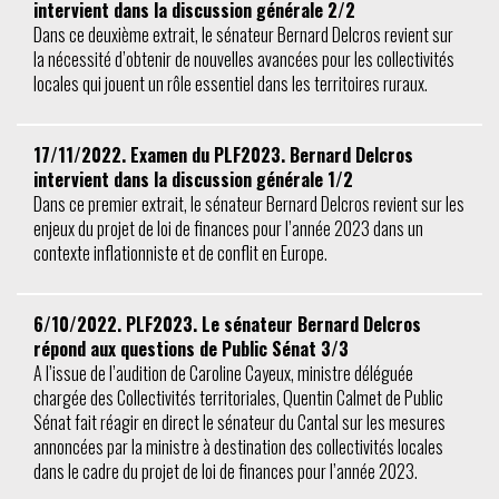
intervient dans la discussion générale 2/2
Dans ce deuxième extrait, le sénateur Bernard Delcros revient sur
la nécessité d’obtenir de nouvelles avancées pour les collectivités
locales qui jouent un rôle essentiel dans les territoires ruraux.
17/11/2022. Examen du PLF2023. Bernard Delcros
intervient dans la discussion générale 1/2
Dans ce premier extrait, le sénateur Bernard Delcros revient sur les
enjeux du projet de loi de finances pour l’année 2023 dans un
contexte inflationniste et de conflit en Europe.
6/10/2022. PLF2023. Le sénateur Bernard Delcros
répond aux questions de Public Sénat 3/3
A l’issue de l’audition de Caroline Cayeux, ministre déléguée
chargée des Collectivités territoriales, Quentin Calmet de Public
Sénat fait réagir en direct le sénateur du Cantal sur les mesures
annoncées par la ministre à destination des collectivités locales
dans le cadre du projet de loi de finances pour l’année 2023.