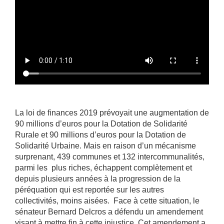
La loi de finances 2019 prévoyait une augmentation de
90 millions d’euros pour la Dotation de Solidarité
Rurale et 90 millions d’euros pour la Dotation de
Solidarité Urbaine. Mais en raison d’un mécanisme
surprenant, 439 communes et 132 intercommunalités,
parmi les plus riches, échappent complètement et
depuis plusieurs années à la progression de la
péréquation qui est reportée sur les autres
collectivités, moins aisées. Face à cette situation, le
sénateur Bernard Delcros a défendu un amendement
visant à mettre fin à cette injustice. Cet amendement a