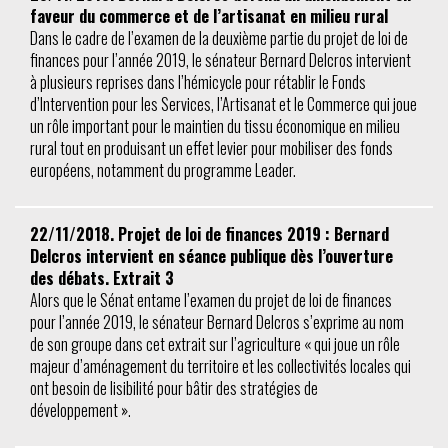
faveur du commerce et de l’artisanat en milieu rural
Dans le cadre de l’examen de la deuxième partie du projet de loi de
finances pour l’année 2019, le sénateur Bernard Delcros intervient
à plusieurs reprises dans l’hémicycle pour rétablir le Fonds
d’Intervention pour les Services, l’Artisanat et le Commerce qui joue
un rôle important pour le maintien du tissu économique en milieu
rural tout en produisant un effet levier pour mobiliser des fonds
européens, notamment du programme Leader.
22/11/2018. Projet de loi de finances 2019 : Bernard
Delcros intervient en séance publique dès l’ouverture
des débats. Extrait 3
Alors que le Sénat entame l’examen du projet de loi de finances
pour l’année 2019, le sénateur Bernard Delcros s’exprime au nom
de son groupe dans cet extrait sur l’agriculture « qui joue un rôle
majeur d’aménagement du territoire et les collectivités locales qui
ont besoin de lisibilité pour bâtir des stratégies de
développement ».