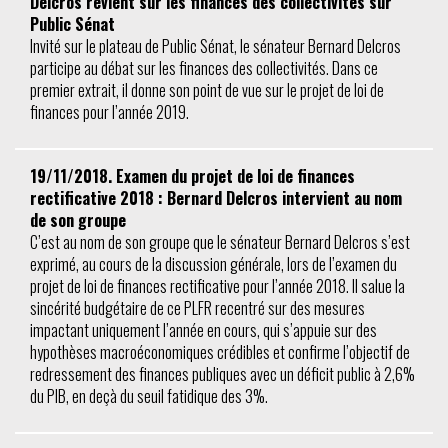
Delcros revient sur les finances des collectivités sur
Public Sénat
Invité sur le plateau de Public Sénat, le sénateur Bernard Delcros
participe au débat sur les finances des collectivités. Dans ce
premier extrait, il donne son point de vue sur le projet de loi de
finances pour l’année 2019.
19/11/2018. Examen du projet de loi de finances
rectificative 2018 : Bernard Delcros intervient au nom
de son groupe
C’est au nom de son groupe que le sénateur Bernard Delcros s’est
exprimé, au cours de la discussion générale, lors de l’examen du
projet de loi de finances rectificative pour l’année 2018. Il salue la
sincérité budgétaire de ce PLFR recentré sur des mesures
impactant uniquement l’année en cours, qui s’appuie sur des
hypothèses macroéconomiques crédibles et confirme l’objectif de
redressement des finances publiques avec un déficit public à 2,6%
du PIB, en deçà du seuil fatidique des 3%.