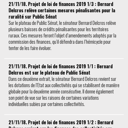
21/11/18. Projet de loi de finances 2019 1/3 : Bernard
Delcros relève certaines mesures pénalisantes pour la
ruralité sur Public Sénat
Sur le plateau de Public Sénat, le sénateur Bernard Delcros relève
plusieurs baisses de crédits pénalisantes pour les territoires
ruraux. Ces mesures feront l’objet d’amendements adoptés par la
commission des finances, qu’il défendra dans l’hémicycle pour
tenter de les faire évoluer.
21/11/18. Projet de loi de finances 2019 1/1 : Bernard
Delcros est sur le plateau de Public Sénat
Dans ce deuxième extrait, le sénateur Bernard Delcros revient sur
les dotations de l’Etat aux collectivités qui se stabilisent de manière
globale pour la deuxième année consécutive. Il donne également
son point de vue sur les raisons de certaines variations
individuelles subies par certaines collectivités.
21/11/18. Projet de loi de finances 2019 1/2 : Bernard