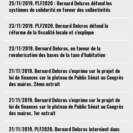
25/11/2019. PLF2020 : Bernard Delcros défend les
systèmes de solidarité en faveur des collectivités
23/11/2019. PLF2020. Bernard Delcros défend la
réforme de la fiscalité locale et s’explique
23/11/2019. Bernard Delcros, en faveur de la
revalorisation des bases de la taxe d’habitation
21/11/2019. Bernard Delcros s’exprime sur le projet de
loi de finances sur le plateau de Public Sénat au Congrès
des maires. 2ème extrait
21/11/2019. Bernard Delcros s’exprime sur le projet de
loi de finances sur le plateau de Public Sénat au Congrès
des maires. 1er extrait
21/11/2019. PLF2020. Bernard Delcros intervient dans