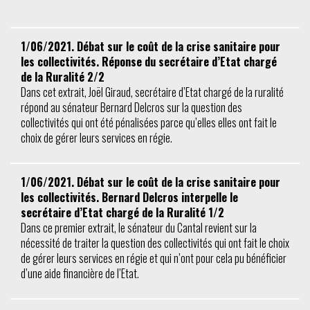
1/06/2021. Débat sur le coût de la crise sanitaire pour
les collectivités. Réponse du secrétaire d’Etat chargé
de la Ruralité 2/2
Dans cet extrait, Joël Giraud, secrétaire d’Etat chargé de la ruralité
répond au sénateur Bernard Delcros sur la question des
collectivités qui ont été pénalisées parce qu’elles elles ont fait le
choix de gérer leurs services en régie.
1/06/2021. Débat sur le coût de la crise sanitaire pour
les collectivités. Bernard Delcros interpelle le
secrétaire d’Etat chargé de la Ruralité 1/2
Dans ce premier extrait, le sénateur du Cantal revient sur la
nécessité de traiter la question des collectivités qui ont fait le choix
de gérer leurs services en régie et qui n’ont pour cela pu bénéficier
d’une aide financière de l’Etat.