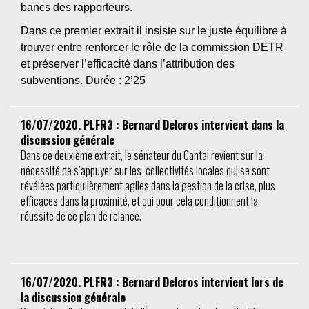
bancs des rapporteurs.
Dans ce premier extrait
il insiste sur le juste équilibre à
trouver entre renforcer le rôle de la commission DETR
et préserver l’efficacité dans l’attribution des
subventions. Durée : 2’25
16/07/2020. PLFR3 : Bernard Delcros intervient dans la
discussion générale
Dans ce deuxième extrait, le sénateur du Cantal revient sur la
nécessité de s’appuyer sur les collectivités locales qui se sont
révélées particulièrement agiles dans la gestion de la crise, plus
efficaces dans la proximité, et qui pour cela conditionnent la
réussite de ce plan de relance.
16/07/2020. PLFR3 : Bernard Delcros intervient lors de
la discussion générale