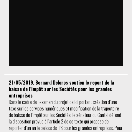
21/05/2019. Bernard Delcros soutien le report de la
baisse de l’Impôt sur les Sociétés pour les grandes
entreprises
Dans le cadre de l’examen du projet de loi portant création d’une
taxe sur les services numériques et modification de la trajectoire
de baisse de l’Impôt sur les Sociétés, le sénateur du Cantal défend
la disposition prévue à l’article 2 de ce texte qui propose de
reporter d’un an la baisse de l’IS pour les grandes entreprises. Pour