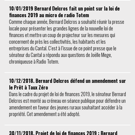
10/01/2019 Bernard Delcros fait un point sur la loi de
finances 2019 au micro de radio Totem
Comme chaque année, Bernard Delcros a souhaité réunir la presse
locale pour présenter les grandes lignes de la nouvelle loi de
finances et mettre un coup de projecteur sur les mesures qui
concernent de près les collectivités, les habitants et les
entreprises du Cantal. C’est à l’issue de ce point presse que le
sénateur du Cantal a répondu aux questions de Joëlle Mege,
chroniqueuse à Radio Totem.
10/12/2018. Bernard Delcros défend un amendement sur
le Prêt à Taux Zéro
Dans le cadre du projet de loi de finances 2019, le sénateur Bernard
Delcros est monté au créneau en séance publique pour défendre un
amendement en faveur des jeunes ruraux souhaitant accéder à la
propriété. Cet amendement a été adopté.
30/11/2018. Projet de loi de finances 2019 : Bernard