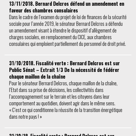
13/11/2018. Bernard Delcros défend un amendement en
faveur des chambres consulaires
Dans le cadre de l’examen du projet de loi de finances de la sécurité
sociale pour l’année 2019, le sénateur Bernard Delcros a défendu
un amendement visant à étendre le dispositif d’allègement de
charges sociales, en remplacement du CICE, aux chambres
consulaires qui emploient partiellement du personnel de droit privé.
31/10/2018. Fiscalité verte : Bernard Delcros est sur
Public Sénat – Extrait 1/3 De la nécessité de fédérer
chaque maillon de la chaîne
Pour le sénateur Bernard Delcros, chaque maillon de la chaîne,
l’Etat dans sa prise de décisions, les collectivités dans
l’accompagnement sur le terrain et les citoyens dans leur
comportement au quotidien, doivent agir dans le même sens.
« C’est ce qui conditionne la réussite de la transition énergétique
dans notre pays ! »