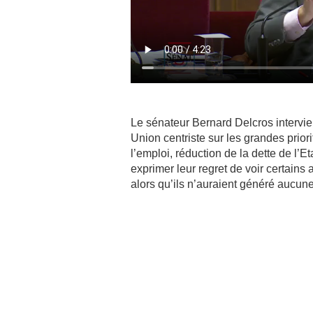
Le sénateur Bernard Delcros intervie
Union centriste sur les grandes prior
l’emploi, réduction de la dette de l
exprimer leur regret de voir certains
alors qu’ils n’auraient généré aucun