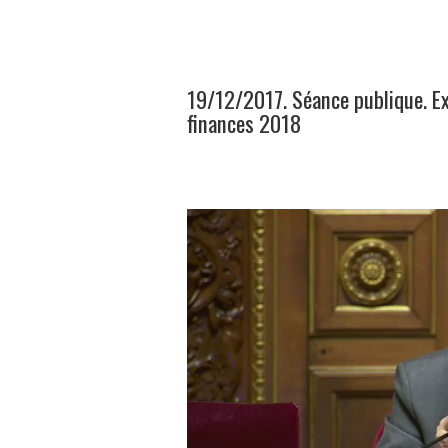
19/12/2017. Séance publique. Ex
finances 2018