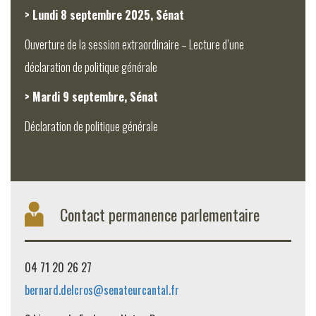
> Lundi 8 septembre 2025, Sénat
Ouverture de la session extraordinaire – Lecture d’une
déclaration de politique générale
> Mardi 9 septembre, Sénat
Déclaration de politique générale
Contact permanence parlementaire
04 71 20 26 27
bernard.delcros@senateurcantal.fr