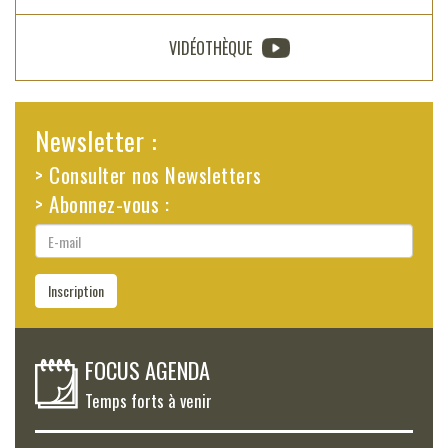
VIDÉOTHÈQUE
Newsletter :
> Consulter nos Newsletters
> Abonnez-vous :
E-
mail
Inscription
FOCUS AGENDA
Temps forts à venir