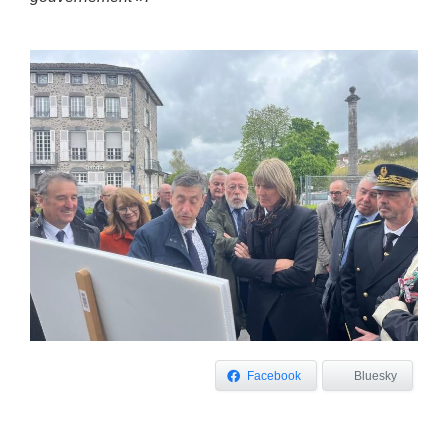
Facebook
Bluesky