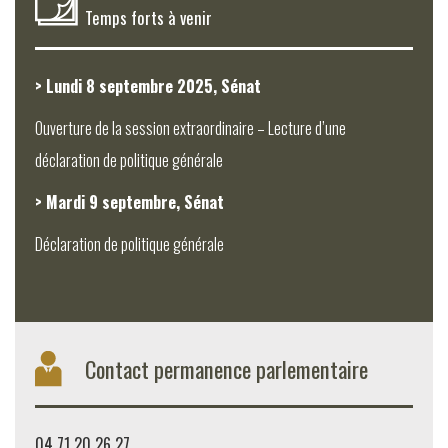
Temps forts à venir
> Lundi 8 septembre 2025, Sénat
Ouverture de la session extraordinaire – Lecture d’une
déclaration de politique générale
> Mardi 9 septembre, Sénat
Déclaration de politique générale
Contact permanence parlementaire
04 71 20 26 27