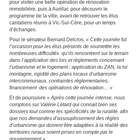
pour visiter une belle opération de rénovation
immobilière, puis à Aurillac pour découvrir le
programme de la ville, avant de retrouver les élus
cantaliens réunis à Vic-Sur-Cère, pour un temps
d’échanges.
Pour le sénateur Bernard Delcros,
« Cette journée fut
l’occasion pour les élus présents de soumettre les
nombreuses difficultés qu’ils rencontrent sur le terrain
dans l’application des lois et règlements concernant
l’urbanisme et le logement : application du ZAN, la loi
montagne, rigidité des plans locaux d’urbanisme
intercommunaux, contraintes réglementaires,
financement des opérations de rénovation… »
Et de poursuivre «
Après cette journée intense, nous
comptons sur Valérie Létard qui connait bien ses
dossiers tout comme les spécificités de la ruralité, afin
que nos demandes d’assouplissement des règles
d’urbanisme qui doivent être adaptées à la réalité des
territoires ruraux soient prises en compte par le
gouvernement ».