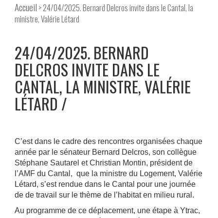
Accueil
> 24/04/2025. Bernard Delcros invite dans le Cantal, la
ministre, Valérie Létard
24/04/2025. BERNARD
DELCROS INVITE DANS LE
CANTAL, LA MINISTRE, VALÉRIE
LÉTARD
C’est dans le cadre des rencontres organisées chaque
année par le sénateur Bernard Delcros, son collègue
Stéphane Sautarel et Christian Montin, président de
l’AMF du Cantal, que la ministre du Logement, Valérie
Létard, s’est rendue dans le Cantal pour une journée
de de travail sur le thème de l’habitat en milieu rural.
Au programme de ce déplacement, une étape à Ytrac,