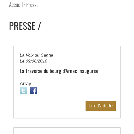
Accueil
> Presse
PRESSE
La Voix du Cantal
Le 09/06/2016
La traverse du bourg d’Arnac inaugurée
Array
Lire l'article