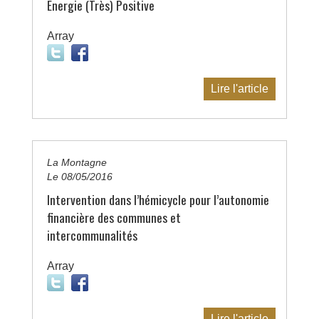
Energie (Très) Positive
Array
Lire l'article
La Montagne
Le 08/05/2016
Intervention dans l’hémicycle pour l’autonomie
financière des communes et
intercommunalités
Array
Lire l'article