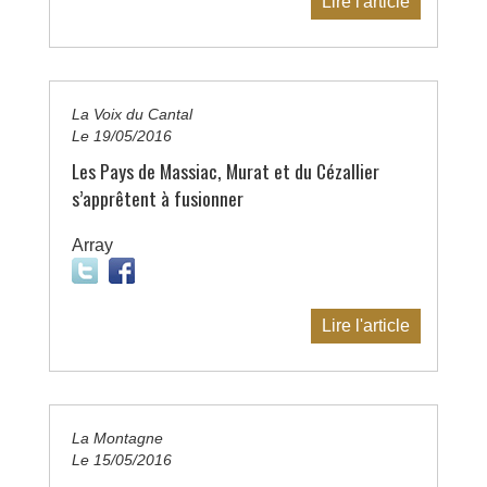
Lire l'article
La Voix du Cantal
Le 19/05/2016
Les Pays de Massiac, Murat et du Cézallier
s’apprêtent à fusionner
Array
Lire l'article
La Montagne
Le 15/05/2016