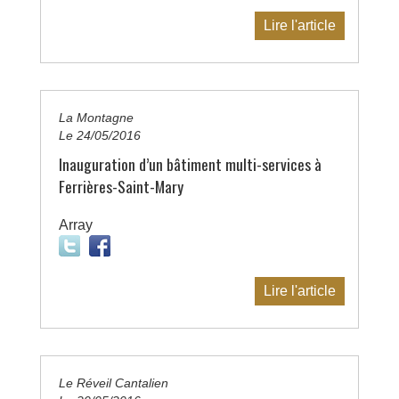
Lire l'article
La Montagne
Le 24/05/2016
Inauguration d’un bâtiment multi-services à
Ferrières-Saint-Mary
Array
Lire l'article
Le Réveil Cantalien