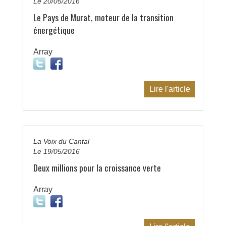
Le 20/05/2016
Le Pays de Murat, moteur de la transition
énergétique
Array
Lire l'article
La Voix du Cantal
Le 19/05/2016
Deux millions pour la croissance verte
Array