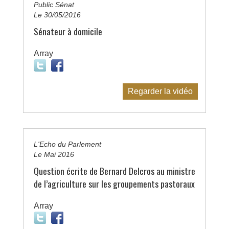
Public Sénat
Le 30/05/2016
Sénateur à domicile
Array
Regarder la vidéo
L'Echo du Parlement
Le Mai 2016
Question écrite de Bernard Delcros au ministre
de l’agriculture sur les groupements pastoraux
Array