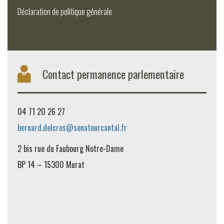
Déclaration de politique générale
Contact permanence parlementaire
04 71 20 26 27
bernard.delcros@senateurcantal.fr
2 bis rue du Faubourg Notre-Dame
BP 14 – 15300 Murat