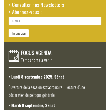
> Consulter nos Newsletters
> Abonnez-vous :
E-
mail
Inscription
FOCUS AGENDA
Temps forts à venir
> Lundi 8 septembre 2025, Sénat
Ouverture de la session extraordinaire – Lecture d’une
déclaration de politique générale
> Mardi 9 septembre, Sénat