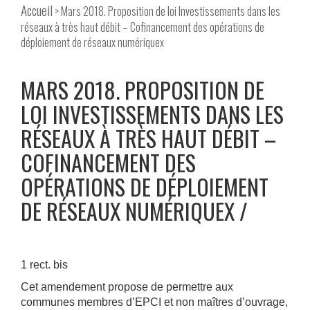
Accueil
> Mars 2018. Proposition de loi Investissements dans les
réseaux à très haut débit – Cofinancement des opérations de
déploiement de réseaux numériquex
MARS 2018. PROPOSITION DE
LOI INVESTISSEMENTS DANS LES
RÉSEAUX À TRÈS HAUT DÉBIT –
COFINANCEMENT DES
OPÉRATIONS DE DÉPLOIEMENT
DE RÉSEAUX NUMÉRIQUEX
1 rect. bis
Cet amendement propose de permettre aux
communes membres d’EPCI et non maîtres d’ouvrage,