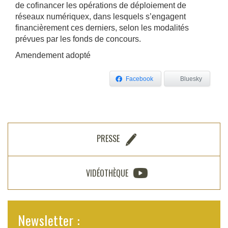
de cofinancer les opérations de déploiement de
réseaux numériquex, dans lesquels s’engagent
financièrement ces derniers, selon les modalités
prévues par les fonds de concours.
Amendement adopté
Facebook
Bluesky
PRESSE
VIDÉOTHÈQUE
Newsletter :