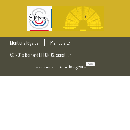
Mentions légales
Plan du site
© 2015 Bernard DELCROS, sénateur