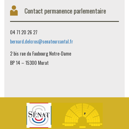
Contact permanence parlementaire
04 71 20 26 27
bernard.delcros@senateurcantal.fr
2 bis rue du Faubourg Notre-Dame
BP 14 – 15300 Murat