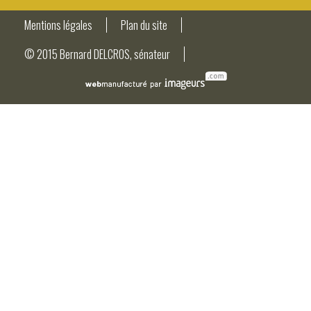
Mentions légales
Plan du site
© 2015 Bernard DELCROS, sénateur