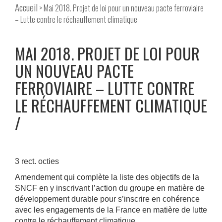
Accueil
> Mai 2018. Projet de loi pour un nouveau pacte ferroviaire
– Lutte contre le réchauffement climatique
MAI 2018. PROJET DE LOI POUR
UN NOUVEAU PACTE
FERROVIAIRE – LUTTE CONTRE
LE RÉCHAUFFEMENT CLIMATIQUE
3 rect. octies
Amendement qui complète la liste des objectifs de la
SNCF en y inscrivant l’action du groupe en matière de
développement durable pour s’inscrire en cohérence
avec les engagements de la France en matière de lutte
contre le réchauffement climatique.