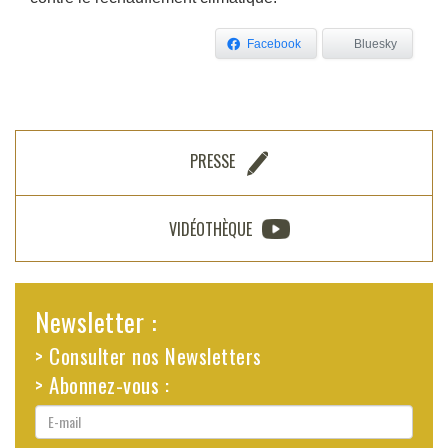
Facebook
Bluesky
PRESSE
VIDÉOTHÈQUE
Newsletter :
> Consulter nos Newsletters
> Abonnez-vous :
E-
mail