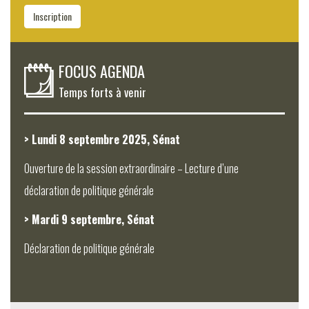
Inscription
FOCUS AGENDA
Temps forts à venir
> Lundi 8 septembre 2025, Sénat
Ouverture de la session extraordinaire – Lecture d’une
déclaration de politique générale
> Mardi 9 septembre, Sénat
Déclaration de politique générale