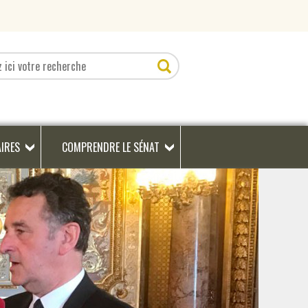
AIRES
COMPRENDRE LE SÉNAT