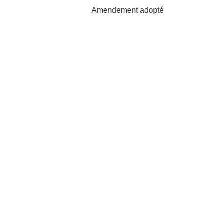
Amendement adopté