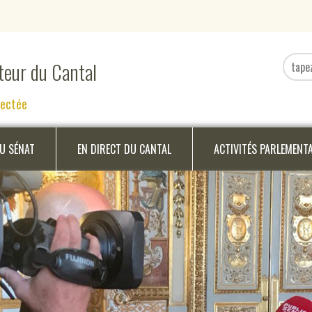
ateur du Cantal
nectée
DU SÉNAT
EN DIRECT DU CANTAL
ACTIVITÉS PARLEMENT