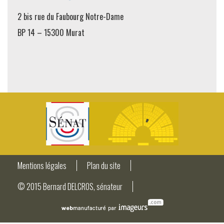
2 bis rue du Faubourg Notre-Dame
BP 14 – 15300 Murat
Mentions légales
Plan du site
© 2015 Bernard DELCROS, sénateur