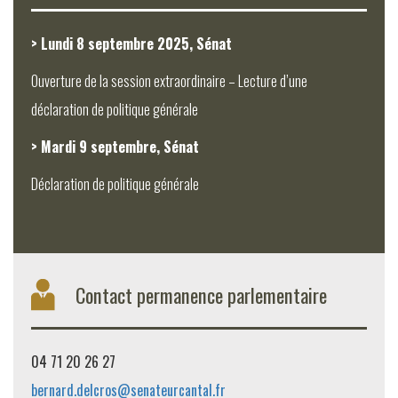
> Lundi 8 septembre 2025, Sénat
Ouverture de la session extraordinaire – Lecture d’une
déclaration de politique générale
> Mardi 9 septembre, Sénat
Déclaration de politique générale
Contact permanence parlementaire
04 71 20 26 27
bernard.delcros@senateurcantal.fr