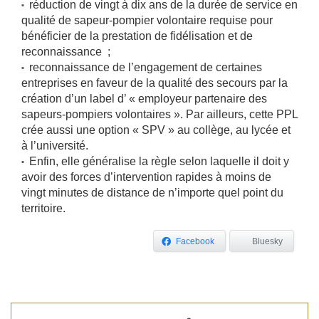
réduction de vingt à dix ans de la durée de service en
qualité de sapeur-pompier volontaire requise pour
bénéficier de la prestation de fidélisation et de
reconnaissance ;
reconnaissance de l’engagement de certaines
entreprises en faveur de la qualité des secours par la
création d’un label d’ « employeur partenaire des
sapeurs-pompiers volontaires ». Par ailleurs, cette PPL
crée aussi une option « SPV » au collège, au lycée et
à l’université.
Enfin, elle généralise la règle selon laquelle il doit y
avoir des forces d’intervention rapides à moins de
vingt minutes de distance de n’importe quel point du
territoire.
Facebook
Bluesky