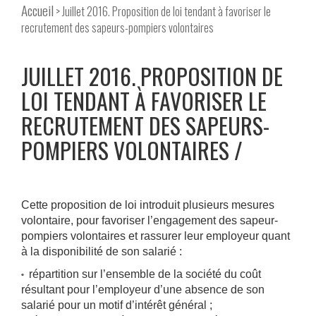
Accueil
> Juillet 2016. Proposition de loi tendant à favoriser le
recrutement des sapeurs-pompiers volontaires
JUILLET 2016. PROPOSITION DE
LOI TENDANT À FAVORISER LE
RECRUTEMENT DES SAPEURS-
POMPIERS VOLONTAIRES
Cette proposition de loi introduit plusieurs mesures
volontaire, pour favoriser l’engagement des sapeur-
pompiers volontaires et rassurer leur employeur quant
à la disponibilité de son salarié :
répartition sur l’ensemble de la société du coût
résultant pour l’employeur d’une absence de son
salarié pour un motif d’intérêt général ;