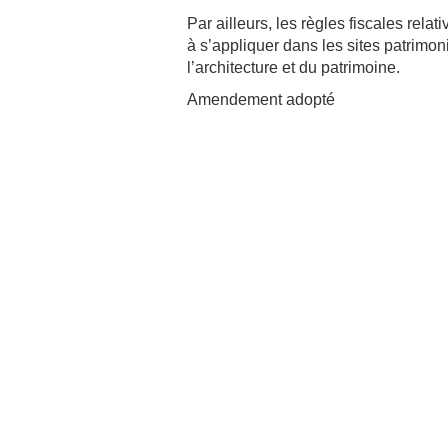
Par ailleurs, les règles fiscales rel
à s’appliquer dans les sites patrimo
l’architecture et du patrimoine.
Amendement adopté