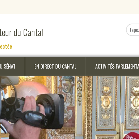
ateur du Cantal
nectée
DU SÉNAT
EN DIRECT DU CANTAL
ACTIVITÉS PARLEMENT