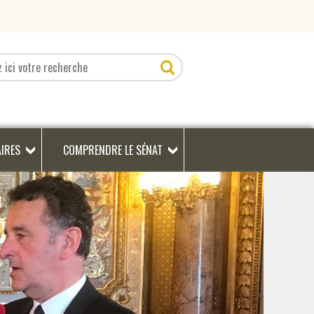
AIRES
COMPRENDRE LE SÉNAT