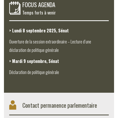
FOCUS AGENDA
Temps forts à venir
> Lundi 8 septembre 2025, Sénat
Ouverture de la session extraordinaire – Lecture d’une
déclaration de politique générale
> Mardi 9 septembre, Sénat
Déclaration de politique générale
Contact permanence parlementaire