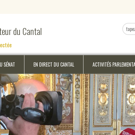
ateur du Cantal
nectée
DU SÉNAT
EN DIRECT DU CANTAL
ACTIVITÉS PARLEMENT