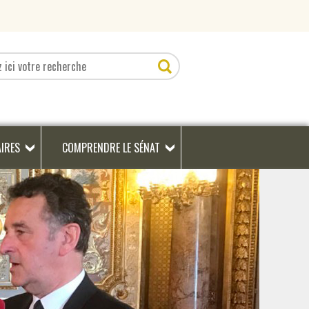
AIRES
COMPRENDRE LE SÉNAT