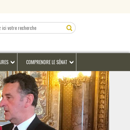
AIRES
COMPRENDRE LE SÉNAT