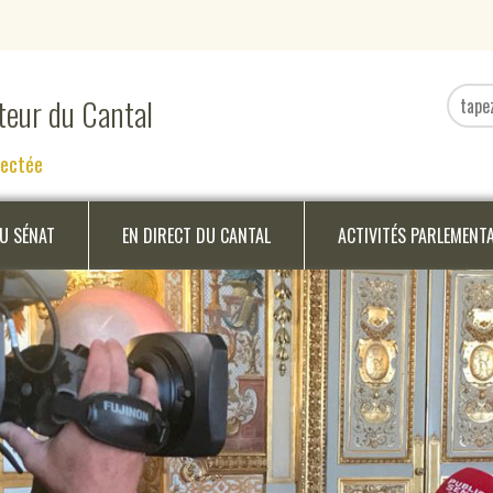
ateur du Cantal
nectée
DU SÉNAT
EN DIRECT DU CANTAL
ACTIVITÉS PARLEMENT