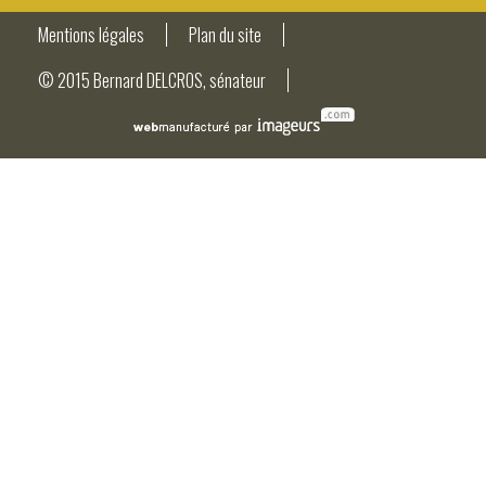
Mentions légales
Plan du site
© 2015 Bernard DELCROS, sénateur