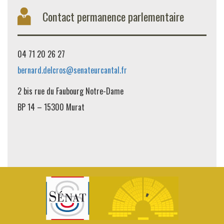
Contact permanence parlementaire
04 71 20 26 27
bernard.delcros@senateurcantal.fr
2 bis rue du Faubourg Notre-Dame
BP 14 – 15300 Murat