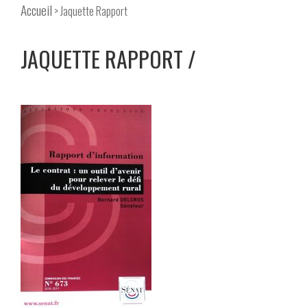
Accueil
> Jaquette Rapport
JAQUETTE RAPPORT