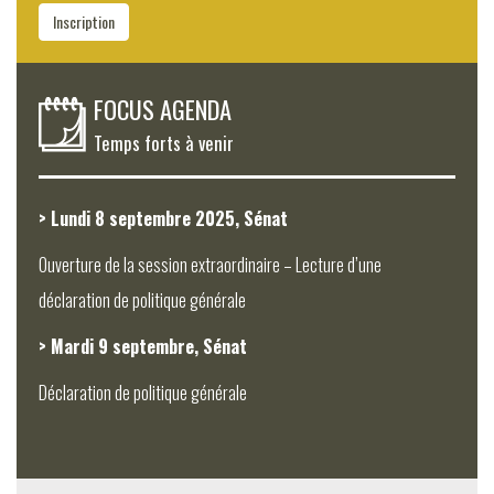
Inscription
FOCUS AGENDA
Temps forts à venir
> Lundi 8 septembre 2025, Sénat
Ouverture de la session extraordinaire – Lecture d’une
déclaration de politique générale
> Mardi 9 septembre, Sénat
Déclaration de politique générale