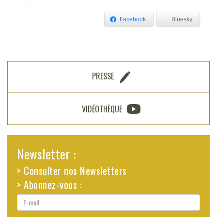
Facebook
Bluesky
PRESSE
VIDÉOTHÈQUE
Newsletter :
> Consulter nos Newsletters
> Abonnez-vous :
E-
mail