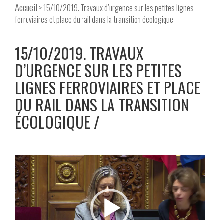
Accueil
> 15/10/2019. Travaux d’urgence sur les petites lignes
ferroviaires et place du rail dans la transition écologique
15/10/2019. TRAVAUX
D’URGENCE SUR LES PETITES
LIGNES FERROVIAIRES ET PLACE
DU RAIL DANS LA TRANSITION
ÉCOLOGIQUE
Lecteur
vidéo