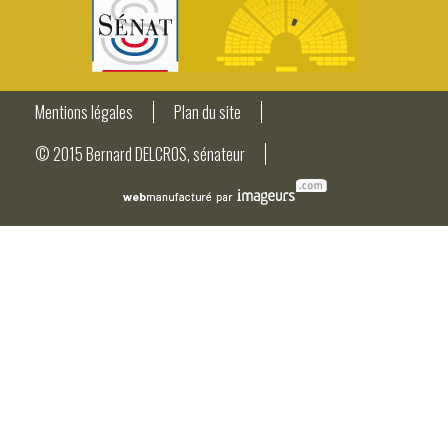
Mentions légales
Plan du site
© 2015 Bernard DELCROS, sénateur