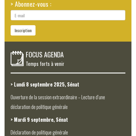
> Abonnez-vous :
E-
mail
Inscription
FOCUS AGENDA
Temps forts à venir
> Lundi 8 septembre 2025, Sénat
Ouverture de la session extraordinaire – Lecture d’une
déclaration de politique générale
> Mardi 9 septembre, Sénat
Déclaration de politique générale