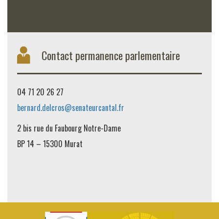
Contact permanence parlementaire
04 71 20 26 27
bernard.delcros@senateurcantal.fr
2 bis rue du Faubourg Notre-Dame
BP 14 – 15300 Murat