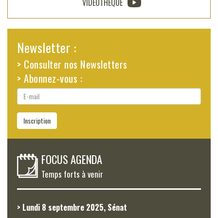
VIDÉOTHÈQUE
Newsletter :
> Consulter nos Newsletters
> Abonnez-vous :
E-
mail
Inscription
FOCUS AGENDA
Temps forts à venir
> Lundi 8 septembre 2025, Sénat