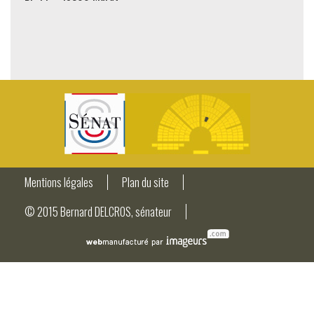
Mentions légales
Plan du site
© 2015 Bernard DELCROS, sénateur