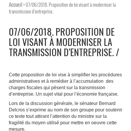
Accueil
> 07/06/2018. Proposition de loi visant à moderniser la
transmission d’entreprise.
07/06/2018. PROPOSITION DE
LOI VISANT À MODERNISER LA
TRANSMISSION D’ENTREPRISE.
Cette proposition de loi vise à simplifier les procédures
administratives et à remédier à l’accumulation des
charges fiscales qui pèsent sur la transmission
d’entreprise. Un sujet vital pour l’économie française.
Lors de la discussion générale, le sénateur Bernard
Delcros s’exprime au nom de son groupe pour soutenir
ce texte tout attirant l’attention du ministre sur la
fragilité du moyen utilisé pour mettre en oeuvre cette
mesure.