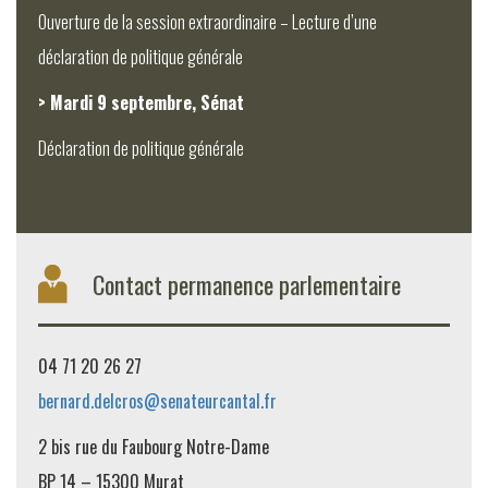
Ouverture de la session extraordinaire – Lecture d’une
déclaration de politique générale
> Mardi 9 septembre, Sénat
Déclaration de politique générale
Contact permanence parlementaire
04 71 20 26 27
bernard.delcros@senateurcantal.fr
2 bis rue du Faubourg Notre-Dame
BP 14 – 15300 Murat