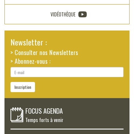
VIDÉOTHÈQUE
Newsletter :
> Consulter nos Newsletters
> Abonnez-vous :
E-
mail
Inscription
FOCUS AGENDA
Temps forts à venir