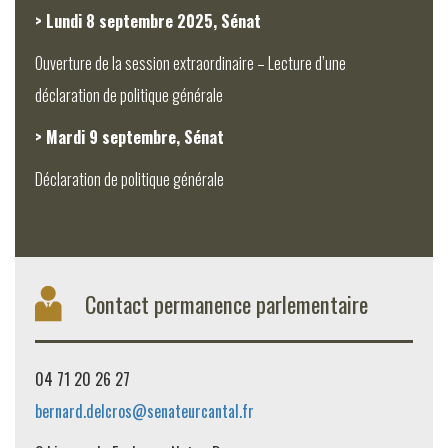
> Lundi 8 septembre 2025, Sénat
Ouverture de la session extraordinaire – Lecture d’une
déclaration de politique générale
> Mardi 9 septembre, Sénat
Déclaration de politique générale
Contact permanence parlementaire
04 71 20 26 27
bernard.delcros@senateurcantal.fr