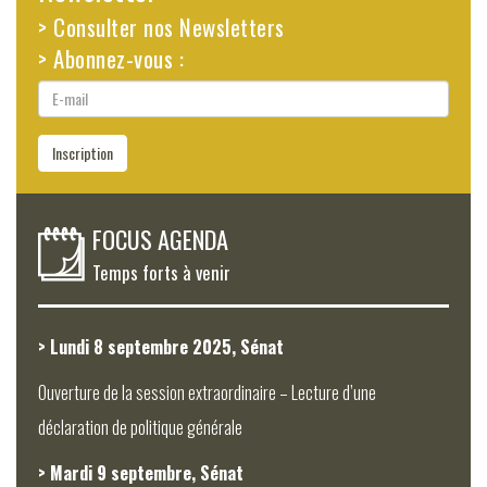
> Consulter nos Newsletters
> Abonnez-vous :
E-
mail
Inscription
FOCUS AGENDA
Temps forts à venir
> Lundi 8 septembre 2025, Sénat
Ouverture de la session extraordinaire – Lecture d’une
déclaration de politique générale
> Mardi 9 septembre, Sénat