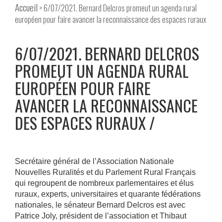
Accueil
> 6/07/2021. Bernard Delcros promeut un agenda rural
européen pour faire avancer la reconnaissance des espaces ruraux
6/07/2021. BERNARD DELCROS
PROMEUT UN AGENDA RURAL
EUROPÉEN POUR FAIRE
AVANCER LA RECONNAISSANCE
DES ESPACES RURAUX
Secrétaire général de l’Association Nationale
Nouvelles Ruralités et du Parlement Rural Français
qui regroupent de nombreux parlementaires et élus
ruraux, experts, universitaires et quarante fédérations
nationales, le sénateur Bernard Delcros est avec
Patrice Joly, président de l’association et Thibaut