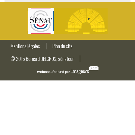
Mentions légales
Plan du site
© 2015 Bernard DELCROS, sénateur