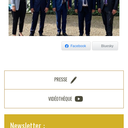
Facebook
Bluesky
PRESSE
VIDÉOTHÈQUE
Newsletter :