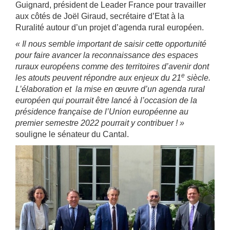
Guignard, président de Leader France pour travailler
aux côtés de Joël Giraud, secrétaire d’Etat à la
Ruralité autour d’un projet d’agenda rural européen.
« Il nous semble important de saisir cette opportunité
pour faire avancer la reconnaissance des espaces
ruraux européens comme des territoires d’avenir dont
e
les atouts peuvent répondre aux enjeux du 21
siècle.
L’élaboration et la mise en œuvre d’un agenda rural
européen qui pourrait être lancé à l’occasion de la
présidence française de l’Union européenne au
premier semestre 2022 pourrait y contribuer ! »
souligne le sénateur du Cantal.