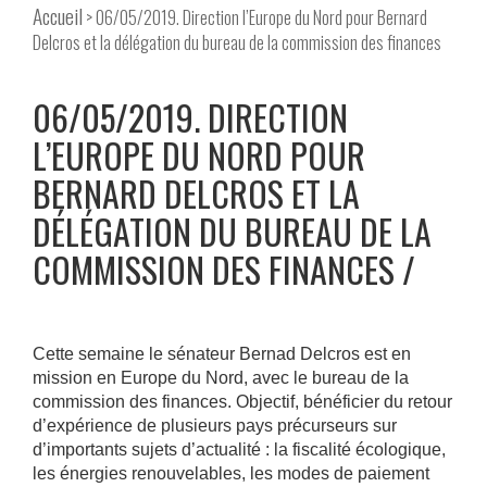
Accueil
> 06/05/2019. Direction l’Europe du Nord pour Bernard
Delcros et la délégation du bureau de la commission des finances
06/05/2019. DIRECTION
L’EUROPE DU NORD POUR
BERNARD DELCROS ET LA
DÉLÉGATION DU BUREAU DE LA
COMMISSION DES FINANCES
Cette semaine le sénateur Bernad Delcros est en
mission en Europe du Nord, avec le bureau de la
commission des finances. Objectif, bénéficier du retour
d’expérience de plusieurs pays précurseurs sur
d’importants sujets d’actualité : la fiscalité écologique,
les énergies renouvelables, les modes de paiement