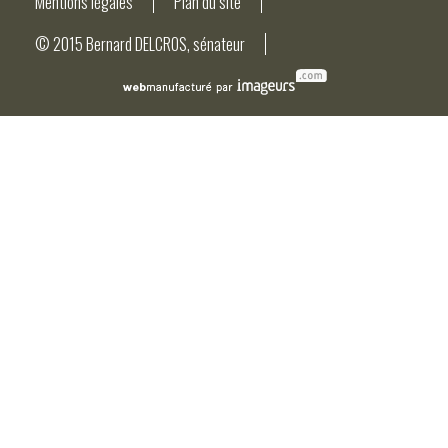
Mentions légales
Plan du site
© 2015 Bernard DELCROS, sénateur