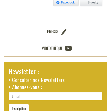
Facebook
Bluesky
PRESSE
VIDÉOTHÈQUE
Newsletter :
> Consulter nos Newsletters
> Abonnez-vous :
E-
mail
Inscription