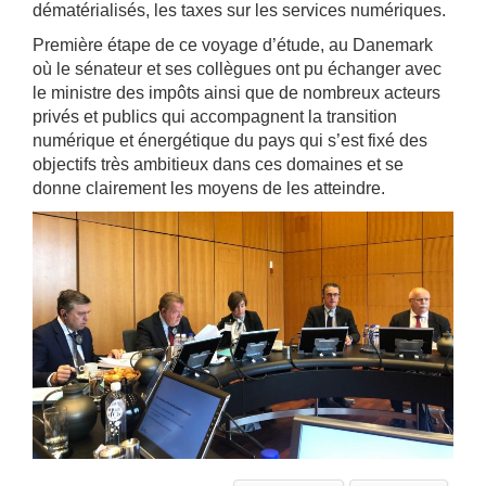
dématérialisés, les taxes sur les services numériques.
Première étape de ce voyage d’étude, au Danemark
où le sénateur et ses collègues ont pu échanger avec
le ministre des impôts ainsi que de nombreux acteurs
privés et publics qui accompagnent la transition
numérique et énergétique du pays qui s’est fixé des
objectifs très ambitieux dans ces domaines et se
donne clairement les moyens de les atteindre.