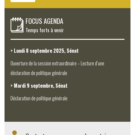
FOCUS AGENDA
Temps forts à venir
> Lundi 8 septembre 2025, Sénat
Ouverture de la session extraordinaire – Lecture d’une
déclaration de politique générale
> Mardi 9 septembre, Sénat
Déclaration de politique générale