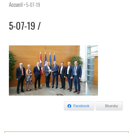
Accueil
> 5-07-19
5-07-19
Facebook
Bluesky