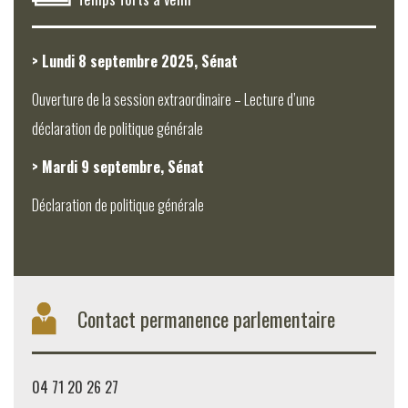
> Lundi 8 septembre 2025, Sénat
Ouverture de la session extraordinaire – Lecture d’une
déclaration de politique générale
> Mardi 9 septembre, Sénat
Déclaration de politique générale
Contact permanence parlementaire
04 71 20 26 27