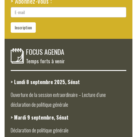
> Abonnez-vous :
E-
mail
Inscription
FOCUS AGENDA
Temps forts à venir
> Lundi 8 septembre 2025, Sénat
Ouverture de la session extraordinaire – Lecture d’une
déclaration de politique générale
> Mardi 9 septembre, Sénat
Déclaration de politique générale