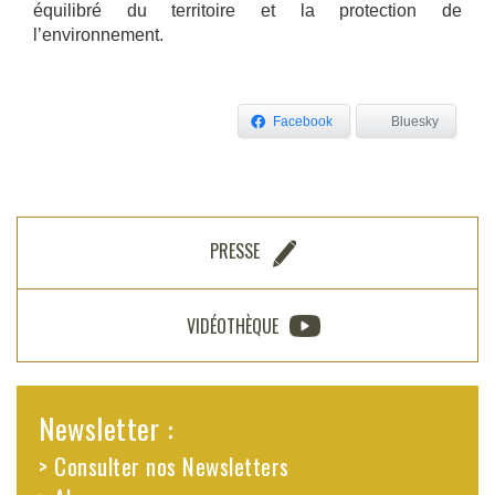
équilibré du territoire et la protection de
l’environnement.
Facebook
Bluesky
PRESSE
VIDÉOTHÈQUE
Newsletter :
> Consulter nos Newsletters