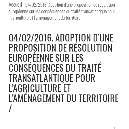
Accueil
> 04/02/2016. Adoption d’une proposition de résolution
européenne sur les conséquences du traité transatlantique pour
l’agriculture et l’aménagement du territoire
04/02/2016. ADOPTION D’UNE
PROPOSITION DE RÉSOLUTION
EUROPÉENNE SUR LES
CONSÉQUENCES DU TRAITÉ
TRANSATLANTIQUE POUR
L’AGRICULTURE ET
L’AMÉNAGEMENT DU TERRITOIRE