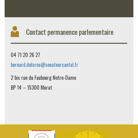
Contact permanence parlementaire
04 71 20 26 27
bernard.delcros@senateurcantal.fr
2 bis rue du Faubourg Notre-Dame
BP 14 – 15300 Murat