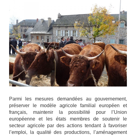
Parmi les mesures demandées au gouvernement,
préserver le modèle agricole familial européen et
français, maintenir la possibilité pour l’Union
européenne et les états membres de soutenir le
secteur agricole par des actions tendant à favoriser
l’emploi, la qualité des productions, l’aménagement