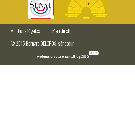
Mentions légales
Plan du site
© 2015 Bernard DELCROS, sénateur