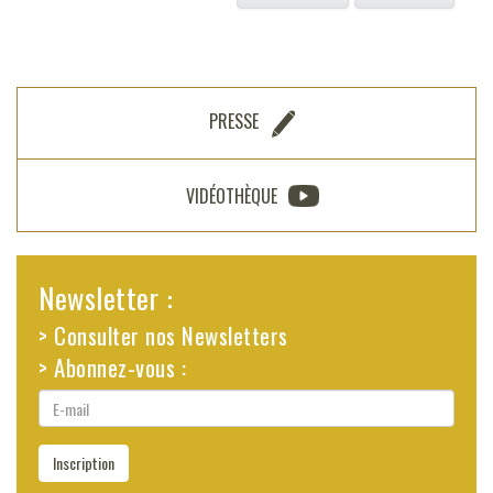
PRESSE
VIDÉOTHÈQUE
Newsletter :
> Consulter nos Newsletters
> Abonnez-vous :
E-
mail
Inscription