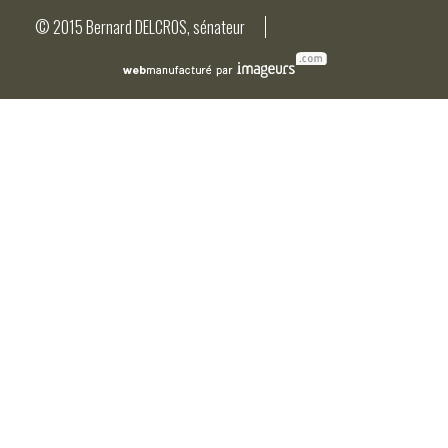
© 2015 Bernard DELCROS, sénateur