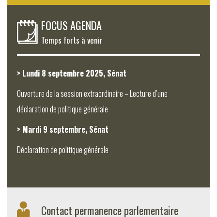
FOCUS AGENDA
Temps forts à venir
> Lundi 8 septembre 2025, Sénat
Ouverture de la session extraordinaire – Lecture d’une
déclaration de politique générale
> Mardi 9 septembre, Sénat
Déclaration de politique générale
Contact permanence parlementaire