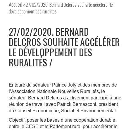
Accueil
> 27/02/2020. Bernard Delcros souhaite accélérer le
développement des ruralités
27/02/2020. BERNARD
DELCROS SOUHAITE ACCÉLÉRER
LE DÉVELOPPEMENT DES
RURALITÉS
Entouré du sénateur Patrice Joly et des membres de
l’Association Nationale Nouvelles Ruralités, le
sénateur Bernard Delcros a activement participé à une
réunion de travail avec Patrick Bernasconi, président
du Conseil Economique, Social et Environnemental.
Objectif, poser les bases d’une coopération durable
entre le CESE et le Parlement rural pour accélérer le