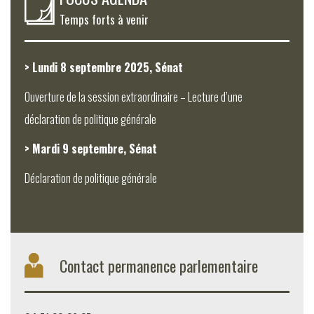
Temps forts à venir
> Lundi 8 septembre 2025, Sénat
Ouverture de la session extraordinaire – Lecture d’une
déclaration de politique générale
> Mardi 9 septembre, Sénat
Déclaration de politique générale
Contact permanence parlementaire