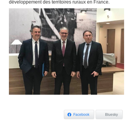
développement des territoires ruraux en France.
Facebook
Bluesky