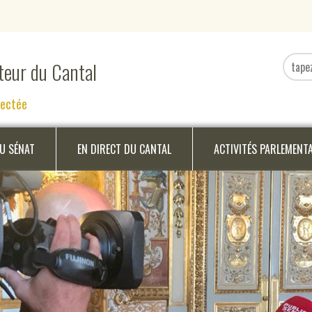
ateur du Cantal
nectée
DU SÉNAT
EN DIRECT DU CANTAL
ACTIVITÉS PARLEMENT