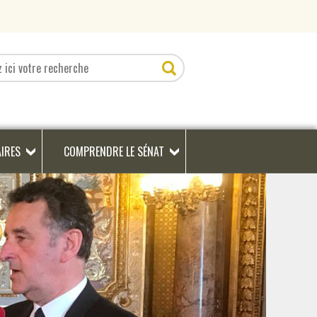
AIRES
COMPRENDRE LE SÉNAT