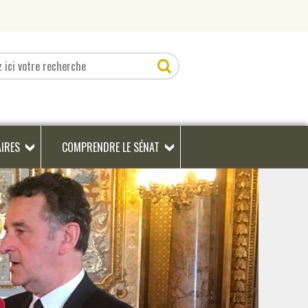
AIRES
COMPRENDRE LE SÉNAT