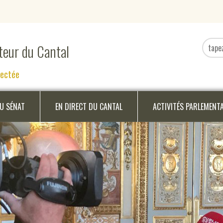
ateur du Cantal
nectée
DU SÉNAT
EN DIRECT DU CANTAL
ACTIVITÉS PARLEMENT