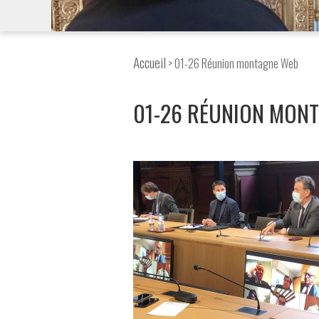
Accueil
> 01-26 Réunion montagne Web
01-26 RÉUNION MON