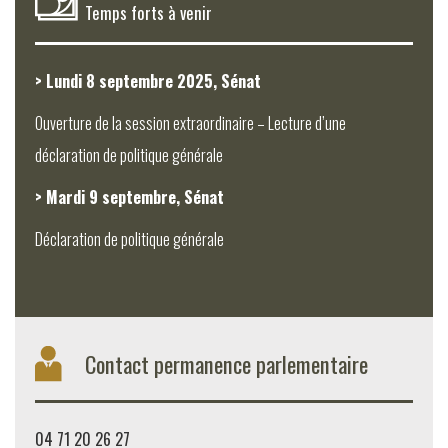
Temps forts à venir
> Lundi 8 septembre 2025, Sénat
Ouverture de la session extraordinaire – Lecture d’une
déclaration de politique générale
> Mardi 9 septembre, Sénat
Déclaration de politique générale
Contact permanence parlementaire
04 71 20 26 27