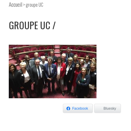
Accueil
> groupe UC
GROUPE UC
Facebook
Bluesky