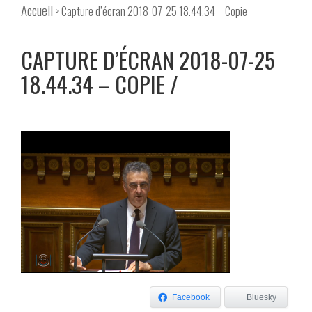
Accueil
> Capture d’écran 2018-07-25 18.44.34 – Copie
CAPTURE D’ÉCRAN 2018-07-25
18.44.34 – COPIE
Facebook
Bluesky