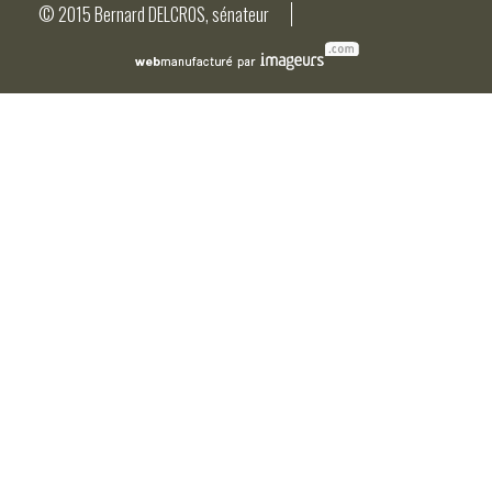
© 2015 Bernard DELCROS, sénateur