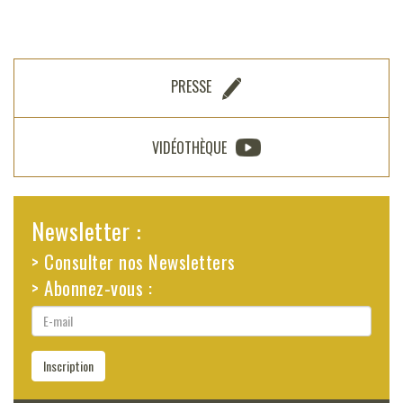
PRESSE
VIDÉOTHÈQUE
Newsletter :
> Consulter nos Newsletters
> Abonnez-vous :
E-
mail
Inscription