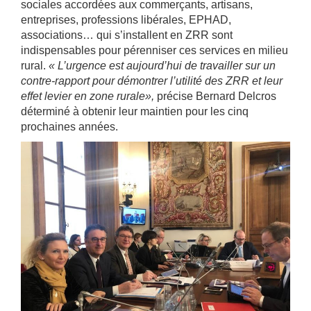
sociales accordées aux commerçants, artisans,
entreprises, professions libérales, EPHAD,
associations… qui s’installent en ZRR sont
indispensables pour pérenniser ces services en milieu
rural.
« L’urgence est aujourd’hui de travailler sur un
contre-rapport pour démontrer l’utilité des ZRR et leur
effet levier en zone rurale»,
précise Bernard Delcros
déterminé à obtenir leur maintien pour les cinq
prochaines années.