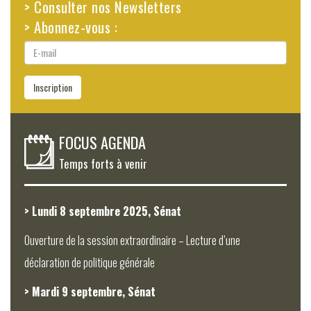
> Consulter nos Newsletters
> Abonnez-vous :
E-
mail
Inscription
FOCUS AGENDA
Temps forts à venir
> Lundi 8 septembre 2025, Sénat
Ouverture de la session extraordinaire – Lecture d’une
déclaration de politique générale
> Mardi 9 septembre, Sénat