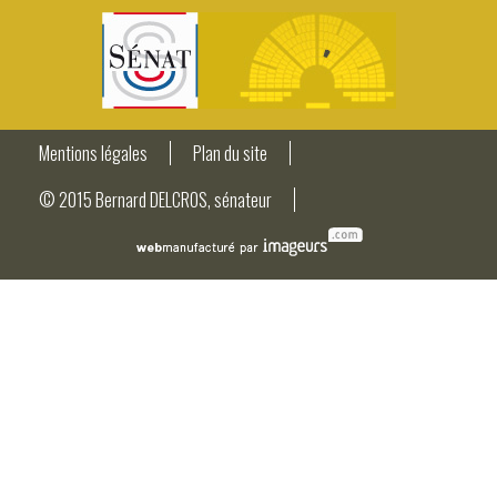
Mentions légales
Plan du site
© 2015 Bernard DELCROS, sénateur