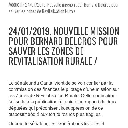
Accueil
> 24/01/2019. Nouvelle mission pour Bernard Delcros pour
sauver les Zones de Revitalisation Rurale
24/01/2019. NOUVELLE MISSION
POUR BERNARD DELCROS POUR
SAUVER LES ZONES DE
REVITALISATION RURALE
Le sénateur du Cantal vient de se voir confier par la
commission des finances le pilotage d’une mission sur
les Zones de Revitalisation Rurale. Cette nomination
fait suite à la publication récente d’un rapport de deux
députées qui préconisent la suppression de ce
dispositif dédié aux territoires les plus fragiles.
Or pour le sénateur, les exonérations fiscales et