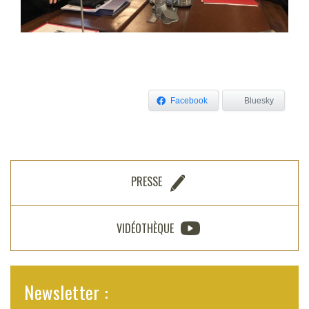
Facebook
Bluesky
PRESSE
VIDÉOTHÈQUE
Newsletter :