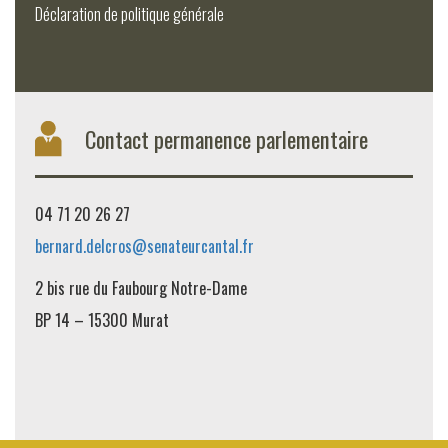
Déclaration de politique générale
Contact permanence parlementaire
04 71 20 26 27
bernard.delcros@senateurcantal.fr
2 bis rue du Faubourg Notre-Dame
BP 14 – 15300 Murat