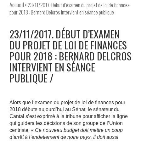
Accueil
> 23/11/2017. Début d’examen du projet de loi de finances
pour 2018 : Bernard Delcros intervient en séance publique
23/11/2017. DÉBUT D’EXAMEN
DU PROJET DE LOI DE FINANCES
POUR 2018 : BERNARD DELCROS
INTERVIENT EN SÉANCE
PUBLIQUE
Alors que l’examen du projet de loi de finances pour
2018 débute aujourd’hui au Sénat, le sénateur du
Cantal s’est exprimé à la tribune pour afficher la ligne
qui guidera les décisions de son groupe de l’Union
centriste. «
Ce nouveau budget doit mettre un coup
d’arrêt à l’endettement de notre pays. Il doit aussi