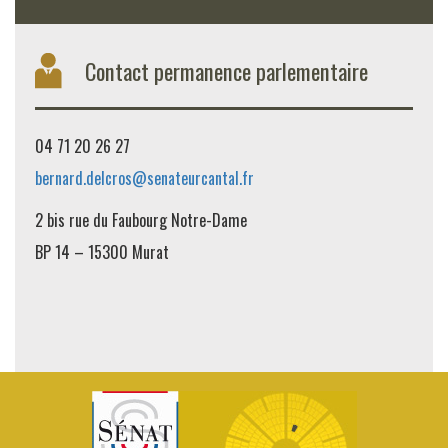
Contact permanence parlementaire
04 71 20 26 27
bernard.delcros@senateurcantal.fr
2 bis rue du Faubourg Notre-Dame
BP 14 – 15300 Murat