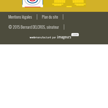
Mentions légales
Plan du site
© 2015 Bernard DELCROS, sénateur