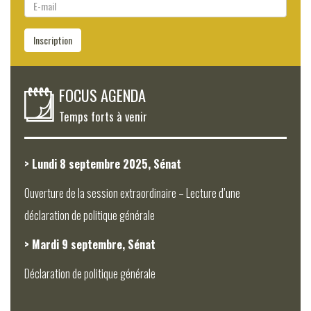
E-
mail
Inscription
FOCUS AGENDA
Temps forts à venir
> Lundi 8 septembre 2025, Sénat
Ouverture de la session extraordinaire – Lecture d’une
déclaration de politique générale
> Mardi 9 septembre, Sénat
Déclaration de politique générale