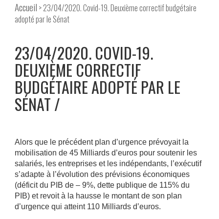
Accueil
> 23/04/2020. Covid-19. Deuxième correctif budgétaire
adopté par le Sénat
23/04/2020. COVID-19.
DEUXIÈME CORRECTIF
BUDGÉTAIRE ADOPTÉ PAR LE
SÉNAT
Alors que le précédent plan d’urgence prévoyait la
mobilisation de 45 Milliards d’euros pour soutenir les
salariés, les entreprises et les indépendants, l’exécutif
s’adapte à l’évolution des prévisions économiques
(déficit du PIB de – 9%, dette publique de 115% du
PIB) et revoit à la hausse le montant de son plan
d’urgence qui atteint 110 Milliards d’euros.