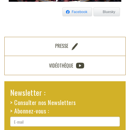
Facebook
Bluesky
PRESSE
VIDÉOTHÈQUE
Newsletter :
> Consulter nos Newsletters
> Abonnez-vous :
E-
mail