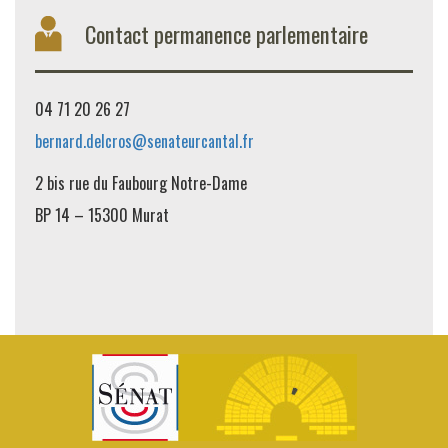
Contact permanence parlementaire
04 71 20 26 27
bernard.delcros@senateurcantal.fr
2 bis rue du Faubourg Notre-Dame
BP 14 – 15300 Murat