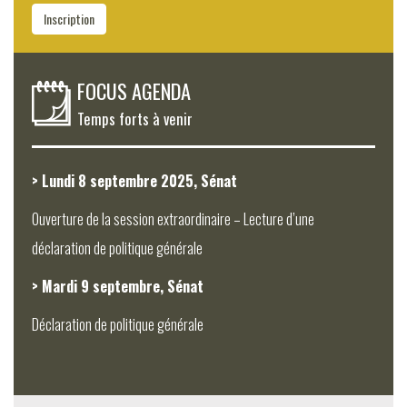
Inscription
FOCUS AGENDA
Temps forts à venir
> Lundi 8 septembre 2025, Sénat
Ouverture de la session extraordinaire – Lecture d’une
déclaration de politique générale
> Mardi 9 septembre, Sénat
Déclaration de politique générale