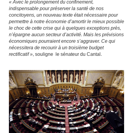
« Avec le prolongement du confinement,
indispensable pour préserver la santé de nos
concitoyens, un nouveau texte était nécessaire pour
permettre à notre économie d’amortir le mieux possible
le choc de cette crise qui à quelques exceptions près,
n’épargne aucun secteur d’activité. Mais les prévisions
économiques pourraient encore s’aggraver. Ce qui
nécessitera de recourir à un troisième budget
rectificatif »
, souligne le sénateur du Cantal.