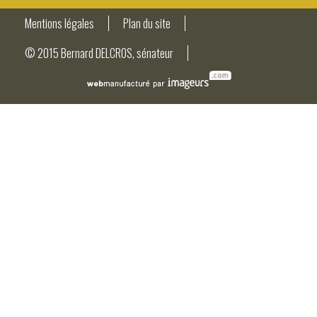
Mentions légales
Plan du site
© 2015 Bernard DELCROS, sénateur