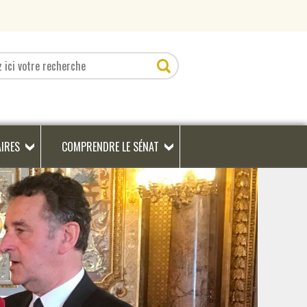
AIRES
COMPRENDRE LE SÉNAT