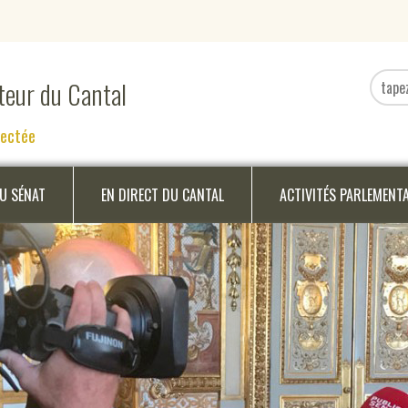
ateur du Cantal
nectée
DU SÉNAT
EN DIRECT DU CANTAL
ACTIVITÉS PARLEMENT