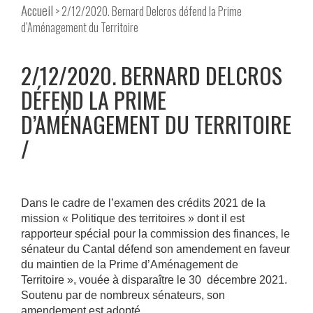
Accueil
> 2/12/2020. Bernard Delcros défend la Prime
d’Aménagement du Territoire
2/12/2020. BERNARD DELCROS
DÉFEND LA PRIME
D’AMÉNAGEMENT DU TERRITOIRE
Dans le cadre de l’examen des crédits 2021 de la
mission « Politique des territoires » dont il est
rapporteur spécial pour la commission des finances, le
sénateur du Cantal défend son amendement en faveur
du maintien de la Prime d’Aménagement de
Territoire », vouée à disparaître le 30 décembre 2021.
Soutenu par de nombreux sénateurs, son
amendement est adopté.