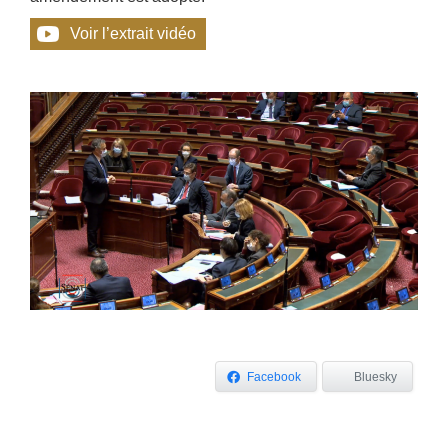
Voir l’extrait vidéo
Facebook
Bluesky