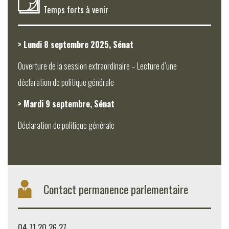
Temps forts à venir
> Lundi 8 septembre 2025, Sénat
Ouverture de la session extraordinaire – Lecture d’une
déclaration de politique générale
> Mardi 9 septembre, Sénat
Déclaration de politique générale
Contact permanence parlementaire
04 71 20 26 27