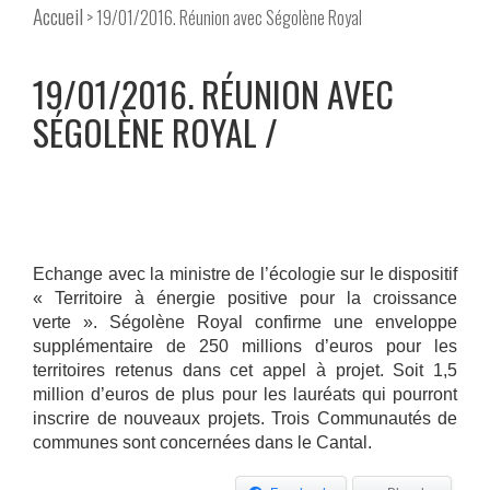
Accueil
> 19/01/2016. Réunion avec Ségolène Royal
19/01/2016. RÉUNION AVEC
SÉGOLÈNE ROYAL
Echange avec la ministre de l’écologie sur le dispositif
« Territoire à énergie positive pour la croissance
verte ». Ségolène Royal confirme une enveloppe
supplémentaire de 250 millions d’euros pour les
territoires retenus dans cet appel à projet. Soit 1,5
million d’euros de plus pour les lauréats qui pourront
inscrire de nouveaux projets. Trois Communautés de
communes sont concernées dans le Cantal.