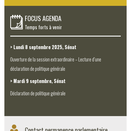
FOCUS AGENDA
Temps forts à venir
> Lundi 8 septembre 2025, Sénat
Ouverture de la session extraordinaire – Lecture d’une
déclaration de politique générale
> Mardi 9 septembre, Sénat
Déclaration de politique générale
Contact permanence parlementaire