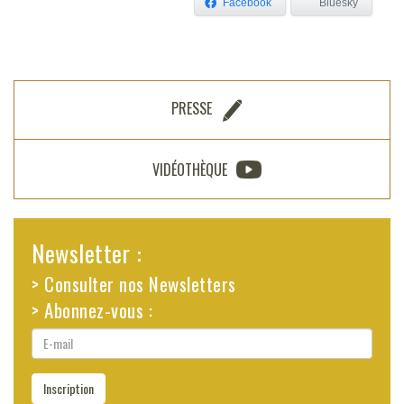
Facebook
Bluesky
PRESSE
VIDÉOTHÈQUE
Newsletter :
> Consulter nos Newsletters
> Abonnez-vous :
E-
mail
Inscription