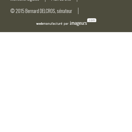
© 2015 Bernard DELCROS, sénateur