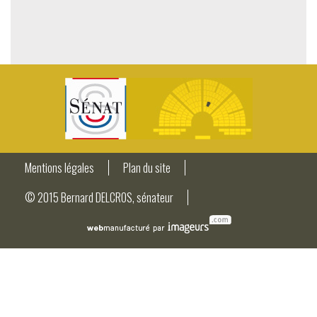
Mentions légales
Plan du site
© 2015 Bernard DELCROS, sénateur