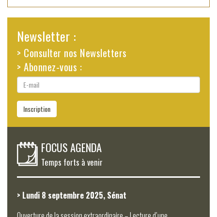
Newsletter :
> Consulter nos Newsletters
> Abonnez-vous :
E-
mail
Inscription
FOCUS AGENDA
Temps forts à venir
> Lundi 8 septembre 2025, Sénat
Ouverture de la session extraordinaire – Lecture d’une