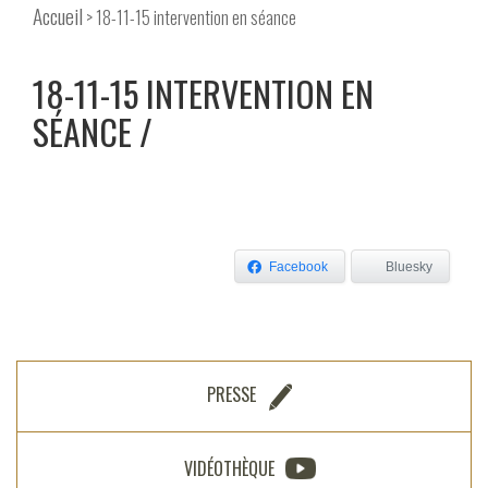
Accueil
> 18-11-15 intervention en séance
18-11-15 INTERVENTION EN
SÉANCE
Facebook
Bluesky
PRESSE
VIDÉOTHÈQUE