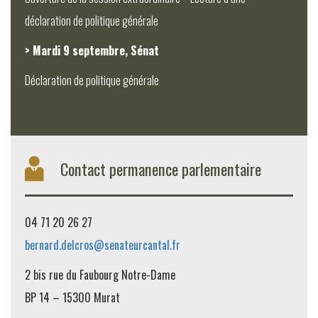
déclaration de politique générale
> Mardi 9 septembre, Sénat
Déclaration de politique générale
Contact permanence parlementaire
04 71 20 26 27
bernard.delcros@senateurcantal.fr
2 bis rue du Faubourg Notre-Dame
BP 14 – 15300 Murat