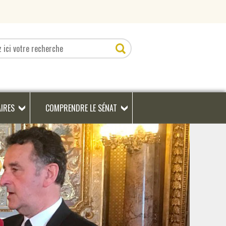
AIRES
COMPRENDRE LE SÉNAT