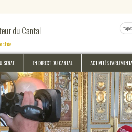
ateur du Cantal
nectée
DU SÉNAT
EN DIRECT DU CANTAL
ACTIVITÉS PARLEMENT