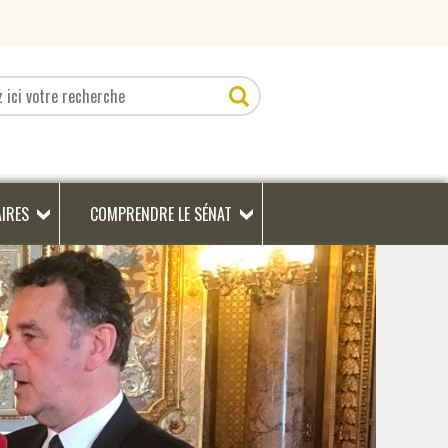
AIRES
COMPRENDRE LE SÉNAT