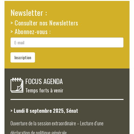
Newsletter :
> Consulter nos Newsletters
> Abonnez-vous :
E-
mail
Inscription
FOCUS AGENDA
Temps forts à venir
> Lundi 8 septembre 2025, Sénat
Ouverture de la session extraordinaire – Lecture d’une
déclaration de politique générale