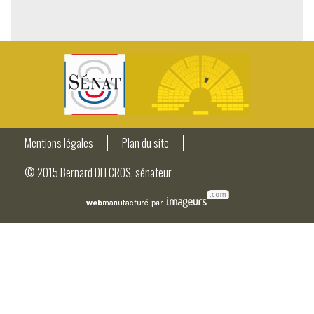
Mentions légales
Plan du site
© 2015 Bernard DELCROS, sénateur