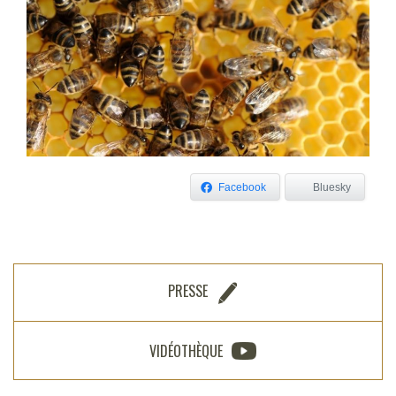
Facebook
Bluesky
PRESSE
VIDÉOTHÈQUE