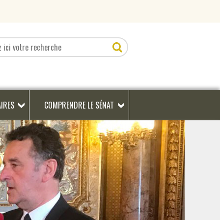
AIRES
COMPRENDRE LE SÉNAT