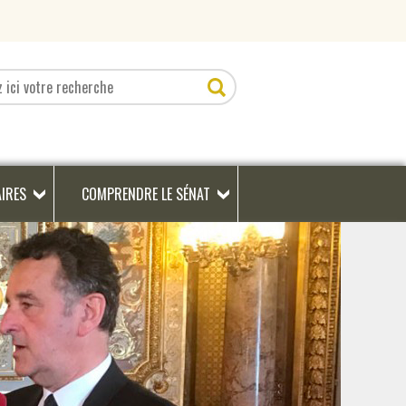
AIRES
COMPRENDRE LE SÉNAT