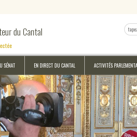
ateur du Cantal
nectée
DU SÉNAT
EN DIRECT DU CANTAL
ACTIVITÉS PARLEMENT