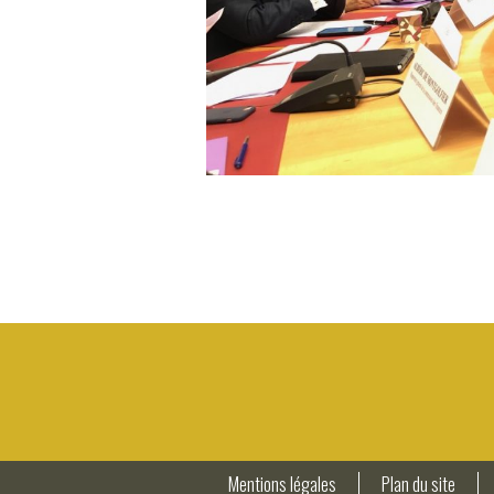
Mentions légales
Plan du site