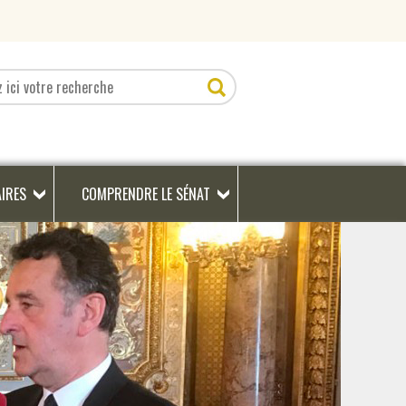
AIRES
COMPRENDRE LE SÉNAT