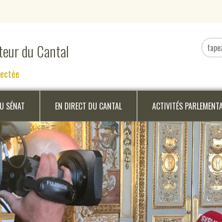
ateur du Cantal
nectée
DU SÉNAT
EN DIRECT DU CANTAL
ACTIVITÉS PARLEMENT