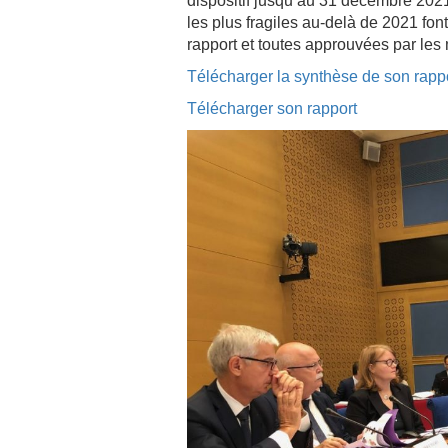
dispositif jusqu’au 31 décembre 2021 
les plus fragiles au-delà de 2021 fo
rapport et toutes approuvées par l
Télécharger la synthèse de son rapp
Télécharger son rapport