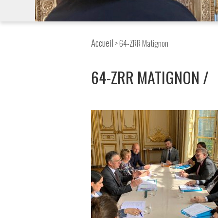
Accueil
> 64-ZRR Matignon
64-ZRR MATIGNON