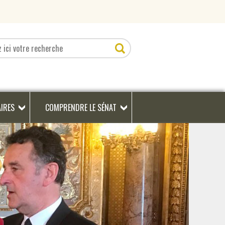
AIRES
COMPRENDRE LE SÉNAT