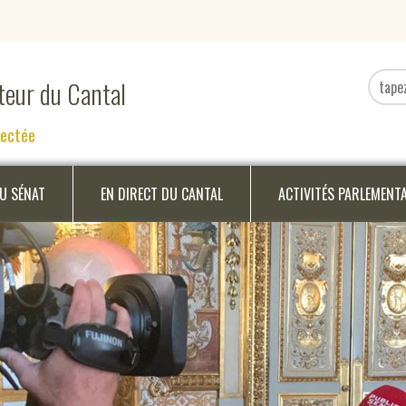
ateur du Cantal
nectée
DU SÉNAT
EN DIRECT DU CANTAL
ACTIVITÉS PARLEMENT