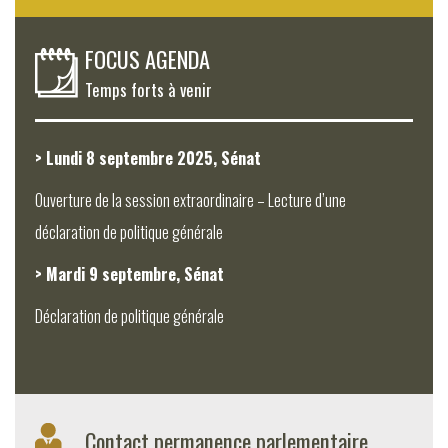
FOCUS AGENDA
Temps forts à venir
> Lundi 8 septembre 2025, Sénat
Ouverture de la session extraordinaire – Lecture d’une
déclaration de politique générale
> Mardi 9 septembre, Sénat
Déclaration de politique générale
Contact permanence parlementaire