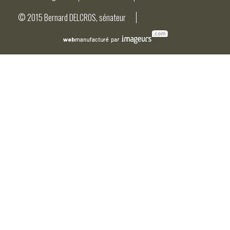
© 2015 Bernard DELCROS, sénateur