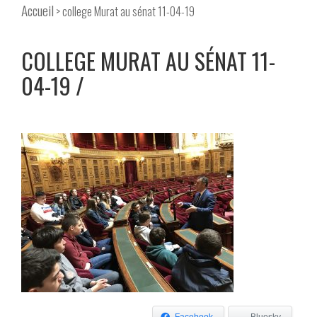
Accueil
> college Murat au sénat 11-04-19
COLLEGE MURAT AU SÉNAT 11-
04-19