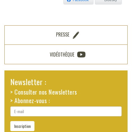
Facebook
Bluesky
PRESSE
VIDÉOTHÈQUE
Newsletter :
> Consulter nos Newsletters
> Abonnez-vous :
E-
mail
Inscription