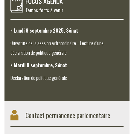
FOCUS AGENDA
Temps forts à venir
> Lundi 8 septembre 2025, Sénat
Ouverture de la session extraordinaire – Lecture d’une
déclaration de politique générale
> Mardi 9 septembre, Sénat
Déclaration de politique générale
Contact permanence parlementaire