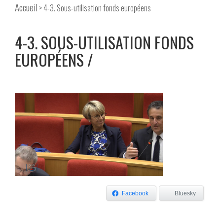
Accueil
> 4-3. Sous-utilisation fonds européens
4-3. SOUS-UTILISATION FONDS
EUROPÉENS
Facebook
Bluesky