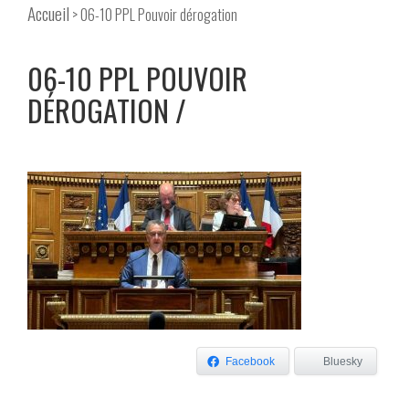
Accueil
> 06-10 PPL Pouvoir dérogation
06-10 PPL POUVOIR
DÉROGATION
Facebook
Bluesky