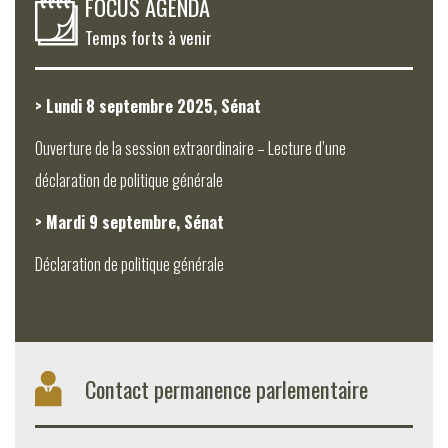
FOCUS AGENDA
Temps forts à venir
> Lundi 8 septembre 2025, Sénat
Ouverture de la session extraordinaire – Lecture d’une
déclaration de politique générale
> Mardi 9 septembre, Sénat
Déclaration de politique générale
Contact permanence parlementaire